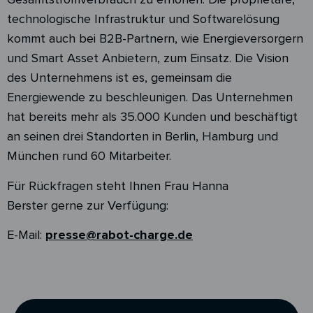
technologische Infrastruktur und Softwarelösung
kommt auch bei B2B-Partnern, wie Energieversorgern
und Smart Asset Anbietern, zum Einsatz. Die Vision
des Unternehmens ist es, gemeinsam die
Energiewende zu beschleunigen. Das Unternehmen
hat bereits mehr als 35.000 Kunden und beschäftigt
an seinen drei Standorten in Berlin, Hamburg und
München rund 60 Mitarbeiter.
Für Rückfragen steht Ihnen Frau Hanna
Berster gerne zur Verfügung:
E-Mail:
presse@rabot-charge.de