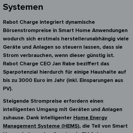
Systemen
Rabot Charge integriert dynamische
Börsenstrompreise in Smart Home Anwendungen
wodurch sich erstmals herstellerunabhängig viele
Geräte und Anlagen so steuern lassen, dass sie
Strom verbrauchen, wenn dieser günstig ist.
Rabot Charge CEO Jan Rabe beziffert das
Sparpotenzial hierdurch für einige Haushalte auf
bis zu 3000 Euro im Jahr (inkl. Einsparungen aus
PV).
Steigende Strompreise erfordern einen
intelligenten Umgang mit Geräten und Anlagen
zuhause. Dank intelligenter
Home Energy
Management Systeme (HEMS)
, die Teil von Smart