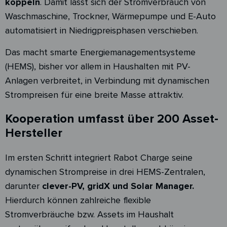
koppeln
. Damit lässt sich der Stromverbrauch von
Waschmaschine, Trockner, Wärmepumpe und E-Auto
automatisiert in Niedrigpreisphasen verschieben.
Das macht smarte Energiemanagementsysteme
(HEMS), bisher vor allem in Haushalten mit PV-
Anlagen verbreitet, in Verbindung mit dynamischen
Strompreisen für eine breite Masse attraktiv.
Kooperation umfasst über 200 Asset-
Hersteller
Im ersten Schritt integriert Rabot Charge seine
dynamischen Strompreise in drei HEMS-Zentralen,
darunter
clever-PV, gridX und Solar Manager.
Hierdurch können zahlreiche flexible
Stromverbräuche bzw. Assets im Haushalt