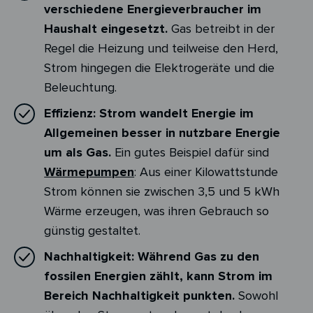
verschiedene Energieverbraucher im
Haushalt eingesetzt.
Gas betreibt in der
Regel die Heizung und teilweise den Herd,
Strom hingegen die Elektrogeräte und die
Beleuchtung.
Effizienz:
Strom wandelt Energie im
Allgemeinen besser in nutzbare Energie
um als Gas.
Ein gutes Beispiel dafür sind
Wärmepumpen
: Aus einer Kilowattstunde
Strom können sie zwischen 3,5 und 5 kWh
Wärme erzeugen, was ihren Gebrauch so
günstig gestaltet.
Nachhaltigkeit:
Während Gas zu den
fossilen Energien zählt, kann Strom im
Bereich Nachhaltigkeit punkten.
Sowohl