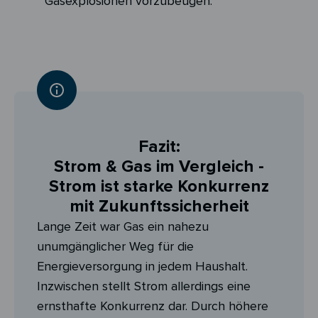
Gasexplosionen vorzubeugen.
Fazit:
Strom & Gas im Vergleich -
Strom ist starke Konkurrenz
mit Zukunftssicherheit
Lange Zeit war Gas ein nahezu
unumgänglicher Weg für die
Energieversorgung in jedem Haushalt.
Inzwischen stellt Strom allerdings eine
ernsthafte Konkurrenz dar. Durch höhere