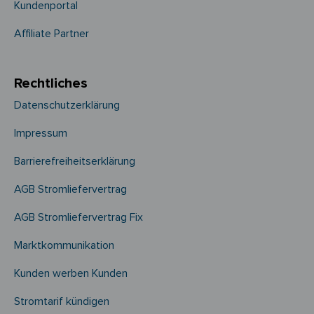
Kundenportal
Affiliate Partner
Rechtliches
Datenschutzerklärung
Impressum
Barrierefreiheitserklärung
AGB Stromliefervertrag
AGB Stromliefervertrag Fix
Marktkommunikation
Kunden werben Kunden
Stromtarif kündigen