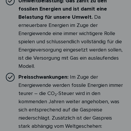
Umweltbelastung:
Gas zählt zu den
fossilen Energien und ist damit eine
Belastung für unsere Umwelt.
Da
erneuerbare Energien im Zuge der
Energiewende eine immer wichtigere Rolle
spielen und schlussendlich vollständig für die
Energieversorgung eingesetzt werden sollen,
ist die Versorgung mit Gas ein auslaufendes
Modell.
Preisschwankungen:
Im Zuge der
Energiewende werden fossile Energien immer
teurer – die CO₂-Steuer wird in den
kommenden Jahren weiter angehoben, was
sich entsprechend auf die Gaspreise
niederschlägt. Zusätzlich ist der Gaspreis
stark abhängig vom Weltgeschehen: