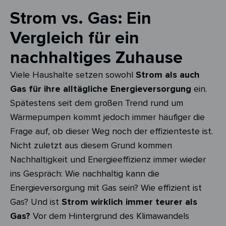
Strom vs. Gas: Ein
Vergleich für ein
nachhaltiges Zuhause
Viele Haushalte setzen sowohl
Strom als auch
Gas für ihre alltägliche Energieversorgung
ein.
Spätestens seit dem großen Trend rund um
Wärmepumpen kommt jedoch immer häufiger die
Frage auf, ob dieser Weg noch der effizienteste ist.
Nicht zuletzt aus diesem Grund kommen
Nachhaltigkeit und Energieeffizienz immer wieder
ins Gespräch: Wie nachhaltig kann die
Energieversorgung mit Gas sein? Wie effizient ist
Gas? Und ist
Strom wirklich immer teurer als
Gas?
Vor dem Hintergrund des Klimawandels