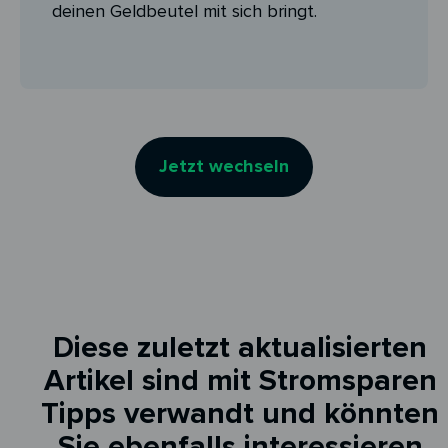
deinen Geldbeutel mit sich bringt.
Jetzt wechseln
Diese zuletzt aktualisierten
Artikel sind mit Stromsparen
Tipps verwandt und könnten
Sie ebenfalls interessieren