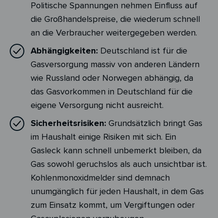
Politische Spannungen nehmen Einfluss auf
die Großhandelspreise, die wiederum schnell
an die Verbraucher weitergegeben werden.
Abhängigkeiten:
Deutschland ist für die
Gasversorgung massiv von anderen Ländern
wie Russland oder Norwegen abhängig, da
das Gasvorkommen in Deutschland für die
eigene Versorgung nicht ausreicht.
Sicherheitsrisiken:
Grundsätzlich bringt Gas
im Haushalt einige Risiken mit sich. Ein
Gasleck kann schnell unbemerkt bleiben, da
Gas sowohl geruchslos als auch unsichtbar ist.
Kohlenmonoxidmelder sind demnach
unumgänglich für jeden Haushalt, in dem Gas
zum Einsatz kommt, um Vergiftungen oder