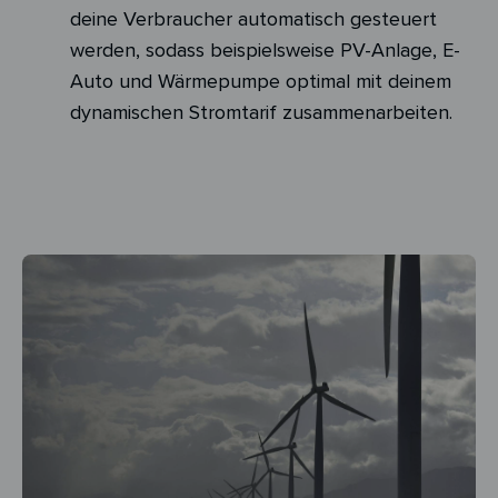
deine Verbraucher automatisch gesteuert
werden, sodass beispielsweise PV-Anlage, E-
Auto und Wärmepumpe optimal mit deinem
dynamischen Stromtarif zusammenarbeiten.