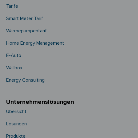
Tarife
Smart Meter Tarif
Wärmepumpentarif
Home Energy Management
E-Auto
Wallbox
Energy Consulting
Unternehmens­­lösungen
Übersicht
Lösungen
Produkte