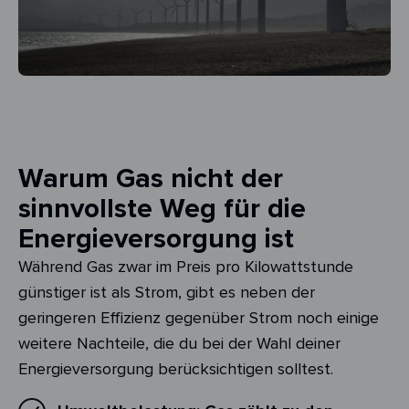
Warum Gas nicht der
sinnvollste Weg für die
Energieversorgung ist
Während Gas zwar im Preis pro Kilowattstunde
günstiger ist als Strom, gibt es neben der
geringeren Effizienz gegenüber Strom noch einige
weitere Nachteile, die du bei der Wahl deiner
Energieversorgung berücksichtigen solltest.