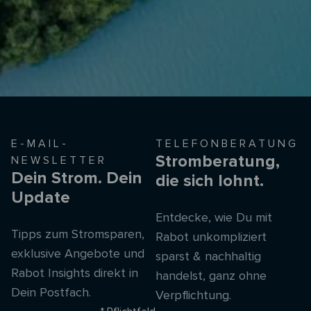
E-MAIL-
TELEFONBERATUNG
Stromberatung,
NEWSLETTER
Dein Strom. Dein
die sich lohnt.
Update
Entdecke, wie Du mit
Tipps zum Stromsparen,
Rabot unkompliziert
exklusive Angebote und
sparst & nachhaltig
Rabot Insights direkt in
handelst, ganz ohne
Dein Postfach.
Verpflichtung.