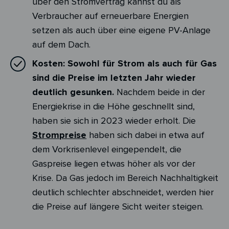
über den Stromvertrag kannst du als
Verbraucher auf erneuerbare Energien
setzen als auch über eine eigene PV-Anlage
auf dem Dach.
Kosten:
Sowohl für Strom als auch für Gas
sind die Preise im letzten Jahr wieder
deutlich gesunken.
Nachdem beide in der
Energiekrise in die Höhe geschnellt sind,
haben sie sich in 2023 wieder erholt. Die
Strompreise
haben sich dabei in etwa auf
dem Vorkrisenlevel eingependelt, die
Gaspreise liegen etwas höher als vor der
Krise. Da Gas jedoch im Bereich Nachhaltigkeit
deutlich schlechter abschneidet, werden hier
die Preise auf längere Sicht weiter steigen.