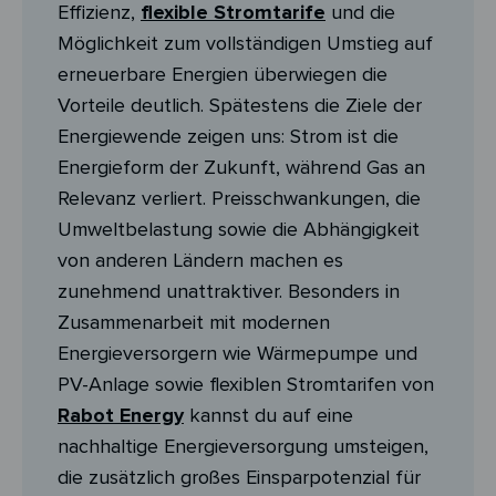
Effizienz,
flexible Stromtarife
und die
Möglichkeit zum vollständigen Umstieg auf
erneuerbare Energien überwiegen die
Vorteile deutlich. Spätestens die Ziele der
Energiewende zeigen uns: Strom ist die
Energieform der Zukunft, während Gas an
Relevanz verliert. Preisschwankungen, die
Umweltbelastung sowie die Abhängigkeit
von anderen Ländern machen es
zunehmend unattraktiver. Besonders in
Zusammenarbeit mit modernen
Energieversorgern wie Wärmepumpe und
PV-Anlage sowie flexiblen Stromtarifen von
Rabot Energy
kannst du auf eine
nachhaltige Energieversorgung umsteigen,
die zusätzlich großes Einsparpotenzial für