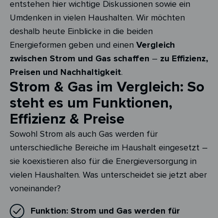
entstehen hier wichtige Diskussionen sowie ein
Umdenken in vielen Haushalten. Wir möchten
deshalb heute Einblicke in die beiden
Energieformen geben und einen
Vergleich
zwischen Strom und Gas schaffen
–
zu Effizienz,
Preisen und Nachhaltigkeit
.
Strom & Gas im Vergleich: So
steht es um Funktionen,
Effizienz & Preise
Sowohl Strom als auch Gas werden für
unterschiedliche Bereiche im Haushalt eingesetzt –
sie koexistieren also für die Energieversorgung in
vielen Haushalten. Was unterscheidet sie jetzt aber
voneinander?
Funktion:
Strom und Gas werden für