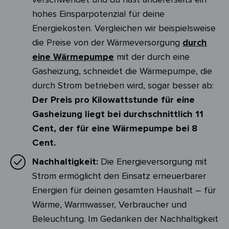
hohes Einsparpotenzial für deine
Energiekosten. Vergleichen wir beispielsweise
die Preise von der Wärmeversorgung
durch
eine Wärmepumpe
mit der durch eine
Gasheizung, schneidet die Wärmepumpe, die
durch Strom betrieben wird, sogar besser ab:
Der Preis pro Kilowattstunde für eine
Gasheizung liegt bei durchschnittlich 11
Cent, der für eine Wärmepumpe bei 8
Cent.
Nachhaltigkeit:
Die Energieversorgung mit
Strom ermöglicht den Einsatz erneuerbarer
Energien für deinen gesamten Haushalt – für
Wärme, Warmwasser, Verbraucher und
Beleuchtung. Im Gedanken der Nachhaltigkeit