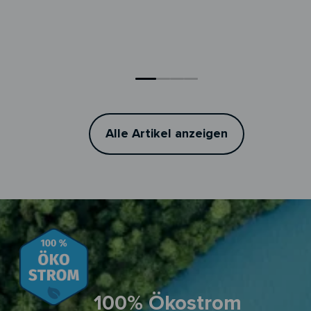
Alle Artikel anzeigen
100% Ökostrom