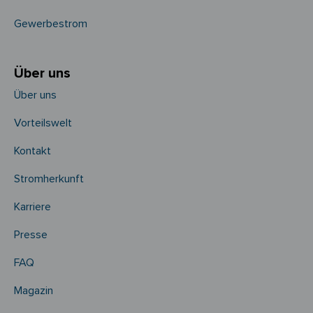
Gewerbestrom
Über uns
Über uns
Vorteilswelt
Kontakt
Stromherkunft
Karriere
Presse
FAQ
Magazin