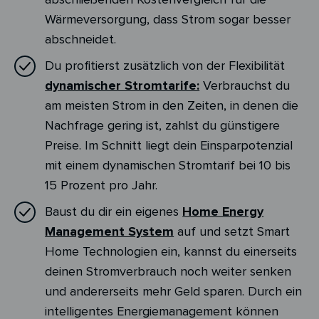
Wärmeversorgung, dass Strom sogar besser
abschneidet.
Du profitierst zusätzlich von der Flexibilität
dynamischer Stromtarife:
Verbrauchst du
am meisten Strom in den Zeiten, in denen die
Nachfrage gering ist, zahlst du günstigere
Preise. Im Schnitt liegt dein Einsparpotenzial
mit einem dynamischen Stromtarif bei 10 bis
15 Prozent pro Jahr.
Baust du dir ein eigenes
Home Energy
Management System
auf und setzt Smart
Home Technologien ein, kannst du einerseits
deinen Stromverbrauch noch weiter senken
und andererseits mehr Geld sparen. Durch ein
intelligentes Energiemanagement können