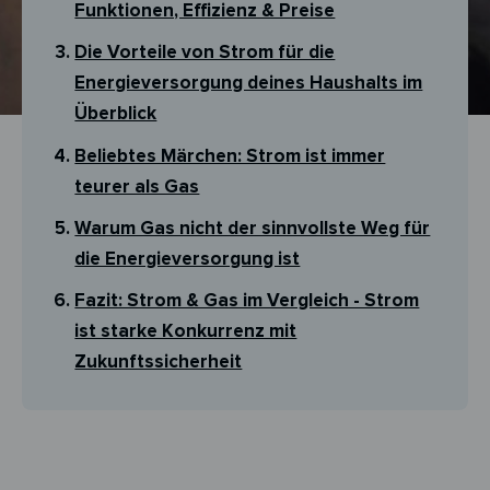
Funktionen, Effizienz & Preise
Die Vorteile von Strom für die
Energieversorgung deines Haushalts im
Überblick
Beliebtes Märchen: Strom ist immer
teurer als Gas
Warum Gas nicht der sinnvollste Weg für
die Energieversorgung ist
Fazit: Strom & Gas im Vergleich - Strom
ist starke Konkurrenz mit
Zukunftssicherheit