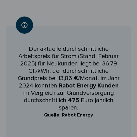
Der aktuelle durchschnittliche
Arbeitspreis für Strom (Stand: Februar
2025) für Neukunden liegt bei 36,79
Ct./kWh, der durchschnittliche
Grundpreis bei 13,86 €/Monat. Im Jahr
2024 konnten
Rabot Energy Kunden
im Vergleich zur Grundversorgung
durchschnittlich
475
Euro jährlich
sparen.
Quelle:
Rabot Energy