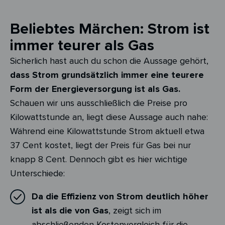
Beliebtes Märchen: Strom ist
immer teurer als Gas
Sicherlich hast auch du schon die Aussage gehört,
dass Strom grundsätzlich immer eine teurere
Form der Energieversorgung ist als Gas.
Schauen wir uns ausschließlich die Preise pro
Kilowattstunde an, liegt diese Aussage auch nahe:
Während eine Kilowattstunde Strom aktuell etwa
37 Cent kostet, liegt der Preis für Gas bei nur
knapp 8 Cent. Dennoch gibt es hier wichtige
Unterschiede:
Da die Effizienz von Strom deutlich höher
ist als die von Gas
, zeigt sich im
abschließenden Kostenvergleich für die