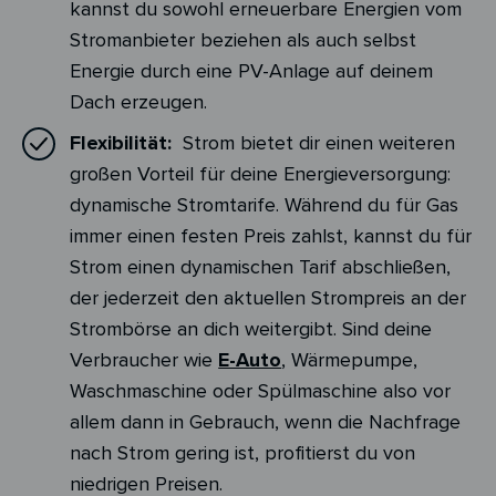
kannst du sowohl erneuerbare Energien vom
Stromanbieter beziehen als auch selbst
Energie durch eine PV-Anlage auf deinem
Dach erzeugen.
Flexibilität:
Strom bietet dir einen weiteren
großen Vorteil für deine Energieversorgung:
dynamische Stromtarife. Während du für Gas
immer einen festen Preis zahlst, kannst du für
Strom einen dynamischen Tarif abschließen,
der jederzeit den aktuellen Strompreis an der
Strombörse an dich weitergibt. Sind deine
Verbraucher wie
E-Auto
, Wärmepumpe,
Waschmaschine oder Spülmaschine also vor
allem dann in Gebrauch, wenn die Nachfrage
nach Strom gering ist, profitierst du von
niedrigen Preisen.