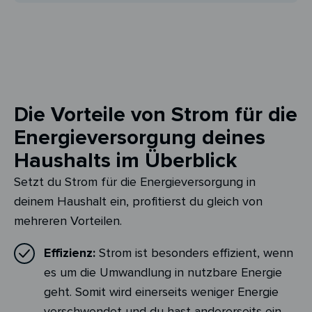
Die Vorteile von Strom für die
Energieversorgung deines
Haushalts im Überblick
Setzt du Strom für die Energieversorgung in
deinem Haushalt ein, profitierst du gleich von
mehreren Vorteilen.
Effizienz:
Strom ist besonders effizient, wenn
es um die Umwandlung in nutzbare Energie
geht. Somit wird einerseits weniger Energie
verschwendet und du hast andererseits ein