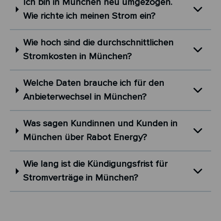
Ich bin in München neu umgezogen.
Wie richte ich meinen Strom ein?
Wie hoch sind die durchschnittlichen
Stromkosten in München?
Welche Daten brauche ich für den
Anbieterwechsel in München?
Was sagen Kundinnen und Kunden in
München über Rabot Energy?
Wie lang ist die Kündigungsfrist für
Stromverträge in München?