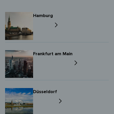
Hamburg
Frankfurt am Main
Düsseldorf