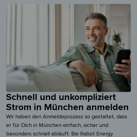
Schnell und unkompliziert
Strom in München anmelden
Wir haben den Anmeldeprozess so gestaltet, dass
er für Dich in München einfach, sicher und
besonders schnell abläuft. Bei Rabot Energy