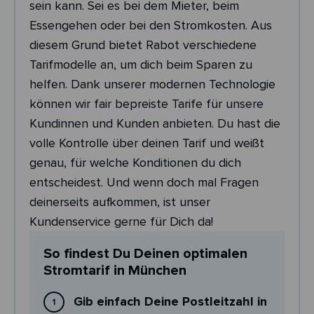
sein kann. Sei es bei dem Mieter, beim
Essengehen oder bei den Stromkosten. Aus
diesem Grund bietet Rabot verschiedene
Tarifmodelle an, um dich beim Sparen zu
helfen. Dank unserer modernen Technologie
können wir fair bepreiste Tarife für unsere
Kundinnen und Kunden anbieten. Du hast die
volle Kontrolle über deinen Tarif und weißt
genau, für welche Konditionen du dich
entscheidest. Und wenn doch mal Fragen
deinerseits aufkommen, ist unser
Kundenservice gerne für Dich da!
So findest Du Deinen optimalen
Stromtarif in München
Gib einfach Deine Postleitzahl in