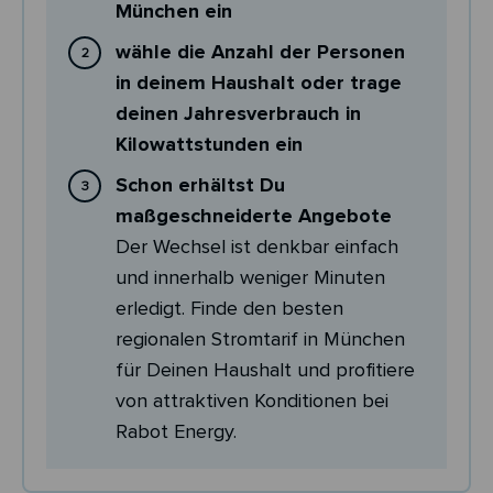
München ein
wähle die Anzahl der Personen
in deinem Haushalt oder trage
deinen Jahresverbrauch in
Kilowattstunden ein
Schon erhältst Du
maßgeschneiderte Angebote
Der Wechsel ist denkbar einfach
und innerhalb weniger Minuten
erledigt. Finde den besten
regionalen Stromtarif in München
für Deinen Haushalt und profitiere
von attraktiven Konditionen bei
Rabot Energy.