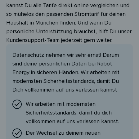
kannst Du alle Tarife direkt online vergleichen und
so mühelos den passenden Stromtarif für deinen
Haushalt in München finden. Und wenn Du
persönliche Unterstützung brauchst, hilft Dir unser
Kundensupport-Team jederzeit gern weiter.
Datenschutz nehmen wir sehr ernst! Darum
sind deine persönlichen Daten bei Rabot
Energy in sicheren Händen. Wir arbeiten mit
modernsten Sicherheitsstandards, damit Du
Dich vollkommen auf uns verlassen kannst
Wir arbeiten mit modernsten
Sicherheitsstandards, damit du dich
vollkommen auf uns verlassen kannst.
Der Wechsel zu deinem neuen