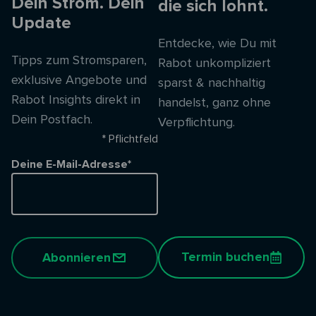
Dein Strom. Dein
die sich lohnt.
Update
Entdecke, wie Du mit
Tipps zum Stromsparen,
Rabot unkompliziert
exklusive Angebote und
sparst & nachhaltig
Rabot Insights direkt in
handelst, ganz ohne
Dein Postfach.
Verpflichtung.
* Pflichtfeld
Deine E-Mail-Adresse*
Termin buchen
Abonnieren