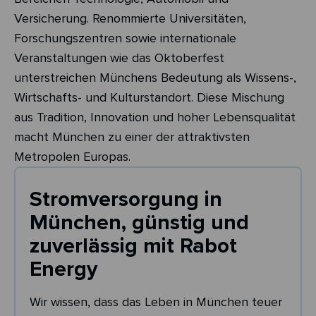
Versicherung. Renommierte Universitäten,
Forschungszentren sowie internationale
Veranstaltungen wie das Oktoberfest
unterstreichen Münchens Bedeutung als Wissens-,
Wirtschafts- und Kulturstandort. Diese Mischung
aus Tradition, Innovation und hoher Lebensqualität
macht München zu einer der attraktivsten
Metropolen Europas.
Stromversorgung in
München, günstig und
zuverlässig mit Rabot
Energy
Wir wissen, dass das Leben in München teuer