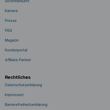
Stromherkunft
Karriere
Presse
FAQ
Magazin
Kundenportal
Affiliate Partner
Rechtliches
Datenschutzerklärung
Impressum
Barrierefreiheitserklärung