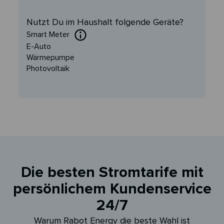
Nutzt Du im Haushalt folgende Geräte?
Smart Meter
E-Auto
Wärmepumpe
Photovoltaik
Die besten Stromtarife mit
persönlichem Kundenservice
24/7
Warum Rabot Energy die beste Wahl ist