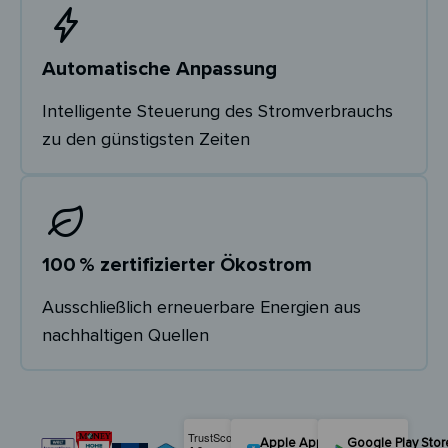
Automatische Anpassung
Intelligente Steuerung des Stromverbrauchs
zu den günstigsten Zeiten
100 % zertifizierter Ökostrom
Ausschließlich erneuerbare Energien aus
nachhaltigen Quellen
Apple App Store
Google Play Stor