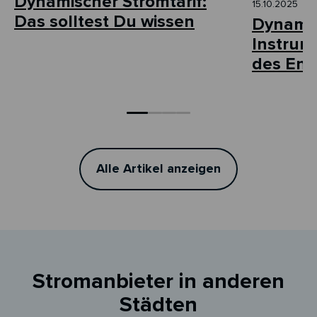
Dynamischer Stromtarif:
15.10.2025
Das solltest Du wissen
Dynamis
Instrum
des Ene
Alle Artikel anzeigen
Stromanbieter in anderen
Städten