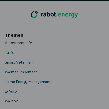
Themen
Autostromtarife
Tarife
Smart Meter Tarif
Wärmepumpentarif
Home Energy Management
E-Auto
Wallbox