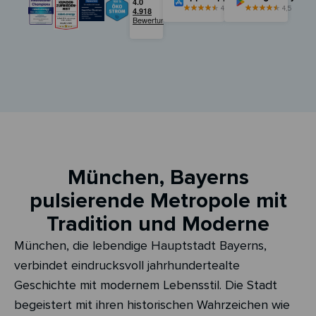
4,5
4,5
München, Bayerns
pulsierende Metropole mit
Tradition und Moderne
München, die lebendige Hauptstadt Bayerns,
verbindet eindrucksvoll jahrhundertealte
Geschichte mit modernem Lebensstil. Die Stadt
begeistert mit ihren historischen Wahrzeichen wie