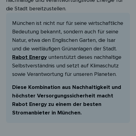
nachhaltige und verantwortungsvolle Energie für
die Stadt bereitzustellen.
München ist nicht nur für seine wirtschaftliche
Bedeutung bekannt, sondern auch für seine
Natur, etwa den Englischen Garten, die Isar
und die weitläufigen Grünanlagen der Stadt.
Rabot Energy
unterstützt dieses nachhaltige
Selbstverständnis und setzt auf Klimaschutz
sowie Verantwortung für unseren Planeten.
Diese Kombination aus Nachhaltigkeit und
höchster Versorgungssicherheit macht
Rabot Energy zu einem der besten
Stromanbieter in München.