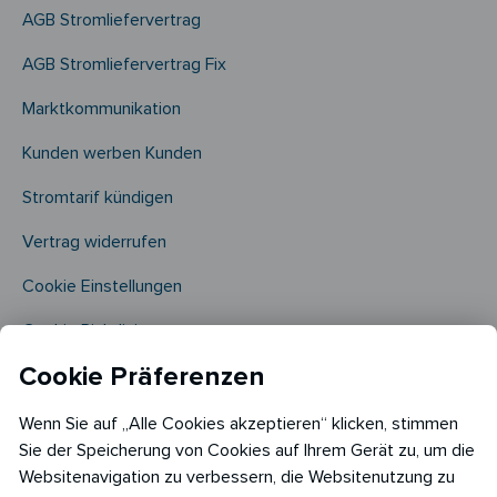
AGB Stromliefervertrag
AGB Stromliefervertrag Fix
Marktkommunikation
Kunden werben Kunden
Stromtarif kündigen
Vertrag widerrufen
Cookie Einstellungen
Cookie Richtlinie​
Cookie Präferenzen
Wenn Sie auf „Alle Cookies akzeptieren“ klicken, stimmen
Sie der Speicherung von Cookies auf Ihrem Gerät zu, um die
Websitenavigation zu verbessern, die Websitenutzung zu