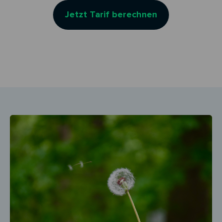
Jetzt Tarif berechnen