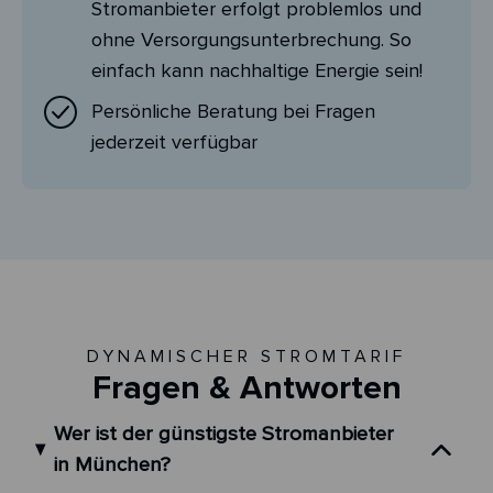
Stromanbieter erfolgt problemlos und
ohne Versorgungsunterbrechung. So
einfach kann nachhaltige Energie sein!
Persönliche Beratung bei Fragen
jederzeit verfügbar
DYNAMISCHER STROMTARIF
Fragen & Antworten
Wer ist der günstigste Stromanbieter
in München?