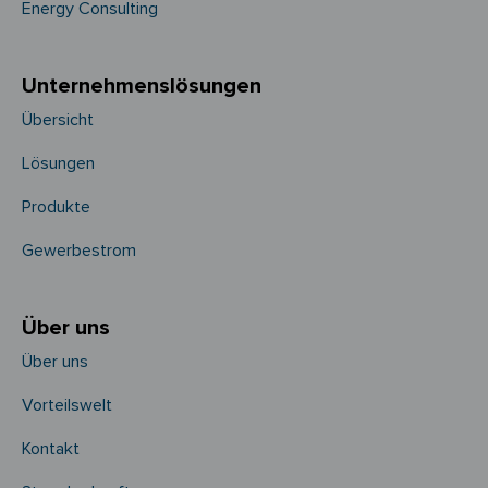
Energy Consulting
Unternehmens­­lösungen
Übersicht
Lösungen
Produkte
Gewerbestrom
Über uns
Über uns
Vorteilswelt
Kontakt