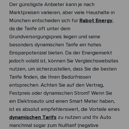
Der günstigste Anbieter kann je nach
Marktpreisen variieren, aber viele Haushalte in
München entscheiden sich für
Rabot Energy
,
da die Tarife oft unter dem
Grundversorgungspreis liegen und seine
besonders dynamischen Tarife ein hohes
Einsparpotenzial bieten. Da der Energiemarkt
jedoch volatil ist, können Sie Vergleichswebsites
nutzen, um sicherzustellen, dass Sie die besten
Tarife finden, die Ihren Bedürfnissen
entsprechen. Achten Sie auf den Vertrag,
Festpreis oder dynamischen Strom? Wenn Sie
ein Elektroauto und einen Smart Meter haben,
ist es absolut empfehlenswert, die Vorteile eines
dynamischen Tarifs
zu nutzen und Ihr Auto
manchmal sogar zum Nulltarif (negative