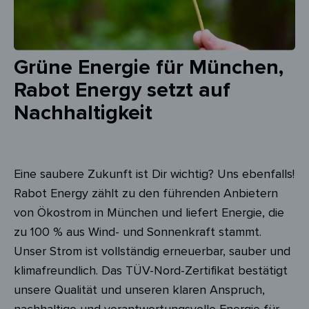
Grüne Energie für München,
Rabot Energy setzt auf
Nachhaltigkeit
Eine saubere Zukunft ist Dir wichtig? Uns ebenfalls!
Rabot Energy zählt zu den führenden Anbietern
von Ökostrom in München und liefert Energie, die
zu 100 % aus Wind- und Sonnenkraft stammt.
Unser Strom ist vollständig erneuerbar, sauber und
klimafreundlich. Das TÜV-Nord-Zertifikat bestätigt
unsere Qualität und unseren klaren Anspruch,