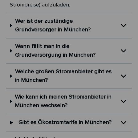
Strompreise) aufzuladen.
Wer ist der zuständige
Grundversorger in München?
Wann fällt man in die
Grundversorgung in München?
Welche großen Stromanbieter gibt es
in München?
Wie kann ich meinen Stromanbieter in
München wechseln?
Gibt es Ökostromtarife in München?