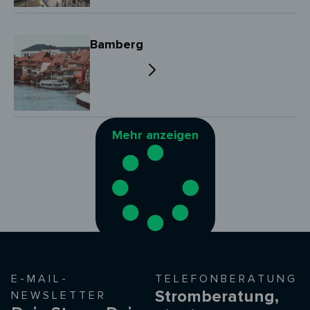
Bamberg
Mehr anzeigen
E-MAIL-
TELEFONBERATUNG
Stromberatung,
NEWSLETTER