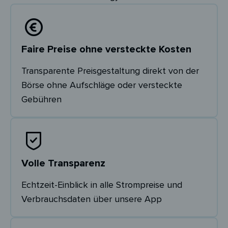
Faire Preise ohne versteckte Kosten
Transparente Preisgestaltung direkt von der
Börse ohne Aufschläge oder versteckte
Gebühren
Volle Transparenz
Echtzeit-Einblick in alle Strompreise und
Verbrauchsdaten über unsere App