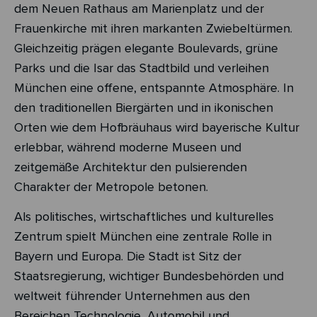
dem Neuen Rathaus am Marienplatz und der
Frauenkirche mit ihren markanten Zwiebeltürmen.
Gleichzeitig prägen elegante Boulevards, grüne
Parks und die Isar das Stadtbild und verleihen
München eine offene, entspannte Atmosphäre. In
den traditionellen Biergärten und in ikonischen
Orten wie dem Hofbräuhaus wird bayerische Kultur
erlebbar, während moderne Museen und
zeitgemäße Architektur den pulsierenden
Charakter der Metropole betonen.
Als politisches, wirtschaftliches und kulturelles
Zentrum spielt München eine zentrale Rolle in
Bayern und Europa. Die Stadt ist Sitz der
Staatsregierung, wichtiger Bundesbehörden und
weltweit führender Unternehmen aus den
Bereichen Technologie, Automobil und