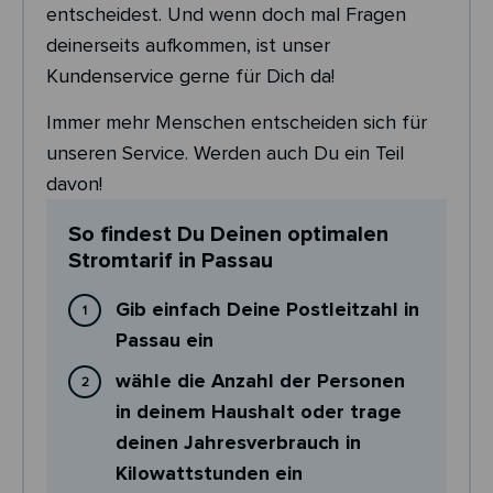
entscheidest. Und wenn doch mal Fragen
deinerseits aufkommen, ist unser
Kundenservice gerne für Dich da!
Immer mehr Menschen entscheiden sich für
unseren Service. Werden auch Du ein Teil
davon!
So findest Du Deinen optimalen
Stromtarif in Passau
Gib einfach Deine Postleitzahl in
Passau ein
wähle die Anzahl der Personen
in deinem Haushalt oder trage
deinen Jahresverbrauch in
Kilowattstunden ein