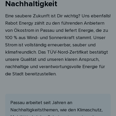
Nachhaltigkeit
Eine saubere Zukunft ist Dir wichtig? Uns ebenfalls!
Rabot Energy zählt zu den führenden Anbietern
von Ökostrom in Passau und liefert Energie, die zu
100 % aus Wind- und Sonnenkraft stammt. Unser
Strom ist vollständig erneuerbar, sauber und
klimafreundlich. Das TÜV-Nord-Zertifikat bestätigt
unsere Qualität und unseren klaren Anspruch,
nachhaltige und verantwortungsvolle Energie für
die Stadt bereitzustellen.
Passau arbeitet seit Jahren an
Nachhaltigkeitsthemen, wie den Klimaschutz,