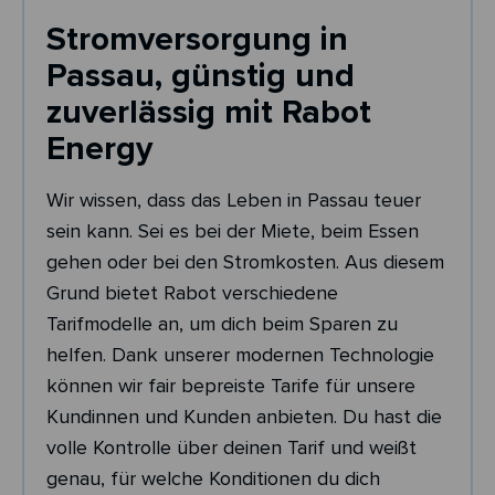
Stromversorgung in
Passau, günstig und
zuverlässig mit Rabot
Energy
Wir wissen, dass das Leben in Passau teuer
sein kann. Sei es bei der Miete, beim Essen
gehen oder bei den Stromkosten. Aus diesem
Grund bietet Rabot verschiedene
Tarifmodelle an, um dich beim Sparen zu
helfen. Dank unserer modernen Technologie
können wir fair bepreiste Tarife für unsere
Kundinnen und Kunden anbieten. Du hast die
volle Kontrolle über deinen Tarif und weißt
genau, für welche Konditionen du dich