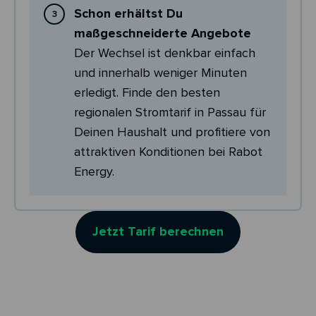
Schon erhältst Du
maßgeschneiderte Angebote
Der Wechsel ist denkbar einfach
und innerhalb weniger Minuten
erledigt. Finde den besten
regionalen Stromtarif in Passau für
Deinen Haushalt und profitiere von
attraktiven Konditionen bei Rabot
Energy.
Jetzt Tarif berechnen