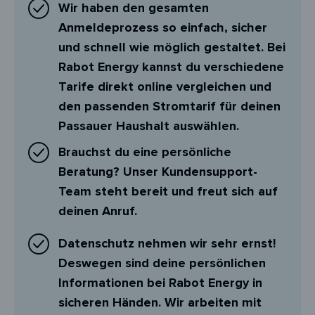
Wir haben den gesamten
Anmeldeprozess so einfach, sicher
und schnell wie möglich gestaltet. Bei
Rabot Energy kannst du verschiedene
Tarife direkt online vergleichen und
den passenden Stromtarif für deinen
Passauer Haushalt auswählen.
Brauchst du eine persönliche
Beratung? Unser Kundensupport-
Team steht bereit und freut sich auf
deinen Anruf.
Datenschutz nehmen wir sehr ernst!
Deswegen sind deine persönlichen
Informationen bei Rabot Energy in
sicheren Händen. Wir arbeiten mit