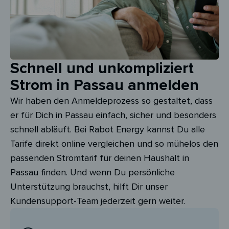
Schnell und unkompliziert
Strom in Passau anmelden
Wir haben den Anmeldeprozess so gestaltet, dass
er für Dich in Passau einfach, sicher und besonders
schnell abläuft. Bei Rabot Energy kannst Du alle
Tarife direkt online vergleichen und so mühelos den
passenden Stromtarif für deinen Haushalt in
Passau finden. Und wenn Du persönliche
Unterstützung brauchst, hilft Dir unser
Kundensupport-Team jederzeit gern weiter.