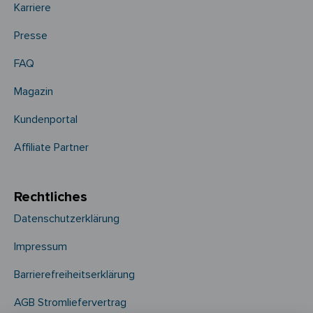
Karriere
Presse
FAQ
Magazin
Kundenportal
Affiliate Partner
Rechtliches
Datenschutzerklärung
Impressum
Barrierefreiheitserklärung
AGB Stromliefervertrag