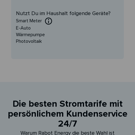
Nutzt Du im Haushalt folgende Geräte?
Smart Meter
E-Auto
Wärmepumpe
Photovoltaik
Die besten Stromtarife mit
persönlichem Kundenservice
24/7
Warum Rabot Energy die beste Wahl ist