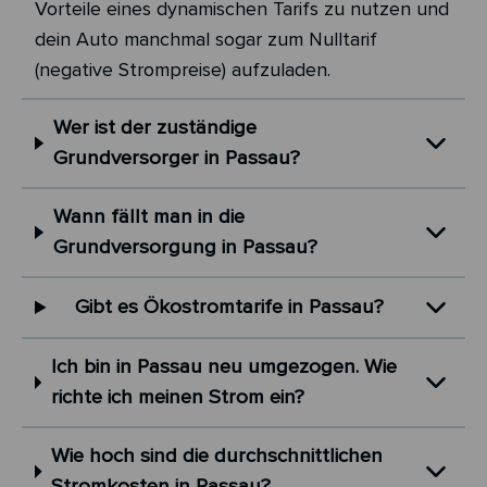
Vorteile eines dynamischen Tarifs zu nutzen und
dein Auto manchmal sogar zum Nulltarif
(negative Strompreise) aufzuladen.
Wer ist der zuständige
Grundversorger in Passau?
Wann fällt man in die
Grundversorgung in Passau?
Gibt es Ökostromtarife in Passau?
Ich bin in Passau neu umgezogen. Wie
richte ich meinen Strom ein?
Wie hoch sind die durchschnittlichen
Stromkosten in Passau?