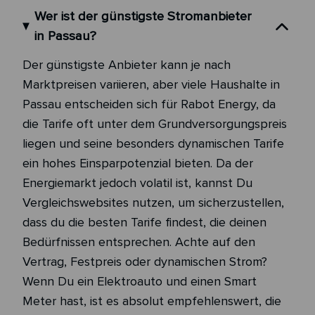
Wer ist der günstigste Stromanbieter
in Passau?
Der günstigste Anbieter kann je nach
Marktpreisen variieren, aber viele Haushalte in
Passau entscheiden sich für Rabot Energy, da
die Tarife oft unter dem Grundversorgungspreis
liegen und seine besonders dynamischen Tarife
ein hohes Einsparpotenzial bieten. Da der
Energiemarkt jedoch volatil ist, kannst Du
Vergleichswebsites nutzen, um sicherzustellen,
dass du die besten Tarife findest, die deinen
Bedürfnissen entsprechen. Achte auf den
Vertrag, Festpreis oder dynamischen Strom?
Wenn Du ein Elektroauto und einen Smart
Meter hast, ist es absolut empfehlenswert, die