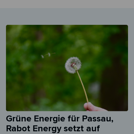
Grüne Energie für Passau,
Rabot Energy setzt auf