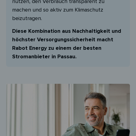
nutzen, den Verbrauch transparent zu
machen und so aktiv zum Klimaschutz
beizutragen.
Diese Kombination aus Nachhaltigkeit und
höchster Versorgungssicherheit macht
Rabot Energy zu einem der besten
Stromanbieter in Passau.