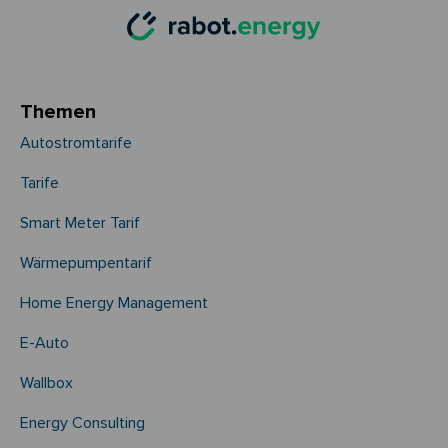
Themen
Autostromtarife
Tarife
Smart Meter Tarif
Wärmepumpentarif
Home Energy Management
E-Auto
Wallbox
Energy Consulting