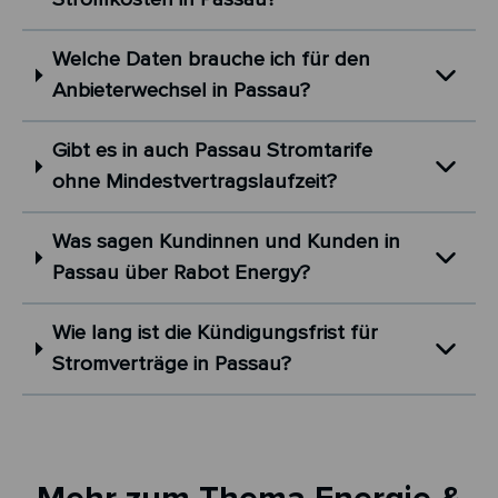
Welche Daten brauche ich für den
Anbieterwechsel in Passau?
Gibt es in auch Passau Stromtarife
ohne Mindestvertragslaufzeit?
Was sagen Kundinnen und Kunden in
Passau über Rabot Energy?
Wie lang ist die Kündigungsfrist für
Stromverträge in Passau?