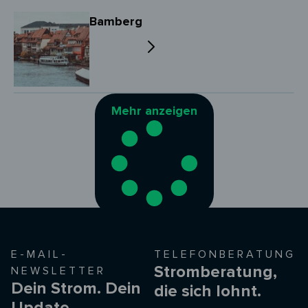
Bamberg
Mehr anzeigen
E-MAIL-
TELEFONBERATUNG
Stromberatung,
NEWSLETTER
Dein Strom. Dein
die sich lohnt.
Update