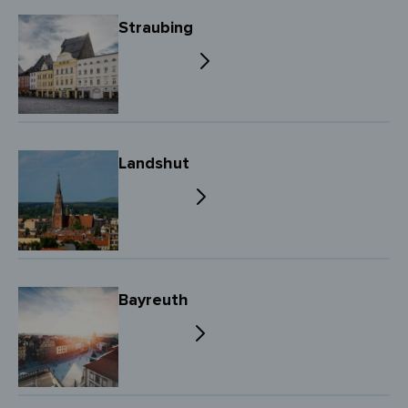
Straubing
Landshut
Bayreuth