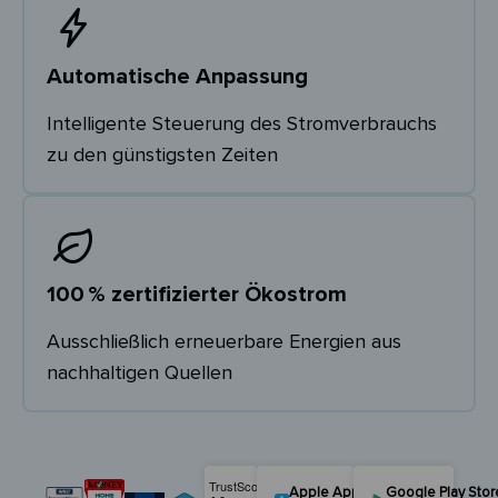
Automatische Anpassung
Intelligente Steuerung des Stromverbrauchs
zu den günstigsten Zeiten
100 % zertifizierter Ökostrom
Ausschließlich erneuerbare Energien aus
nachhaltigen Quellen
Apple App Store
Google Play Stor