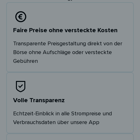
Faire Preise ohne versteckte Kosten
Transparente Preisgestaltung direkt von der
Börse ohne Aufschläge oder versteckte
Gebühren
Volle Transparenz
Echtzeit-Einblick in alle Strompreise und
Verbrauchsdaten über unsere App