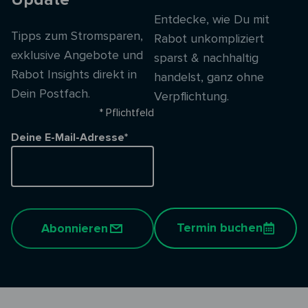
Entdecke, wie Du mit
Tipps zum Stromsparen,
Rabot unkompliziert
exklusive Angebote und
sparst & nachhaltig
Rabot Insights direkt in
handelst, ganz ohne
Dein Postfach.
Verpflichtung.
* Pflichtfeld
Deine E-Mail-Adresse*
Termin buchen
Abonnieren