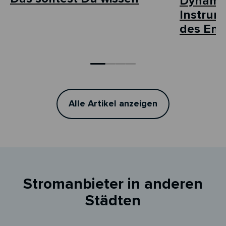
Dynamis
Instrum
des Ene
Alle Artikel anzeigen
Stromanbieter in anderen
Städten