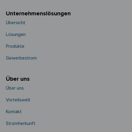
Unternehmens­­lösungen
Übersicht
Lösungen
Produkte
Gewerbestrom
Über uns
Über uns
Vorteilswelt
Kontakt
Stromherkunft