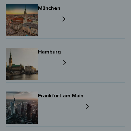
München
Hamburg
Frankfurt am Main