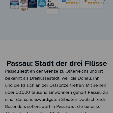
4,5
4,5
Passau: Stadt der drei Flüsse
Passau liegt an der Grenze zu Österreichs und ist
bekannt als Dreiflüssestadt, weil die Donau, Inn
und die Ilz sich an der Ostspitze treffen. Mit seinen
über 50.000 tausend Einwohnern gehört Passau zu
einer der sehenswürdigsten Städten Deutschlands.
Besonders sehenswert in Passau ist die barocke