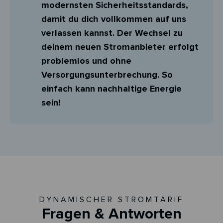
modernsten Sicherheitsstandards,
damit du dich vollkommen auf uns
verlassen kannst. Der Wechsel zu
deinem neuen Stromanbieter erfolgt
problemlos und ohne
Versorgungsunterbrechung. So
einfach kann nachhaltige Energie
sein!
DYNAMISCHER STROMTARIF
Fragen & Antworten