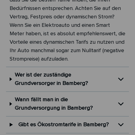
Bedürfnissen entsprechen. Achten Sie auf den
Vertrag, Festpreis oder dynamischen Strom?
Wenn Sie ein Elektroauto und einen Smart
Meter haben, ist es absolut empfehlenswert, die
Vorteile eines dynamischen Tarifs zu nutzen und
Ihr Auto manchmal sogar zum Nulltarif (negative
Strompreise) aufzuladen.
Wer ist der zuständige
Grundversorger in Bamberg?
Wann fällt man in die
Grundversorgung in Bamberg?
Gibt es Ökostromtarife in Bamberg?