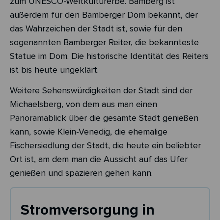
zum UNESCO-Weltkulturerbe. Bamberg ist
außerdem für den Bamberger Dom bekannt, der
das Wahrzeichen der Stadt ist, sowie für den
sogenannten Bamberger Reiter, die bekannteste
Statue im Dom. Die historische Identität des Reiters
ist bis heute ungeklärt.
Weitere Sehenswürdigkeiten der Stadt sind der
Michaelsberg, von dem aus man einen
Panoramablick über die gesamte Stadt genießen
kann, sowie Klein-Venedig, die ehemalige
Fischersiedlung der Stadt, die heute ein beliebter
Ort ist, am dem man die Aussicht auf das Ufer
genießen und spazieren gehen kann.
Stromversorgung in