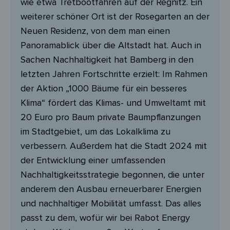
wie etwa Tretbootfahren auf der Regnitz. Ein
weiterer schöner Ort ist der Rosegarten an der
Neuen Residenz, von dem man einen
Panoramablick über die Altstadt hat. Auch in
Sachen Nachhaltigkeit hat Bamberg in den
letzten Jahren Fortschritte erzielt: Im Rahmen
der Aktion „1000 Bäume für ein besseres
Klima“ fördert das Klimas- und Umweltamt mit
20 Euro pro Baum private Baumpflanzungen
im Stadtgebiet, um das Lokalklima zu
verbessern. Außerdem hat die Stadt 2024 mit
der Entwicklung einer umfassenden
Nachhaltigkeitsstrategie begonnen, die unter
anderem den Ausbau erneuerbarer Energien
und nachhaltiger Mobilität umfasst. Das alles
passt zu dem, wofür wir bei Rabot Energy