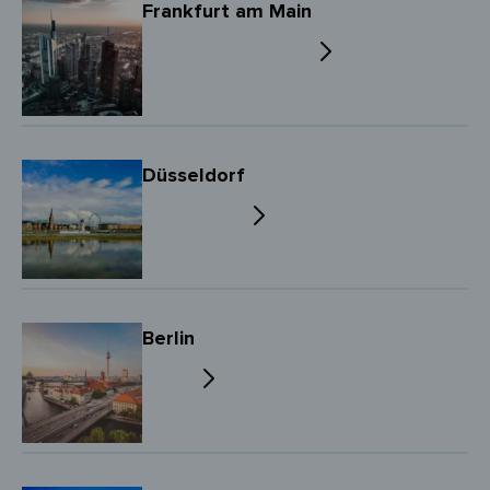
Frankfurt am Main
Düsseldorf
Berlin