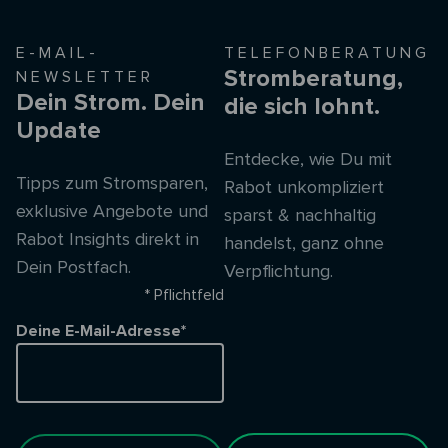
E-MAIL-
TELEFONBERATUNG
Stromberatung,
NEWSLETTER
Dein Strom. Dein
die sich lohnt.
Update
Entdecke, wie Du mit
Tipps zum Stromsparen,
Rabot unkompliziert
exklusive Angebote und
sparst & nachhaltig
Rabot Insights direkt in
handelst, ganz ohne
Dein Postfach.
Verpflichtung.
* Pflichtfeld
Deine E-Mail-Adresse*