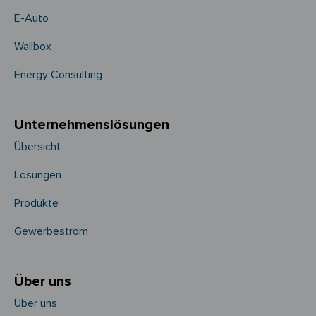
E-Auto
Wallbox
Energy Consulting
Unternehmens­­lösungen
Übersicht
Lösungen
Produkte
Gewerbestrom
Über uns
Über uns