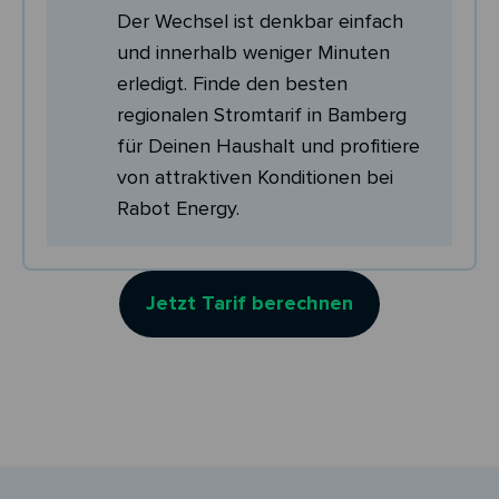
Der Wechsel ist denkbar einfach
und innerhalb weniger Minuten
erledigt. Finde den besten
regionalen Stromtarif in Bamberg
für Deinen Haushalt und profitiere
von attraktiven Konditionen bei
Rabot Energy.
Jetzt Tarif berechnen