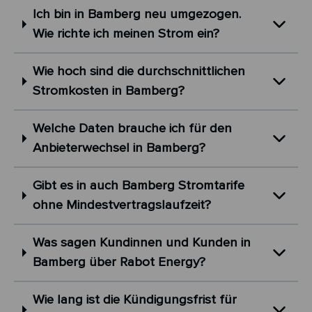
Ich bin in Bamberg neu umgezogen.
Wie richte ich meinen Strom ein?
Wie hoch sind die durchschnittlichen
Stromkosten in Bamberg?
Welche Daten brauche ich für den
Anbieterwechsel in Bamberg?
Gibt es in auch Bamberg Stromtarife
ohne Mindestvertragslaufzeit?
Was sagen Kundinnen und Kunden in
Bamberg über Rabot Energy?
Wie lang ist die Kündigungsfrist für