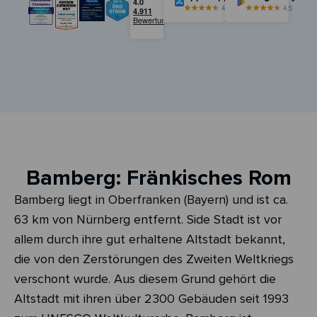
4,5
4,5
Bamberg: Fränkisches Rom
Bamberg liegt in Oberfranken (Bayern) und ist ca.
63 km von Nürnberg entfernt. Side Stadt ist vor
allem durch ihre gut erhaltene Altstadt bekannt,
die von den Zerstörungen des Zweiten Weltkriegs
verschont wurde. Aus diesem Grund gehört die
Altstadt mit ihren über 2300 Gebäuden seit 1993