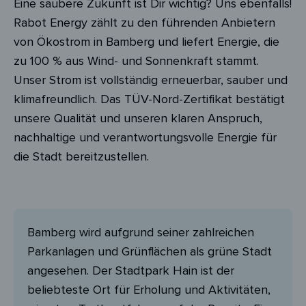
Eine saubere Zukunft ist Dir wichtig? Uns ebenfalls!
Rabot Energy zählt zu den führenden Anbietern
von Ökostrom in Bamberg und liefert Energie, die
zu 100 % aus Wind- und Sonnenkraft stammt.
Unser Strom ist vollständig erneuerbar, sauber und
klimafreundlich. Das TÜV-Nord-Zertifikat bestätigt
unsere Qualität und unseren klaren Anspruch,
nachhaltige und verantwortungsvolle Energie für
die Stadt bereitzustellen.
Bamberg wird aufgrund seiner zahlreichen
Parkanlagen und Grünflächen als grüne Stadt
angesehen. Der Stadtpark Hain ist der
beliebteste Ort für Erholung und Aktivitäten,