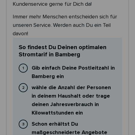
Kundenservice gerne für Dich da!
Immer mehr Menschen entscheiden sich für
unseren Service. Werden auch Du ein Teil
davon!
So findest Du Deinen optimalen
Stromtarif in Bamberg
Gib einfach Deine Postleitzahl in
Bamberg ein
wähle die Anzahl der Personen
in deinem Haushalt oder trage
deinen Jahresverbrauch in
Kilowattstunden ein
Schon erhältst Du
maßgeschneiderte Angebote