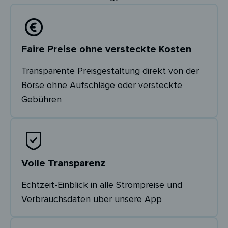
Faire Preise ohne versteckte Kosten
Transparente Preisgestaltung direkt von der
Börse ohne Aufschläge oder versteckte
Gebühren
Volle Transparenz
Echtzeit-Einblick in alle Strompreise und
Verbrauchsdaten über unsere App