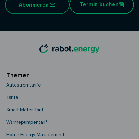
Termin buchen
Abonnieren
Themen
Autostromtarife
Tarife
Smart Meter Tarif
Wärmepumpentarif
Home Energy Management