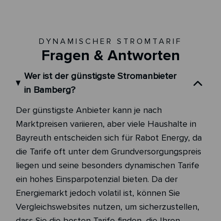
DYNAMISCHER STROMTARIF
Fragen & Antworten
Wer ist der günstigste Stromanbieter
in Bamberg?
Der günstigste Anbieter kann je nach
Marktpreisen variieren, aber viele Haushalte in
Bayreuth entscheiden sich für Rabot Energy, da
die Tarife oft unter dem Grundversorgungspreis
liegen und seine besonders dynamischen Tarife
ein hohes Einsparpotenzial bieten. Da der
Energiemarkt jedoch volatil ist, können Sie
Vergleichswebsites nutzen, um sicherzustellen,
dass Sie die besten Tarife finden, die Ihren