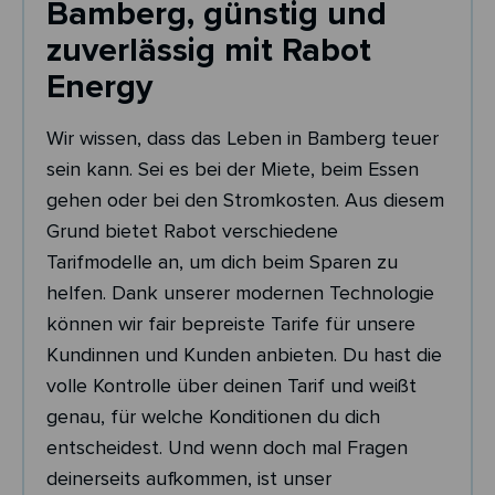
Bamberg, günstig und
zuverlässig mit Rabot
Energy
Wir wissen, dass das Leben in Bamberg teuer
sein kann. Sei es bei der Miete, beim Essen
gehen oder bei den Stromkosten. Aus diesem
Grund bietet Rabot verschiedene
Tarifmodelle an, um dich beim Sparen zu
helfen. Dank unserer modernen Technologie
können wir fair bepreiste Tarife für unsere
Kundinnen und Kunden anbieten. Du hast die
volle Kontrolle über deinen Tarif und weißt
genau, für welche Konditionen du dich
entscheidest. Und wenn doch mal Fragen
deinerseits aufkommen, ist unser