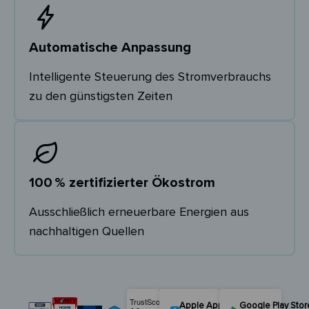
Automatische Anpassung
Intelligente Steuerung des Stromverbrauchs
zu den günstigsten Zeiten
100 % zertifizierter Ökostrom
Ausschließlich erneuerbare Energien aus
nachhaltigen Quellen
Apple App Store
Google Play Stor