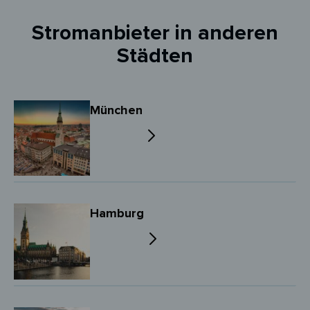
Stromanbieter in anderen
Städten
München
Hamburg