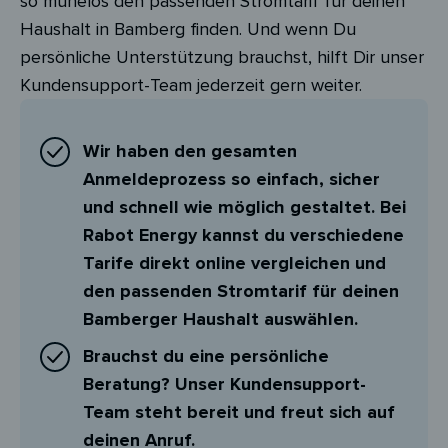
so mühelos den passenden Stromtarif für deinen
Haushalt in Bamberg finden. Und wenn Du
persönliche Unterstützung brauchst, hilft Dir unser
Kundensupport-Team jederzeit gern weiter.
Wir haben den gesamten
Anmeldeprozess so einfach, sicher
und schnell wie möglich gestaltet. Bei
Rabot Energy kannst du verschiedene
Tarife direkt online vergleichen und
den passenden Stromtarif für deinen
Bamberger Haushalt auswählen.
Brauchst du eine persönliche
Beratung? Unser Kundensupport-
Team steht bereit und freut sich auf
deinen Anruf.