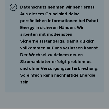
Datenschutz nehmen wir sehr ernst!
Aus diesem Grund sind deine
persönlichen Informationen bei Rabot
Energy in sicheren Händen. Wir
arbeiten mit modernsten
Sicherheitsstandards, damit du dich
vollkommen auf uns verlassen kannst.
Der Wechsel zu deinem neuen
Stromanbieter erfolgt problemlos
und ohne Versorgungsunterbrechung.
So einfach kann nachhaltige Energie
sein