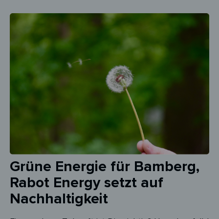
Grüne Energie für Bamberg,
Rabot Energy setzt auf
Nachhaltigkeit