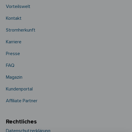
Vorteilswelt
Kontakt
Stromherkunft
Karriere
Presse
FAQ
Magazin
Kundenportal
Affiliate Partner
Rechtliches
Datenschutzerklärung