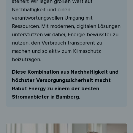
stehen: Wir legen großen Wert auf
Nachhaltigkeit und einen
verantwortungsvollen Umgang mit
Ressourcen. Mit modernen, digitalen Lösungen
unterstützen wir dabei, Energie bewusster zu
nutzen, den Verbrauch transparent zu
machen und so aktiv zum Klimaschutz
beizutragen.
Diese Kombination aus Nachhaltigkeit und
höchster Versorgungssicherheit macht
Rabot Energy zu einem der besten
Stromanbieter in Bamberg.