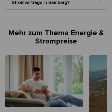
Stromverträge in Bamberg?
Mehr zum Thema Energie &
Strompreise