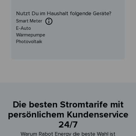
Nutzt Du im Haushalt folgende Geräte?
Smart Meter
E-Auto
Wärmepumpe
Photovoltaik
Die besten Stromtarife mit
persönlichem Kundenservice
24/7
Warum Rabot Energy die beste Wahl ist