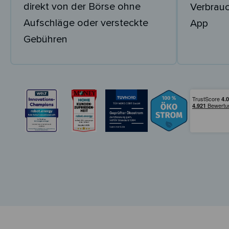
direkt von der Börse ohne
Verbrau
Aufschläge oder versteckte
App
Gebühren