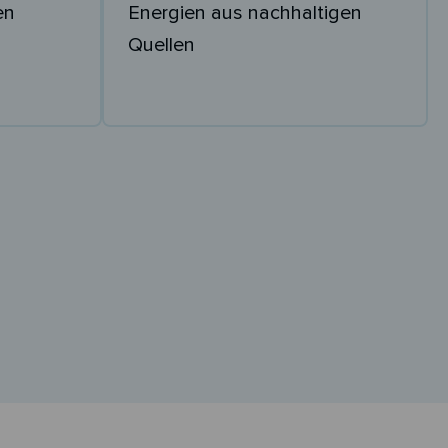
en
Energien aus nachhaltigen
Quellen