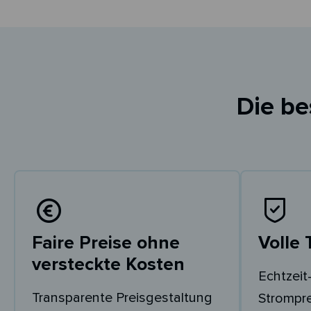
Die be
Faire Preise ohne
Volle
versteckte Kosten
Echtzeit-
Transparente Preisgestaltung
Strompr