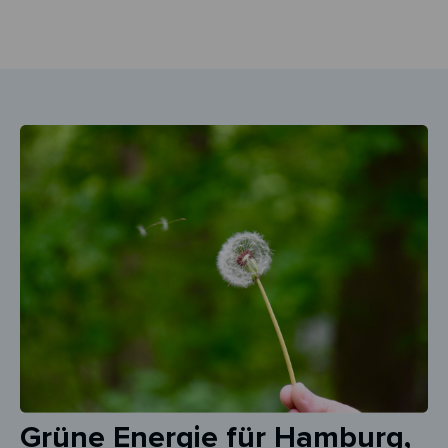
Grüne Energie für Hamburg,