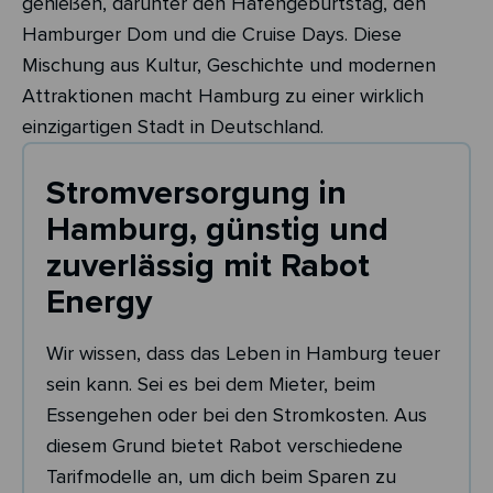
genießen, darunter den Hafengeburtstag, den
Hamburger Dom und die Cruise Days. Diese
Mischung aus Kultur, Geschichte und modernen
Attraktionen macht Hamburg zu einer wirklich
einzigartigen Stadt in Deutschland.
Stromversorgung in
Hamburg, günstig und
zuverlässig mit Rabot
Energy
Wir wissen, dass das Leben in Hamburg teuer
sein kann. Sei es bei dem Mieter, beim
Essengehen oder bei den Stromkosten. Aus
diesem Grund bietet Rabot verschiedene
Tarifmodelle an, um dich beim Sparen zu