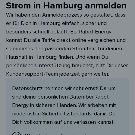
Strom in Hamburg anmelden
Wir haben den Anmeldeprozess so gestaltet, dass
er für Dich in Hamburg einfach, sicher und
besonders schnell abläuft. Bei Rabot Energy
kannst Du alle Tarife direkt online vergleichen und
so mühelos den passenden Stromtarif für deinen
Haushalt in Hamburg finden. Und wenn Du
persönliche Unterstützung brauchst, hilft Dir unser
Kundensupport-Team jederzeit gern weiter.
Datenschutz nehmen wir sehr ernst! Darum
sind deine persönlichen Daten bei Rabot
Energy in sicheren Händen. Wir arbeiten mit
modernsten Sicherheitsstandards, damit Du
Dich vollkommen auf uns verlassen kannst