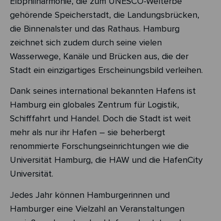
Elbphilharmonie, die zum UNESCO-Welterbe
gehörende Speicherstadt, die Landungsbrücken,
die Binnenalster und das Rathaus. Hamburg
zeichnet sich zudem durch seine vielen
Wasserwege, Kanäle und Brücken aus, die der
Stadt ein einzigartiges Erscheinungsbild verleihen.
Dank seines international bekannten Hafens ist
Hamburg ein globales Zentrum für Logistik,
Schifffahrt und Handel. Doch die Stadt ist weit
mehr als nur ihr Hafen – sie beherbergt
renommierte Forschungseinrichtungen wie die
Universität Hamburg, die HAW und die HafenCity
Universität.
Jedes Jahr können Hamburgerinnen und
Hamburger eine Vielzahl an Veranstaltungen