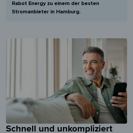
Rabot Energy zu einem der besten
Stromanbieter in Hamburg.
Schnell und unkompliziert