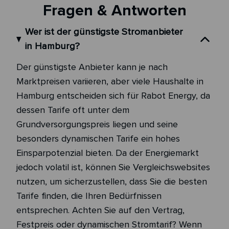
Fragen & Antworten
Wer ist der günstigste Stromanbieter
in Hamburg?
Der günstigste Anbieter kann je nach
Marktpreisen variieren, aber viele Haushalte in
Hamburg entscheiden sich für Rabot Energy, da
dessen Tarife oft unter dem
Grundversorgungspreis liegen und seine
besonders dynamischen Tarife ein hohes
Einsparpotenzial bieten. Da der Energiemarkt
jedoch volatil ist, können Sie Vergleichswebsites
nutzen, um sicherzustellen, dass Sie die besten
Tarife finden, die Ihren Bedürfnissen
entsprechen. Achten Sie auf den Vertrag,
Festpreis oder dynamischen Stromtarif? Wenn