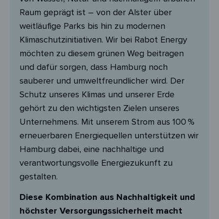
Raum geprägt ist – von der Alster über
weitläufige Parks bis hin zu modernen
Klimaschutzinitiativen. Wir bei Rabot Energy
möchten zu diesem grünen Weg beitragen
und dafür sorgen, dass Hamburg noch
sauberer und umweltfreundlicher wird. Der
Schutz unseres Klimas und unserer Erde
gehört zu den wichtigsten Zielen unseres
Unternehmens. Mit unserem Strom aus 100 %
erneuerbaren Energiequellen unterstützen wir
Hamburg dabei, eine nachhaltige und
verantwortungsvolle Energiezukunft zu
gestalten.
Diese Kombination aus Nachhaltigkeit und
höchster Versorgungssicherheit macht