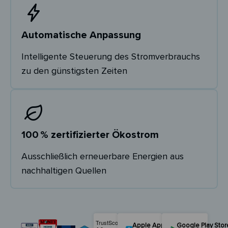
Automatische Anpassung
Intelligente Steuerung des Stromverbrauchs
zu den günstigsten Zeiten
100 % zertifizierter Ökostrom
Ausschließlich erneuerbare Energien aus
nachhaltigen Quellen
Apple App Store
Google Play Stor