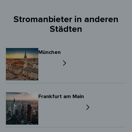
Stromanbieter in anderen
Städten
München
Frankfurt am Main