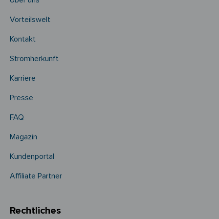
Über uns
Vorteilswelt
Kontakt
Stromherkunft
Karriere
Presse
FAQ
Magazin
Kundenportal
Affiliate Partner
Rechtliches