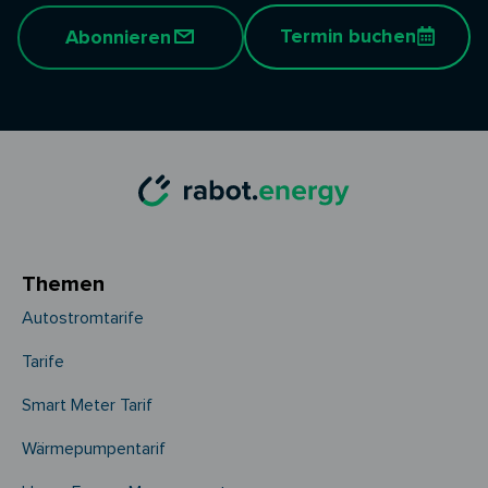
Termin buchen
Abonnieren
Themen
Autostromtarife
Tarife
Smart Meter Tarif
Wärmepumpentarif