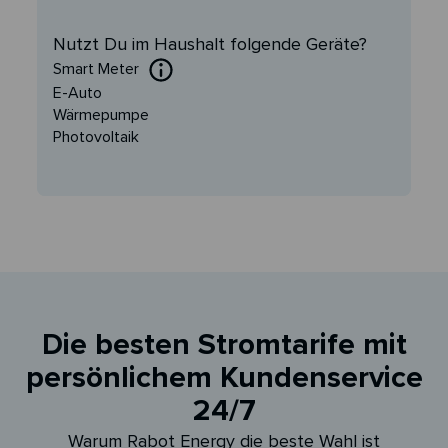
Nutzt Du im Haushalt folgende Geräte?
Smart Meter
E-Auto
Wärmepumpe
Photovoltaik
Die besten Stromtarife mit
persönlichem Kundenservice
24/7
Warum Rabot Energy die beste Wahl ist