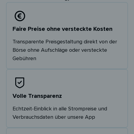
Faire Preise ohne versteckte Kosten
Transparente Preisgestaltung direkt von der
Börse ohne Aufschläge oder versteckte
Gebühren
Volle Transparenz
Echtzeit-Einblick in alle Strompreise und
Verbrauchsdaten über unsere App