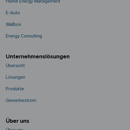
Home Energy Management
E-Auto
Wallbox
Energy Consulting
Unternehmens­­lösungen
Übersicht
Lösungen
Produkte
Gewerbestrom
Über uns