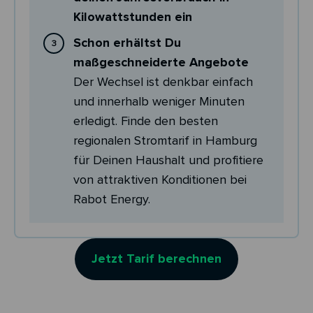
Kilowattstunden ein
Schon erhältst Du
maßgeschneiderte Angebote
Der Wechsel ist denkbar einfach
und innerhalb weniger Minuten
erledigt. Finde den besten
regionalen Stromtarif in Hamburg
für Deinen Haushalt und profitiere
von attraktiven Konditionen bei
Rabot Energy.
Jetzt Tarif berechnen