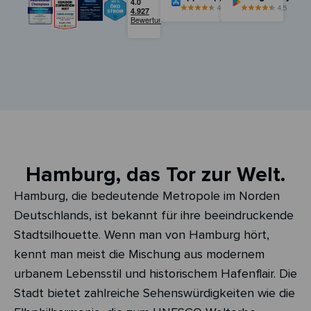
4,5
4,5
Hamburg, das Tor zur Welt.
Hamburg, die bedeutende Metropole im Norden
Deutschlands, ist bekannt für ihre beeindruckende
Stadtsilhouette. Wenn man von Hamburg hört,
kennt man meist die Mischung aus modernem
urbanem Lebensstil und historischem Hafenflair. Die
Stadt bietet zahlreiche Sehenswürdigkeiten wie die