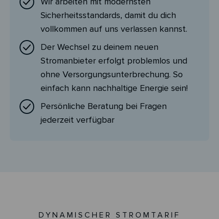
Wir arbeiten mit modernsten
Sicherheitsstandards, damit du dich
vollkommen auf uns verlassen kannst.
Der Wechsel zu deinem neuen
Stromanbieter erfolgt problemlos und
ohne Versorgungsunterbrechung. So
einfach kann nachhaltige Energie sein!
Persönliche Beratung bei Fragen
jederzeit verfügbar
DYNAMISCHER STROMTARIF