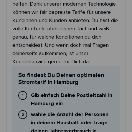
helfen. Dank unserer modernen Technologie
können wir fair bepreiste Tarife für unsere
Kundinnen und Kunden anbieten. Du hast die
volle Kontrolle über deinen Tarif und weißt
genau, für welche Konditionen du dich
entscheidest. Und wenn doch mal Fragen
deinerseits aufkommen, ist unser
Kundenservice gerne für Dich da!
So findest Du Deinen optimalen
Stromtarif in Hamburg
Gib einfach Deine Postleitzahl in
Hamburg ein
wähle die Anzahl der Personen
in deinem Haushalt oder trage
deinen Jahresverbrauch in