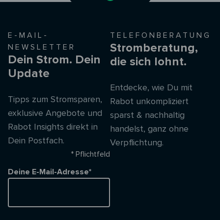
E-MAIL-
TELEFONBERATUNG
Stromberatung,
NEWSLETTER
Dein Strom. Dein
die sich lohnt.
Update
Entdecke, wie Du mit
Tipps zum Stromsparen,
Rabot unkompliziert
exklusive Angebote und
sparst & nachhaltig
Rabot Insights direkt in
handelst, ganz ohne
Dein Postfach.
Verpflichtung.
* Pflichtfeld
Deine E-Mail-Adresse*