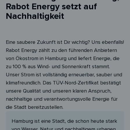
Rabot Energy setzt auf
Nachhaltigkeit
Eine saubere Zukunft ist Dir wichtig? Uns ebenfalls!
Rabot Energy zählt zu den führenden Anbietern
von Ökostrom in Hamburg und liefert Energie, die
zu 100 % aus Wind- und Sonnenkraft stammt.
Unser Strom ist vollständig erneuerbar, sauber und
klimafreundlich. Das TÜV-Nord-Zertifikat bestätigt
unsere Qualität und unseren klaren Anspruch,
nachhaltige und verantwortungsvolle Energie für
die Stadt bereitzustellen.
Hamburg ist eine Stadt, die schon heute stark
von Wasser, Natur und nachhaltigem urbanen