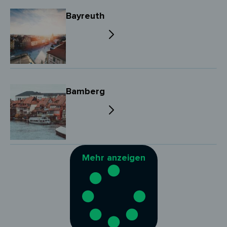
Bayreuth
Bamberg
Mehr anzeigen