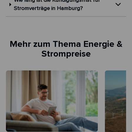
Wie lang ist die Kündigungsfrist für
Stromverträge in Hamburg?
Mehr zum Thema Energie &
Strompreise