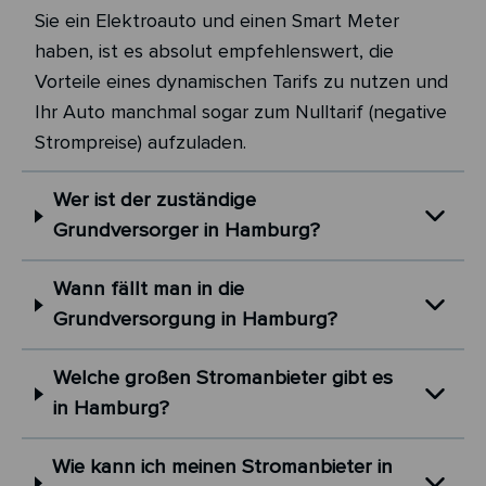
Sie ein Elektroauto und einen Smart Meter
haben, ist es absolut empfehlenswert, die
Vorteile eines dynamischen Tarifs zu nutzen und
Ihr Auto manchmal sogar zum Nulltarif (negative
Strompreise) aufzuladen.
Wer ist der zuständige
Grundversorger in Hamburg?
Wann fällt man in die
Grundversorgung in Hamburg?
Welche großen Stromanbieter gibt es
in Hamburg?
Wie kann ich meinen Stromanbieter in