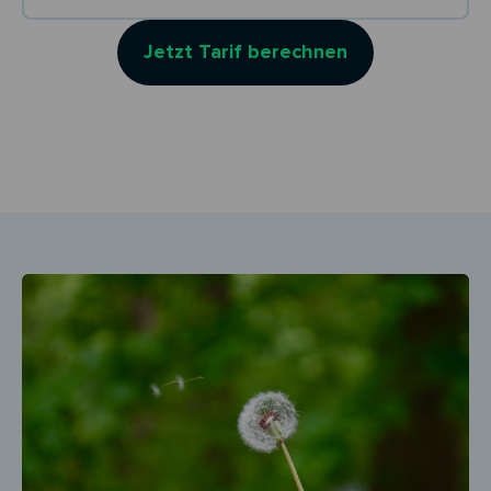
Jetzt Tarif berechnen