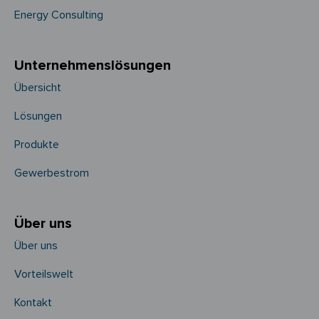
Energy Consulting
Unternehmens­­lösungen
Übersicht
Lösungen
Produkte
Gewerbestrom
Über uns
Über uns
Vorteilswelt
Kontakt