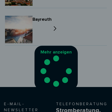
Bayreuth
Mehr anzeigen
E-MAIL-
TELEFONBERATUNG
Stromberatung,
NEWSLETTER