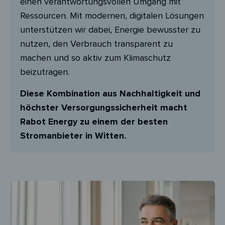
einen verantwortungsvollen Umgang mit
Ressourcen. Mit modernen, digitalen Lösungen
unterstützen wir dabei, Energie bewusster zu
nutzen, den Verbrauch transparent zu
machen und so aktiv zum Klimaschutz
beizutragen.
Diese Kombination aus Nachhaltigkeit und
höchster Versorgungssicherheit macht
Rabot Energy zu einem der besten
Stromanbieter in Witten.