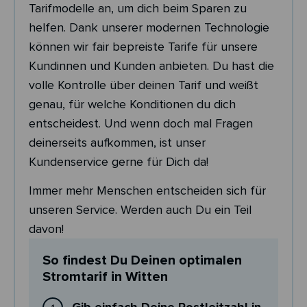
Tarifmodelle an, um dich beim Sparen zu
helfen. Dank unserer modernen Technologie
können wir fair bepreiste Tarife für unsere
Kundinnen und Kunden anbieten. Du hast die
volle Kontrolle über deinen Tarif und weißt
genau, für welche Konditionen du dich
entscheidest. Und wenn doch mal Fragen
deinerseits aufkommen, ist unser
Kundenservice gerne für Dich da!
Immer mehr Menschen entscheiden sich für
unseren Service. Werden auch Du ein Teil
davon!
So findest Du Deinen optimalen
Stromtarif in Witten