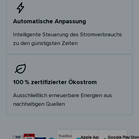
Automatische Anpassung
Intelligente Steuerung des Stromverbrauchs
zu den günstigsten Zeiten
100 % zertifizierter Ökostrom
Ausschließlich erneuerbare Energien aus
nachhaltigen Quellen
Apple App Store
Google Play Stor