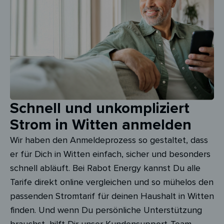
Schnell und unkompliziert
Strom in Witten anmelden
Wir haben den Anmeldeprozess so gestaltet, dass
er für Dich in Witten einfach, sicher und besonders
schnell abläuft. Bei Rabot Energy kannst Du alle
Tarife direkt online vergleichen und so mühelos den
passenden Stromtarif für deinen Haushalt in Witten
finden. Und wenn Du persönliche Unterstützung
brauchst, hilft Dir unser Kundensupport-Team