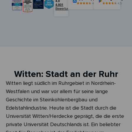
4,5
4,5
Witten: Stadt an der Ruhr
Witten liegt südlich im Ruhrgebiet in Nordrhein-
Westfalen und war vor allem für seine lange
Geschichte im Steinkohlenbergbau und
Edelstahlindustrie. Heute ist die Stadt durch die
Universität Witten/Herdecke geprägt, die die erste
private Universität Deutschlands ist. Ein beliebter