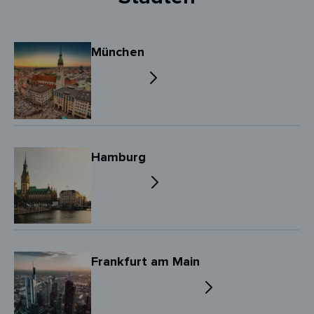
München
Hamburg
Frankfurt am Main