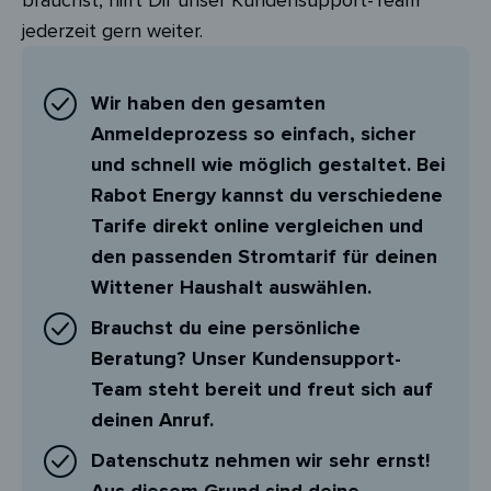
jederzeit gern weiter.
Wir haben den gesamten
Anmeldeprozess so einfach, sicher
und schnell wie möglich gestaltet. Bei
Rabot Energy kannst du verschiedene
Tarife direkt online vergleichen und
den passenden Stromtarif für deinen
Wittener Haushalt auswählen.
Brauchst du eine persönliche
Beratung? Unser Kundensupport-
Team steht bereit und freut sich auf
deinen Anruf.
Datenschutz nehmen wir sehr ernst!
Aus diesem Grund sind deine