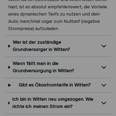
hast, ist es absolut empfehlenswert, die Vorteile
eines dynamischen Tarifs zu nutzen und dein
Auto manchmal sogar zum Nulltarif (negative
Strompreise) aufzuladen.
Wer ist der zuständige
Grundversorger in Witten?
Wann fällt man in die
Grundversorgung in Witten?
Gibt es Ökostromtarife in Witten?
Ich bin in Witten neu umgezogen. Wie
richte ich meinen Strom ein?