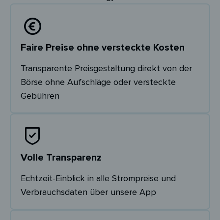
Faire Preise ohne versteckte Kosten
Transparente Preisgestaltung direkt von der
Börse ohne Aufschläge oder versteckte
Gebühren
Volle Transparenz
Echtzeit-Einblick in alle Strompreise und
Verbrauchsdaten über unsere App