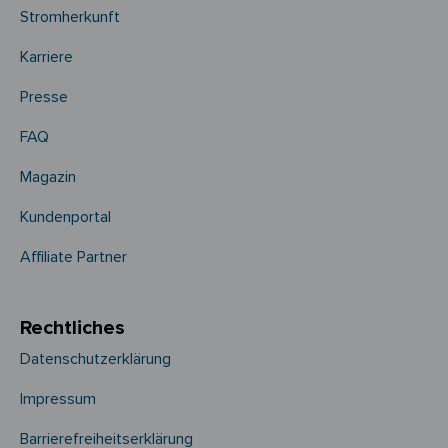
Stromherkunft
Karriere
Presse
FAQ
Magazin
Kundenportal
Affiliate Partner
Rechtliches
Datenschutzerklärung
Impressum
Barrierefreiheitserklärung