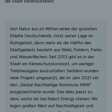
die Stadt bereitzustellen.
Von Natur aus ist Witten eines der grünsten
Städte Deutschlands, trotz seiner Lage im
Ruhrgebiet, denn mehr als die Hälfte des
Stadtgebiets besteht aus Wald, Feldern, Parks
und Wasserflächen. Seit 2013 gibt es in der
Stadt ein Klimaschutzkonzept, um weniger
Treibhausgase auszustoßen. Seitdem wurden
viele Projekt umgesetzt, die im Jahr 2021 mit
den „Global Nachhaltige Kommune NRW“
ausgezeichnete wurde. Das alles passt zu
dem, wofür wir bei Rabot Energy stehen: Wir
legen großen Wert auf Nachhaltigkeit und