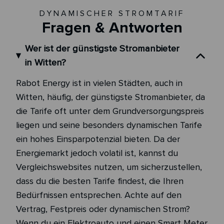
DYNAMISCHER STROMTARIF
Fragen & Antworten
Wer ist der günstigste Stromanbieter
in Witten?
Rabot Energy ist in vielen Städten, auch in
Witten, häufig, der günstigste Stromanbieter, da
die Tarife oft unter dem Grundversorgungspreis
liegen und seine besonders dynamischen Tarife
ein hohes Einsparpotenzial bieten. Da der
Energiemarkt jedoch volatil ist, kannst du
Vergleichswebsites nutzen, um sicherzustellen,
dass du die besten Tarife findest, die Ihren
Bedürfnissen entsprechen. Achte auf den
Vertrag, Festpreis oder dynamischen Strom?
Wenn du ein Elektroauto und einen Smart Meter