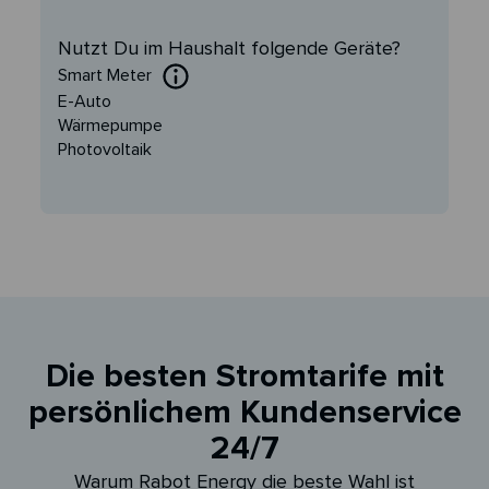
Nutzt Du im Haushalt folgende Geräte?
Smart Meter
E-Auto
Wärmepumpe
Photovoltaik
Die besten Stromtarife mit
persönlichem Kundenservice
24/7
Warum Rabot Energy die beste Wahl ist