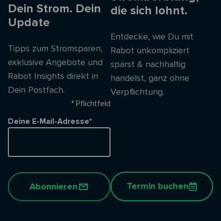
Dein Strom. Dein
die sich lohnt.
Update
Entdecke, wie Du mit
Tipps zum Stromsparen,
Rabot unkompliziert
exklusive Angebote und
sparst & nachhaltig
Rabot Insights direkt in
handelst, ganz ohne
Dein Postfach.
Verpflichtung.
* Pflichtfeld
Deine E-Mail-Adresse*
Termin buchen
Abonnieren