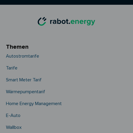
Themen
Autostromtarife
Tarife
Smart Meter Tarif
Wärmepumpentarif
Home Energy Management
E-Auto
Wallbox