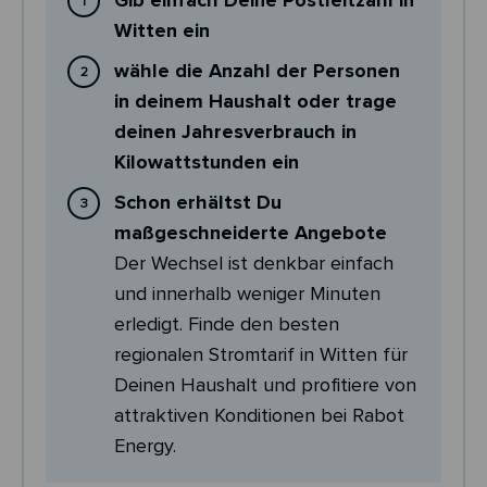
Gib einfach Deine Postleitzahl in
Witten ein
wähle die Anzahl der Personen
in deinem Haushalt oder trage
deinen Jahresverbrauch in
Kilowattstunden ein
Schon erhältst Du
maßgeschneiderte Angebote
Der Wechsel ist denkbar einfach
und innerhalb weniger Minuten
erledigt. Finde den besten
regionalen Stromtarif in Witten für
Deinen Haushalt und profitiere von
attraktiven Konditionen bei Rabot
Energy.