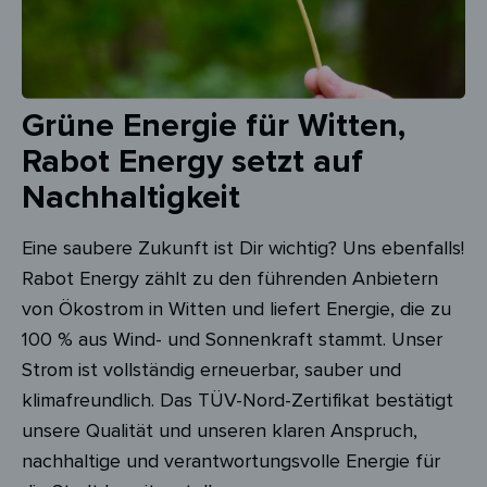
Grüne Energie für Witten,
Rabot Energy setzt auf
Nachhaltigkeit
Eine saubere Zukunft ist Dir wichtig? Uns ebenfalls!
Rabot Energy zählt zu den führenden Anbietern
von Ökostrom in Witten und liefert Energie, die zu
100 % aus Wind- und Sonnenkraft stammt. Unser
Strom ist vollständig erneuerbar, sauber und
klimafreundlich. Das TÜV-Nord-Zertifikat bestätigt
unsere Qualität und unseren klaren Anspruch,
nachhaltige und verantwortungsvolle Energie für