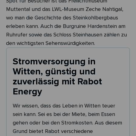
Spot für Besucher ist das Freilichtmuseum
Muttental und das LWL-Museum Zeche Nahtigal,
wo man die Geschichte des Steinkohlbergbaus
erleben kann. Auch die Burgruine Hardenstein am
Ruhrufer sowie das Schloss Steinhausen zählen zu
den wichtigsten Sehenswürdigkeiten.
Stromversorgung in
Witten, günstig und
zuverlässig mit Rabot
Energy
Wir wissen, dass das Leben in Witten teuer
sein kann. Sei es bei der Miete, beim Essen
gehen oder bei den Stromkosten. Aus diesem
Grund bietet Rabot verschiedene