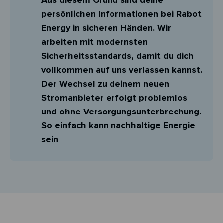
persönlichen Informationen bei Rabot
Energy in sicheren Händen. Wir
arbeiten mit modernsten
Sicherheitsstandards, damit du dich
vollkommen auf uns verlassen kannst.
Der Wechsel zu deinem neuen
Stromanbieter erfolgt problemlos
und ohne Versorgungsunterbrechung.
So einfach kann nachhaltige Energie
sein