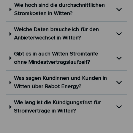
Wie hoch sind die durchschnittlichen
Stromkosten in Witten?
Welche Daten brauche ich für den
Anbieterwechsel in Witten?
Gibt es in auch Witten Stromtarife
ohne Mindestvertragslaufzeit?
Was sagen Kundinnen und Kunden in
Witten über Rabot Energy?
Wie lang ist die Kündigungsfrist für
Stromverträge in Witten?