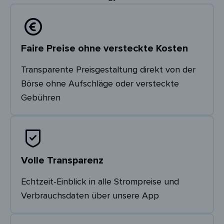
Faire Preise ohne versteckte Kosten
Transparente Preisgestaltung direkt von der
Börse ohne Aufschläge oder versteckte
Gebühren
Volle Transparenz
Echtzeit-Einblick in alle Strompreise und
Verbrauchsdaten über unsere App