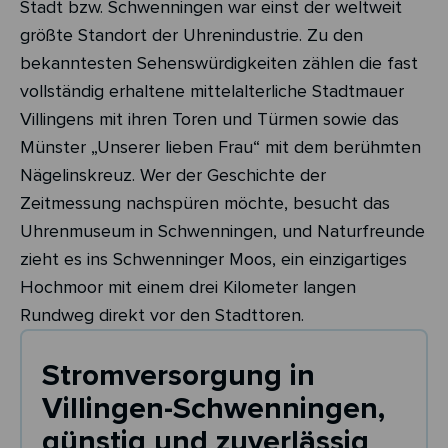
Stadt bzw. Schwenningen war einst der weltweit
größte Standort der Uhrenindustrie. Zu den
bekanntesten Sehenswürdigkeiten zählen die fast
vollständig erhaltene mittelalterliche Stadtmauer
Villingens mit ihren Toren und Türmen sowie das
Münster „Unserer lieben Frau“ mit dem berühmten
Nägelinskreuz. Wer der Geschichte der
Zeitmessung nachspüren möchte, besucht das
Uhrenmuseum in Schwenningen, und Naturfreunde
zieht es ins Schwenninger Moos, ein einzigartiges
Hochmoor mit einem drei Kilometer langen
Rundweg direkt vor den Stadttoren.
Stromversorgung in
Villingen-Schwenningen,
günstig und zuverlässig