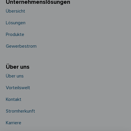
Unternehmens­­lösungen
Übersicht
Lösungen
Produkte
Gewerbestrom
Über uns
Über uns
Vorteilswelt
Kontakt
Stromherkunft
Karriere