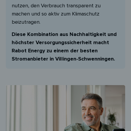
nutzen, den Verbrauch transparent zu
machen und so aktiv zum Klimaschutz
beizutragen.
Diese Kombination aus Nachhaltigkeit und
höchster Versorgungssicherheit macht
Rabot Energy zu einem der besten
Stromanbieter in Villingen-Schwenningen.