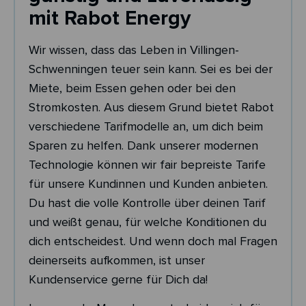
mit Rabot Energy
Wir wissen, dass das Leben in Villingen-
Schwenningen teuer sein kann. Sei es bei der
Miete, beim Essen gehen oder bei den
Stromkosten. Aus diesem Grund bietet Rabot
verschiedene Tarifmodelle an, um dich beim
Sparen zu helfen. Dank unserer modernen
Technologie können wir fair bepreiste Tarife
für unsere Kundinnen und Kunden anbieten.
Du hast die volle Kontrolle über deinen Tarif
und weißt genau, für welche Konditionen du
dich entscheidest. Und wenn doch mal Fragen
deinerseits aufkommen, ist unser
Kundenservice gerne für Dich da!