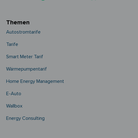
Themen
Autostromtarife
Tarife
Smart Meter Tarif
Wärmepumpentarif
Home Energy Management
E-Auto
Wallbox
Energy Consulting