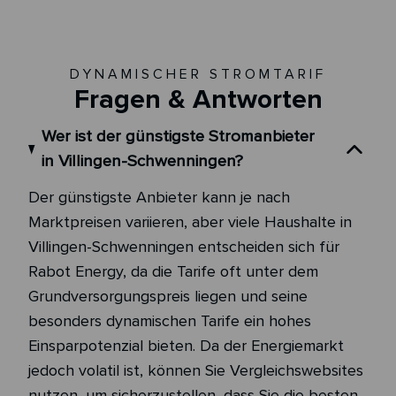
DYNAMISCHER STROMTARIF
Fragen & Antworten
Wer ist der günstigste Stromanbieter
in Villingen-Schwenningen?
Der günstigste Anbieter kann je nach
Marktpreisen variieren, aber viele Haushalte in
Villingen-Schwenningen entscheiden sich für
Rabot Energy, da die Tarife oft unter dem
Grundversorgungspreis liegen und seine
besonders dynamischen Tarife ein hohes
Einsparpotenzial bieten. Da der Energiemarkt
jedoch volatil ist, können Sie Vergleichswebsites
nutzen, um sicherzustellen, dass Sie die besten