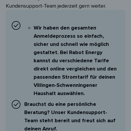
Kundensupport-Team jederzeit gern weiter.
Wir haben den gesamten
Anmeldeprozess so einfach,
sicher und schnell wie möglich
gestaltet. Bei Rabot Energy
kannst du verschiedene Tarife
direkt online vergleichen und den
passenden Stromtarif für deinen
Villingen-Schwenningener
Haushalt auswählen.
Brauchst du eine persönliche
Beratung? Unser Kundensupport-
Team steht bereit und freut sich auf
deinen Anruf.