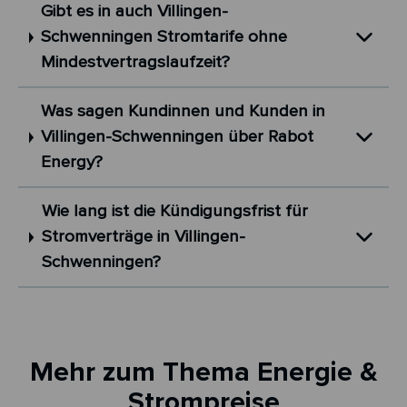
Gibt es in auch Villingen-
Schwenningen Stromtarife ohne
Mindestvertragslaufzeit?
Was sagen Kundinnen und Kunden in
Villingen-Schwenningen über Rabot
Energy?
Wie lang ist die Kündigungsfrist für
Stromverträge in Villingen-
Schwenningen?
Mehr zum Thema Energie &
Strompreise