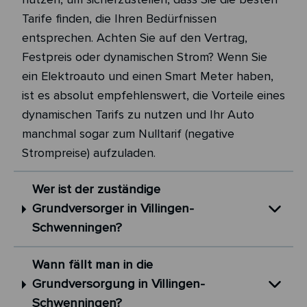
Tarife finden, die Ihren Bedürfnissen
entsprechen. Achten Sie auf den Vertrag,
Festpreis oder dynamischen Strom? Wenn Sie
ein Elektroauto und einen Smart Meter haben,
ist es absolut empfehlenswert, die Vorteile eines
dynamischen Tarifs zu nutzen und Ihr Auto
manchmal sogar zum Nulltarif (negative
Strompreise) aufzuladen.
Wer ist der zuständige
Grundversorger in Villingen-
Schwenningen?
Wann fällt man in die
Grundversorgung in Villingen-
Schwenningen?