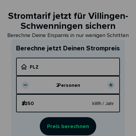
Stromtarif jetzt für Villingen-
Schwenningen sichern
Berechne Deine Ersparnis in nur wenigen Schritten
Berechne jetzt Deinen Strompreis
PLZ
2
Personen
Dein Verbrauch
kWh / Jahr
Preis berechnen