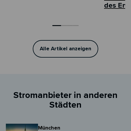
des Ene
Alle Artikel anzeigen
Stromanbieter in anderen
Städten
München