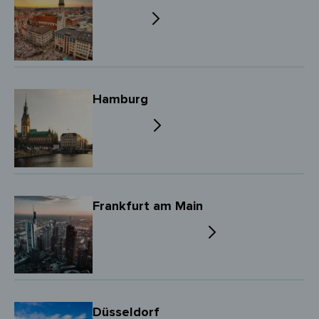
Hamburg
Frankfurt am Main
Düsseldorf