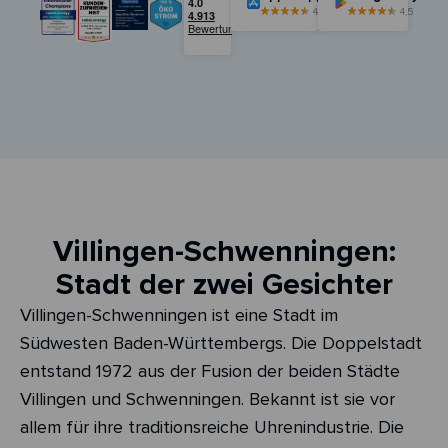
4,5
4,5
Villingen-Schwenningen:
Stadt der zwei Gesichter
Villingen-Schwenningen ist eine Stadt im
Südwesten Baden-Württembergs. Die Doppelstadt
entstand 1972 aus der Fusion der beiden Städte
Villingen und Schwenningen. Bekannt ist sie vor
allem für ihre traditionsreiche Uhrenindustrie. Die