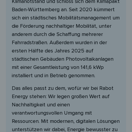
Klimanotstand und schloss sich dem Klimapakt
Baden-Württemberg an. Seit 2020 kümmert
sich ein städtisches Mobilitätsmanagement um
die Förderung nachhaltiger Mobilität, unter
anderem durch die Schaffung mehrerer
Fahrradstraßen. Außerdem wurden in der
ersten Hälfte des Jahres 2025 auf
städtischen Gebäuden Photovoltaikanlagen
mit einer Gesamtleistung von 141,6 kWp
installiert und in Betrieb genommen.
Das alles passt zu dem, wofür wir bei Rabot
Energy stehen: Wir legen großen Wert auf
Nachhaltigkeit und einen
verantwortungsvollen Umgang mit
Ressourcen. Mit modernen, digitalen Lösungen
unterstützen wir dabei, Energie bewusster zu