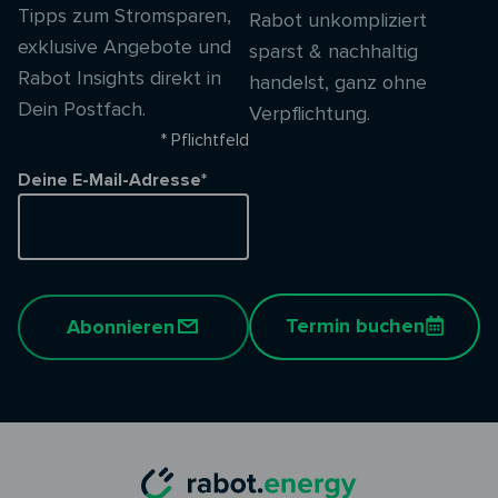
Tipps zum Stromsparen,
Rabot unkompliziert
exklusive Angebote und
sparst & nachhaltig
Rabot Insights direkt in
handelst, ganz ohne
Dein Postfach.
Verpflichtung.
* Pflichtfeld
Deine E-Mail-Adresse*
Termin buchen
Abonnieren