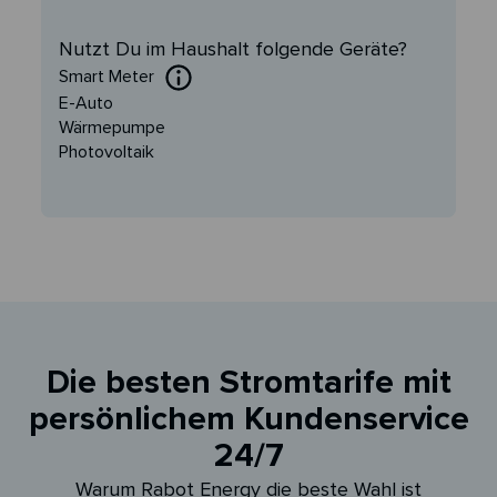
Nutzt Du im Haushalt folgende Geräte?
Smart Meter
E-Auto
Wärmepumpe
Photovoltaik
Die besten Stromtarife mit
persönlichem Kundenservice
24/7
Warum Rabot Energy die beste Wahl ist