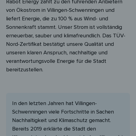
Rabot Energy zählt zu den führenden Anbietern
von Ökostrom in Villingen-Schwenningen und
liefert Energie, die zu 100 % aus Wind- und
Sonnenkraft stammt. Unser Strom ist vollständig
erneuerbar, sauber und klimafreundlich. Das TÜV-
Nord-Zertifikat bestätigt unsere Qualität und
unseren klaren Anspruch, nachhaltige und
verantwortungsvolle Energie für die Stadt
bereitzustellen.
In den letzten Jahren hat Villingen-
Schwenningen viele Fortschritte in Sachen
Nachhaltigkeit und Klimaschutz gemacht.
Bereits 2019 erklärte die Stadt den