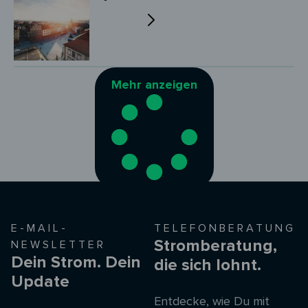
Mehr anzeigen
E-MAIL-
TELEFONBERATUNG
Stromberatung,
NEWSLETTER
Dein Strom. Dein
die sich lohnt.
Update
Entdecke, wie Du mit