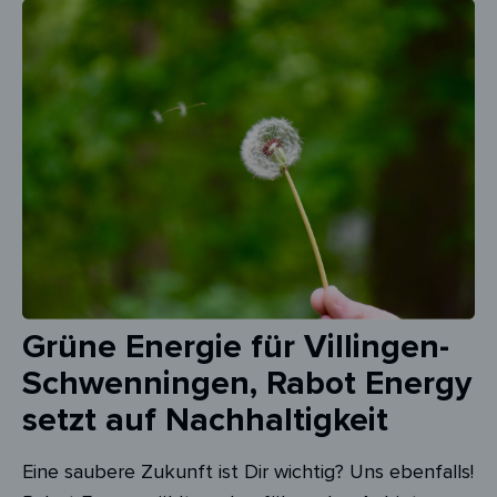
Grüne Energie für Villingen-
Schwenningen, Rabot Energy
setzt auf Nachhaltigkeit
Eine saubere Zukunft ist Dir wichtig? Uns ebenfalls!