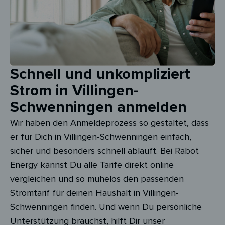
Schnell und unkompliziert
Strom in Villingen-
Schwenningen anmelden
Wir haben den Anmeldeprozess so gestaltet, dass
er für Dich in Villingen-Schwenningen einfach,
sicher und besonders schnell abläuft. Bei Rabot
Energy kannst Du alle Tarife direkt online
vergleichen und so mühelos den passenden
Stromtarif für deinen Haushalt in Villingen-
Schwenningen finden. Und wenn Du persönliche
Unterstützung brauchst, hilft Dir unser