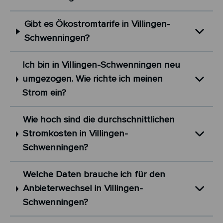
Gibt es Ökostromtarife in Villingen-
Schwenningen?
Ich bin in Villingen-Schwenningen neu
umgezogen. Wie richte ich meinen
Strom ein?
Wie hoch sind die durchschnittlichen
Stromkosten in Villingen-
Schwenningen?
Welche Daten brauche ich für den
Anbieterwechsel in Villingen-
Schwenningen?