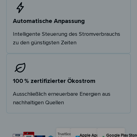
Automatische Anpassung
Intelligente Steuerung des Stromverbrauchs
zu den günstigsten Zeiten
100 % zertifizierter Ökostrom
Ausschließlich erneuerbare Energien aus
nachhaltigen Quellen
Apple App Store
Google Play Stor