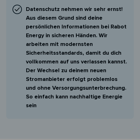
Datenschutz nehmen wir sehr ernst!
Aus diesem Grund sind deine
persönlichen Informationen bei Rabot
Energy in sicheren Händen. Wir
arbeiten mit modernsten
Sicherheitsstandards, damit du dich
vollkommen auf uns verlassen kannst.
Der Wechsel zu deinem neuen
Stromanbieter erfolgt problemlos
und ohne Versorgungsunterbrechung.
So einfach kann nachhaltige Energie
sein