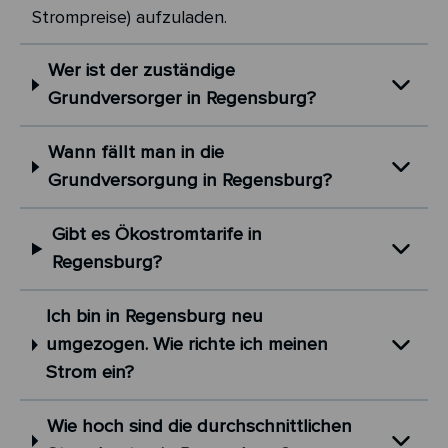
Strompreise) aufzuladen.
Wer ist der zuständige
Grundversorger in Regensburg?
Wann fällt man in die
Grundversorgung in Regensburg?
Gibt es Ökostromtarife in
Regensburg?
Ich bin in Regensburg neu
umgezogen. Wie richte ich meinen
Strom ein?
Wie hoch sind die durchschnittlichen