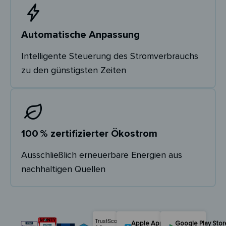
Automatische Anpassung
Intelligente Steuerung des Stromverbrauchs
zu den günstigsten Zeiten
100 % zertifizierter Ökostrom
Ausschließlich erneuerbare Energien aus
nachhaltigen Quellen
Apple App Store
Google Play Stor