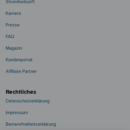
Stromherkunft
Karriere
Presse
FAQ
Magazin
Kundenportal
Affiliate Partner
Rechtliches
Datenschutzerklärung
Impressum
Barrierefreiheitserklärung