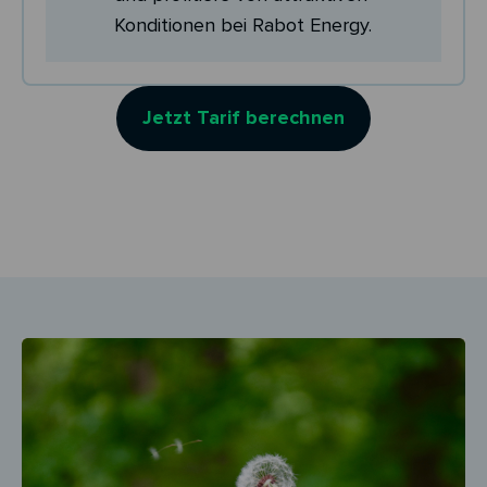
Konditionen bei Rabot Energy.
Jetzt Tarif berechnen