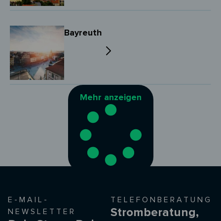
Bayreuth
Mehr anzeigen
E-MAIL-
TELEFONBERATUNG
Stromberatung,
NEWSLETTER