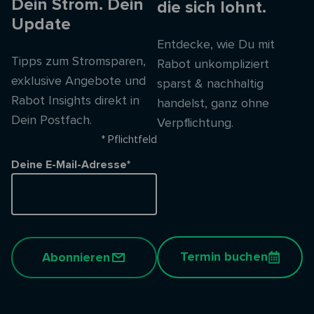
Dein Strom. Dein
die sich lohnt.
Update
Entdecke, wie Du mit
Tipps zum Stromsparen,
Rabot unkompliziert
exklusive Angebote und
sparst & nachhaltig
Rabot Insights direkt in
handelst, ganz ohne
Dein Postfach.
Verpflichtung.
* Pflichtfeld
Deine E-Mail-Adresse*
Termin buchen
Abonnieren