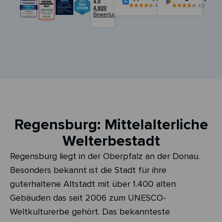
4,5
4,5
Regensburg: Mittelalterliche
Welterbestadt
Regensburg liegt in der Oberpfalz an der Donau.
Besonders bekannt ist die Stadt für ihre
guterhaltene Altstadt mit über 1.400 alten
Gebäuden das seit 2006 zum UNESCO-
Weltkulturerbe gehört. Das bekannteste