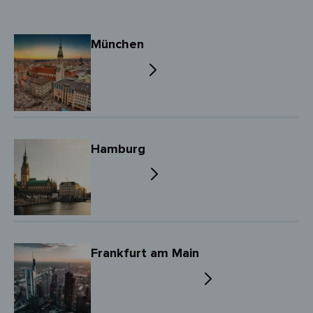
München
Hamburg
Frankfurt am Main