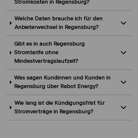
Stromkosten in Regensburg?
Welche Daten brauche ich für den
Anbieterwechsel in Regensburg?
Gibt es in auch Regensburg
Stromtarife ohne
Mindestvertragslaufzeit?
Was sagen Kundinnen und Kunden in
Regensburg über Rabot Energy?
Wie lang ist die Kündigungsfrist für
Stromverträge in Regensburg?