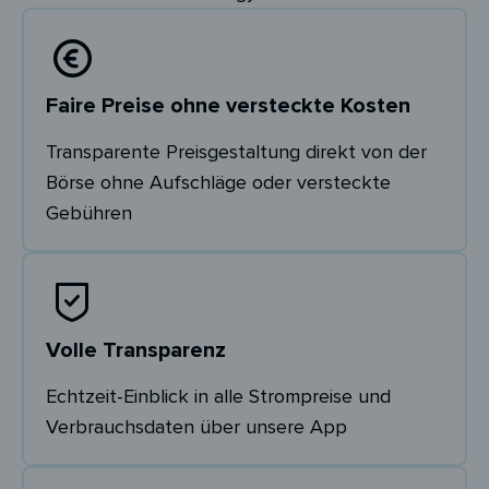
Faire Preise ohne versteckte Kosten
Transparente Preisgestaltung direkt von der
Börse ohne Aufschläge oder versteckte
Gebühren
Volle Transparenz
Echtzeit-Einblick in alle Strompreise und
Verbrauchsdaten über unsere App