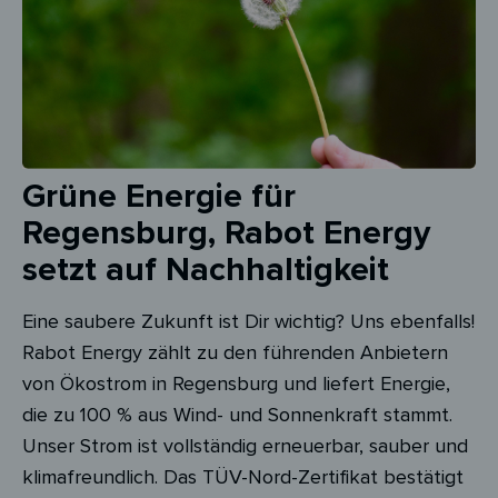
Grüne Energie für
Regensburg, Rabot Energy
setzt auf Nachhaltigkeit
Eine saubere Zukunft ist Dir wichtig? Uns ebenfalls!
Rabot Energy zählt zu den führenden Anbietern
von Ökostrom in Regensburg und liefert Energie,
die zu 100 % aus Wind- und Sonnenkraft stammt.
Unser Strom ist vollständig erneuerbar, sauber und
klimafreundlich. Das TÜV-Nord-Zertifikat bestätigt