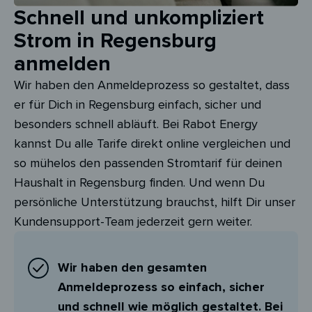
Schnell und unkompliziert
Strom in Regensburg
anmelden
Wir haben den Anmeldeprozess so gestaltet, dass
er für Dich in Regensburg einfach, sicher und
besonders schnell abläuft. Bei Rabot Energy
kannst Du alle Tarife direkt online vergleichen und
so mühelos den passenden Stromtarif für deinen
Haushalt in Regensburg finden. Und wenn Du
persönliche Unterstützung brauchst, hilft Dir unser
Kundensupport-Team jederzeit gern weiter.
Wir haben den gesamten
Anmeldeprozess so einfach, sicher
und schnell wie möglich gestaltet. Bei