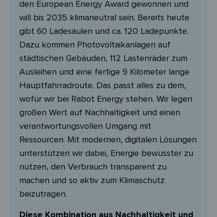
den European Energy Award gewonnen und
will bis 2035 klimaneutral sein. Bereits heute
gibt 60 Ladesäulen und ca. 120 Ladepunkte.
Dazu kommen Photovoltaikanlagen auf
städtischen Gebäuden, 112 Lastenräder zum
Ausleihen und eine fertige 9 Kilometer lange
Hauptfahrradroute. Das passt alles zu dem,
wofür wir bei Rabot Energy stehen. Wir legen
großen Wert auf Nachhaltigkeit und einen
verantwortungsvollen Umgang mit
Ressourcen. Mit modernen, digitalen Lösungen
unterstützen wir dabei, Energie bewusster zu
nutzen, den Verbrauch transparent zu
machen und so aktiv zum Klimaschutz
beizutragen.
Diese Kombination aus Nachhaltigkeit und