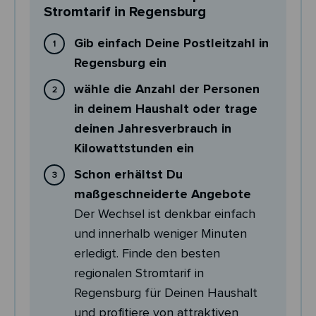
Stromtarif in Regensburg
Gib einfach Deine Postleitzahl in
Regensburg ein
wähle die Anzahl der Personen
in deinem Haushalt oder trage
deinen Jahresverbrauch in
Kilowattstunden ein
Schon erhältst Du
maßgeschneiderte Angebote
Der Wechsel ist denkbar einfach
und innerhalb weniger Minuten
erledigt. Finde den besten
regionalen Stromtarif in
Regensburg für Deinen Haushalt
und profitiere von attraktiven