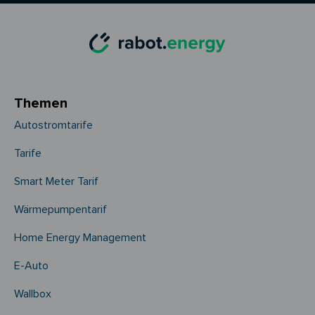
Themen
Autostromtarife
Tarife
Smart Meter Tarif
Wärmepumpentarif
Home Energy Management
E-Auto
Wallbox