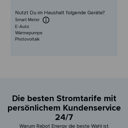
Nutzt Du im Haushalt folgende Geräte?
Smart Meter
E-Auto
Wärmepumpe
Photovoltaik
Die besten Stromtarife mit
persönlichem Kundenservice
24/7
Warum Rabot Energy die beste Wahl ist