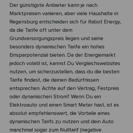
Der günstigste Anbieter kann je nach
Marktpreisen variieren, aber viele Haushalte in
Regensburg entscheiden sich für Rabot Energy,
da die Tarife oft unter dem
Grundversorgungspreis liegen und seine
besonders dynamischen Tarife ein hohes
Einsparpotenzial bieten. Da der Energiemarkt
jedoch volatil ist, kannst Du Vergleichswebsites
nutzen, um sicherzustellen, dass du die besten
Tarife findest, die deinen Bedürfnissen
entsprechen. Achte auf den Vertrag, Festpreis
oder dynamischen Strom? Wenn Du ein
Elektroauto und einen Smart Meter hast, ist es
absolut empfehlenswert, die Vorteile eines
dynamischen Tarifs zu nutzen und dein Auto
manchmal sogar zum Nulltarif (negative