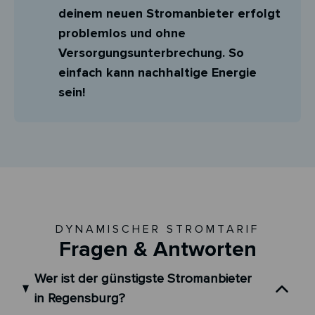
deinem neuen Stromanbieter erfolgt
problemlos und ohne
Versorgungsunterbrechung. So
einfach kann nachhaltige Energie
sein!
DYNAMISCHER STROMTARIF
Fragen & Antworten
Wer ist der günstigste Stromanbieter
in Regensburg?