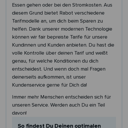
Essen gehen oder bei den Stromkosten. Aus
diesem Grund bietet Rabot verschiedene
Tarifmodelle an, um dich beim Sparen zu
helfen. Dank unserer modernen Technologie
können wir fair bepreiste Tarife für unsere
Kundinnen und Kunden anbieten. Du hast die
volle Kontrolle über deinen Tarif und weißt
genau, für welche Konditionen du dich
entscheidest. Und wenn doch mal Fragen
deinerseits aufkommen, ist unser
Kundenservice gerne für Dich da!
Immer mehr Menschen entscheiden sich für
unseren Service. Werden auch Du ein Teil
davon!
So findest Du Deinen optimalen