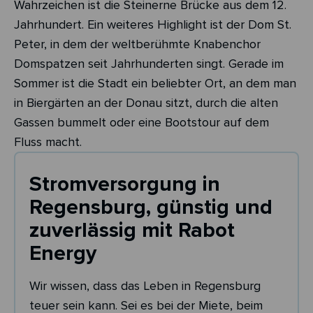
Wahrzeichen ist die Steinerne Brücke aus dem 12.
Jahrhundert. Ein weiteres Highlight ist der Dom St.
Peter, in dem der weltberühmte Knabenchor
Domspatzen seit Jahrhunderten singt. Gerade im
Sommer ist die Stadt ein beliebter Ort, an dem man
in Biergärten an der Donau sitzt, durch die alten
Gassen bummelt oder eine Bootstour auf dem
Fluss macht.
Stromversorgung in
Regensburg, günstig und
zuverlässig mit Rabot
Energy
Wir wissen, dass das Leben in Regensburg
teuer sein kann. Sei es bei der Miete, beim