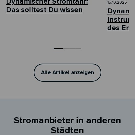
Dynamischer Stromtarif:
15.10.2025
Das solltest Du wissen
Dynamis
Instrum
des Ene
Alle Artikel anzeigen
Stromanbieter in anderen
Städten