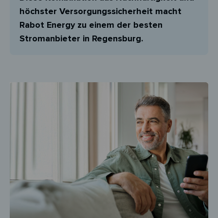
höchster Versorgungssicherheit macht
Rabot Energy zu einem der besten
Stromanbieter in Regensburg.