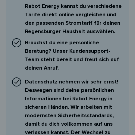
Rabot Energy kannst du verschiedene
Tarife direkt online vergleichen und
den passenden Stromtarif für deinen
Regensburger Haushalt auswählen.
Brauchst du eine persönliche
Beratung? Unser Kundensupport-
Team steht bereit und freut sich auf
deinen Anruf.
Datenschutz nehmen wir sehr ernst!
Deswegen sind deine persönlichen
Informationen bei Rabot Energy in
sicheren Händen. Wir arbeiten mit
modernsten Sicherheitsstandards,
damit du dich vollkommen auf uns
verlassen kannst. Der Wechsel zu