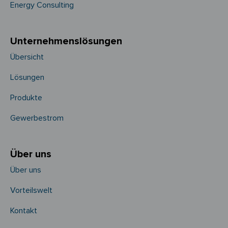
Energy Consulting
Unternehmens­­lösungen
Übersicht
Lösungen
Produkte
Gewerbestrom
Über uns
Über uns
Vorteilswelt
Kontakt