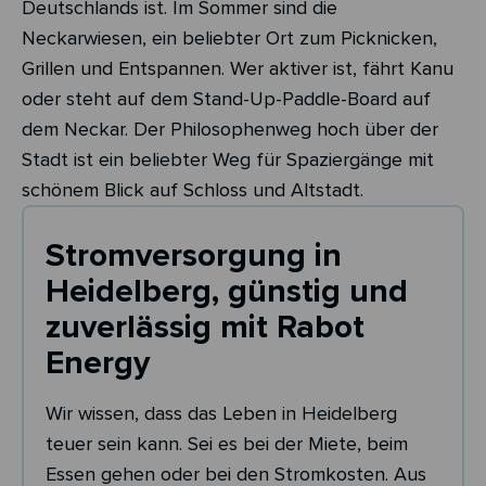
Deutschlands ist. Im Sommer sind die
Neckarwiesen, ein beliebter Ort zum Picknicken,
Grillen und Entspannen. Wer aktiver ist, fährt Kanu
oder steht auf dem Stand-Up-Paddle-Board auf
dem Neckar. Der Philosophenweg hoch über der
Stadt ist ein beliebter Weg für Spaziergänge mit
schönem Blick auf Schloss und Altstadt.
Stromversorgung in
Heidelberg, günstig und
zuverlässig mit Rabot
Energy
Wir wissen, dass das Leben in Heidelberg
teuer sein kann. Sei es bei der Miete, beim
Essen gehen oder bei den Stromkosten. Aus