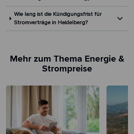
Wie lang ist die Kündigungsfrist für
Stromverträge in Heidelberg?
Mehr zum Thema Energie &
Strompreise