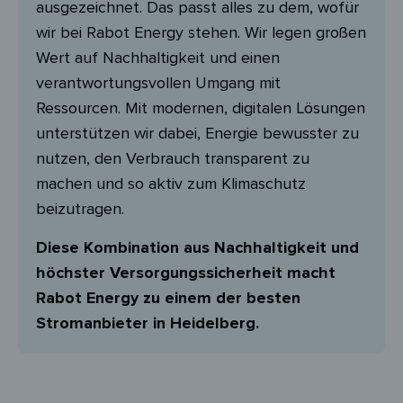
ausgezeichnet. Das passt alles zu dem, wofür
wir bei Rabot Energy stehen. Wir legen großen
Wert auf Nachhaltigkeit und einen
verantwortungsvollen Umgang mit
Ressourcen. Mit modernen, digitalen Lösungen
unterstützen wir dabei, Energie bewusster zu
nutzen, den Verbrauch transparent zu
machen und so aktiv zum Klimaschutz
beizutragen.
Diese Kombination aus Nachhaltigkeit und
höchster Versorgungssicherheit macht
Rabot Energy zu einem der besten
Stromanbieter in Heidelberg.