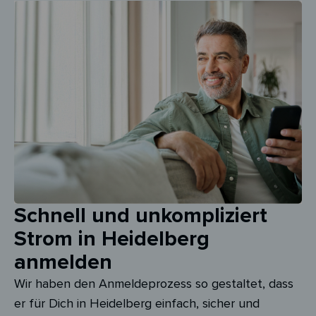
Schnell und unkompliziert
Strom in Heidelberg
anmelden
Wir haben den Anmeldeprozess so gestaltet, dass
er für Dich in Heidelberg einfach, sicher und