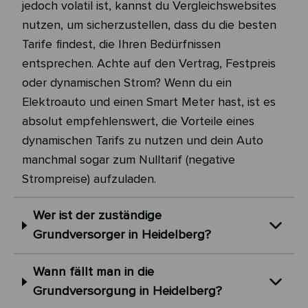
jedoch volatil ist, kannst du Vergleichswebsites
nutzen, um sicherzustellen, dass du die besten
Tarife findest, die Ihren Bedürfnissen
entsprechen. Achte auf den Vertrag, Festpreis
oder dynamischen Strom? Wenn du ein
Elektroauto und einen Smart Meter hast, ist es
absolut empfehlenswert, die Vorteile eines
dynamischen Tarifs zu nutzen und dein Auto
manchmal sogar zum Nulltarif (negative
Strompreise) aufzuladen.
Wer ist der zuständige
Grundversorger in Heidelberg?
Wann fällt man in die
Grundversorgung in Heidelberg?