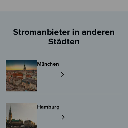
Stromanbieter in anderen
Städten
München
Hamburg