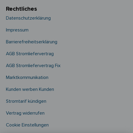
Rechtliches
Datenschutzerklärung
Impressum
Barrierefreiheitserklärung
AGB Stromliefervertrag
AGB Stromliefervertrag Fix
Marktkommunikation
Kunden werben Kunden
Stromtarif kündigen
Vertrag widerrufen
Cookie Einstellungen