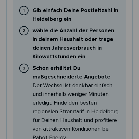
Gib einfach Deine Postleitzahl in
Heidelberg ein
wähle die Anzahl der Personen
in deinem Haushalt oder trage
deinen Jahresverbrauch in
Kilowattstunden ein
Schon erhältst Du
maßgeschneiderte Angebote
Der Wechsel ist denkbar einfach
und innerhalb weniger Minuten
erledigt. Finde den besten
regionalen Stromtarif in Heidelberg
für Deinen Haushalt und profitiere
von attraktiven Konditionen bei
Rabot Energy.