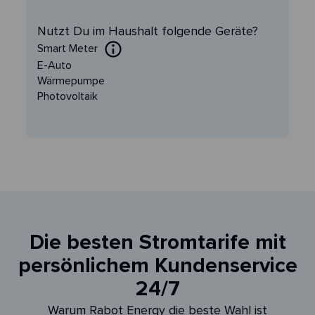
Nutzt Du im Haushalt folgende Geräte?
Smart Meter
E-Auto
Wärmepumpe
Photovoltaik
Die besten Stromtarife mit
persönlichem Kundenservice
24/7
Warum Rabot Energy die beste Wahl ist