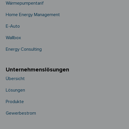
Wärmepumpentarif
Home Energy Management
E-Auto
Wallbox
Energy Consulting
Unternehmens­­lösungen
Übersicht
Lösungen
Produkte
Gewerbestrom