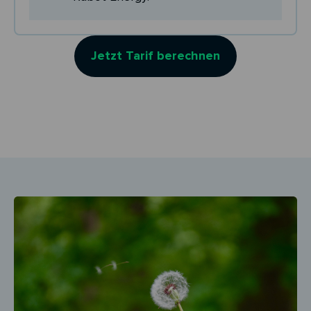
Jetzt Tarif berechnen