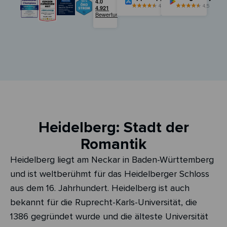
4,5
4,5
Heidelberg: Stadt der
Romantik
Heidelberg liegt am Neckar in Baden-Württemberg
und ist weltberühmt für das Heidelberger Schloss
aus dem 16. Jahrhundert. Heidelberg ist auch
bekannt für die Ruprecht-Karls-Universität, die
1386 gegründet wurde und die älteste Universität