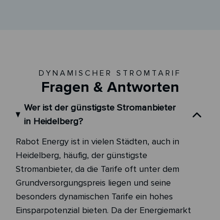
DYNAMISCHER STROMTARIF
Fragen & Antworten
Wer ist der günstigste Stromanbieter
in Heidelberg?
Rabot Energy ist in vielen Städten, auch in
Heidelberg, häufig, der günstigste
Stromanbieter, da die Tarife oft unter dem
Grundversorgungspreis liegen und seine
besonders dynamischen Tarife ein hohes
Einsparpotenzial bieten. Da der Energiemarkt