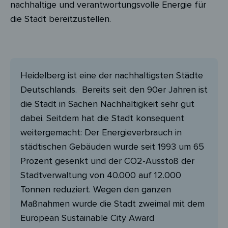
nachhaltige und verantwortungsvolle Energie für
die Stadt bereitzustellen.
Heidelberg ist eine der nachhaltigsten Städte
Deutschlands. Bereits seit den 90er Jahren ist
die Stadt in Sachen Nachhaltigkeit sehr gut
dabei. Seitdem hat die Stadt konsequent
weitergemacht: Der Energieverbrauch in
städtischen Gebäuden wurde seit 1993 um 65
Prozent gesenkt und der CO2-Ausstoß der
Stadtverwaltung von 40.000 auf 12.000
Tonnen reduziert. Wegen den ganzen
Maßnahmen wurde die Stadt zweimal mit dem
European Sustainable City Award