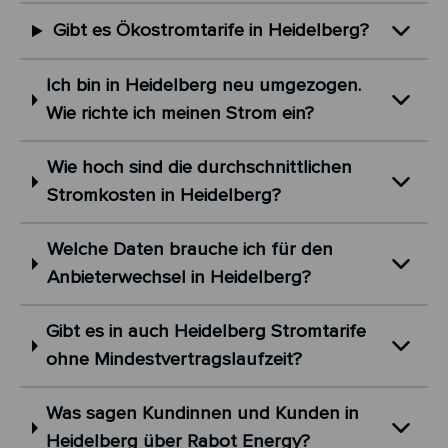
Gibt es Ökostromtarife in Heidelberg?
Ich bin in Heidelberg neu umgezogen.
Wie richte ich meinen Strom ein?
Wie hoch sind die durchschnittlichen
Stromkosten in Heidelberg?
Welche Daten brauche ich für den
Anbieterwechsel in Heidelberg?
Gibt es in auch Heidelberg Stromtarife
ohne Mindestvertragslaufzeit?
Was sagen Kundinnen und Kunden in
Heidelberg über Rabot Energy?