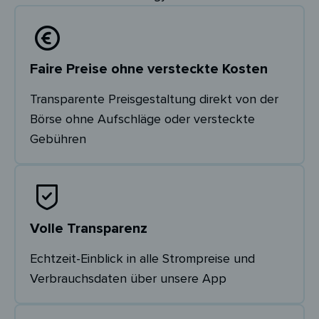
Faire Preise ohne versteckte Kosten
Transparente Preisgestaltung direkt von der
Börse ohne Aufschläge oder versteckte
Gebühren
Volle Transparenz
Echtzeit-Einblick in alle Strompreise und
Verbrauchsdaten über unsere App