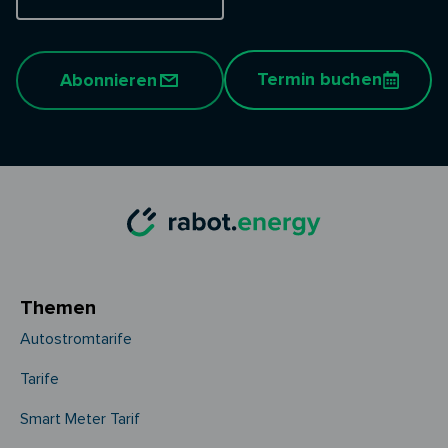
Termin buchen
Abonnieren
Themen
Autostromtarife
Tarife
Smart Meter Tarif