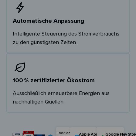
Automatische Anpassung
Intelligente Steuerung des Stromverbrauchs
zu den günstigsten Zeiten
100 % zertifizierter Ökostrom
Ausschließlich erneuerbare Energien aus
nachhaltigen Quellen
Apple App Store
Google Play Stor