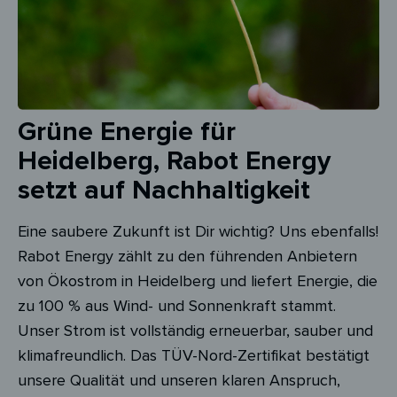
Grüne Energie für
Heidelberg, Rabot Energy
setzt auf Nachhaltigkeit
Eine saubere Zukunft ist Dir wichtig? Uns ebenfalls!
Rabot Energy zählt zu den führenden Anbietern
von Ökostrom in Heidelberg und liefert Energie, die
zu 100 % aus Wind- und Sonnenkraft stammt.
Unser Strom ist vollständig erneuerbar, sauber und
klimafreundlich. Das TÜV-Nord-Zertifikat bestätigt
unsere Qualität und unseren klaren Anspruch,