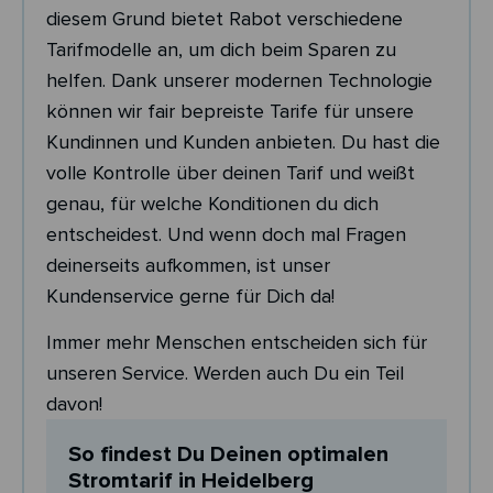
diesem Grund bietet Rabot verschiedene
Tarifmodelle an, um dich beim Sparen zu
helfen. Dank unserer modernen Technologie
können wir fair bepreiste Tarife für unsere
Kundinnen und Kunden anbieten. Du hast die
volle Kontrolle über deinen Tarif und weißt
genau, für welche Konditionen du dich
entscheidest. Und wenn doch mal Fragen
deinerseits aufkommen, ist unser
Kundenservice gerne für Dich da!
Immer mehr Menschen entscheiden sich für
unseren Service. Werden auch Du ein Teil
davon!
So findest Du Deinen optimalen
Stromtarif in Heidelberg