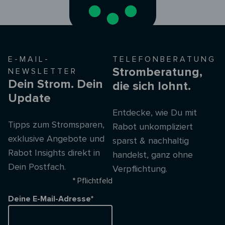
E-MAIL-
TELEFONBERATUNG
Stromberatung,
NEWSLETTER
Dein Strom. Dein
die sich lohnt.
Update
Entdecke, wie Du mit
Tipps zum Stromsparen,
Rabot unkompliziert
exklusive Angebote und
sparst & nachhaltig
Rabot Insights direkt in
handelst, ganz ohne
Dein Postfach.
Verpflichtung.
* Pflichtfeld
Deine E-Mail-Adresse*