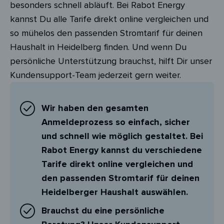
besonders schnell abläuft. Bei Rabot Energy
kannst Du alle Tarife direkt online vergleichen und
so mühelos den passenden Stromtarif für deinen
Haushalt in Heidelberg finden. Und wenn Du
persönliche Unterstützung brauchst, hilft Dir unser
Kundensupport-Team jederzeit gern weiter.
Wir haben den gesamten
Anmeldeprozess so einfach, sicher
und schnell wie möglich gestaltet. Bei
Rabot Energy kannst du verschiedene
Tarife direkt online vergleichen und
den passenden Stromtarif für deinen
Heidelberger Haushalt auswählen.
Brauchst du eine persönliche