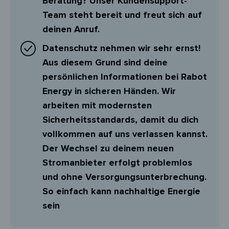
Beratung? Unser Kundensupport-
Team steht bereit und freut sich auf
deinen Anruf.
Datenschutz nehmen wir sehr ernst!
Aus diesem Grund sind deine
persönlichen Informationen bei Rabot
Energy in sicheren Händen. Wir
arbeiten mit modernsten
Sicherheitsstandards, damit du dich
vollkommen auf uns verlassen kannst.
Der Wechsel zu deinem neuen
Stromanbieter erfolgt problemlos
und ohne Versorgungsunterbrechung.
So einfach kann nachhaltige Energie
sein