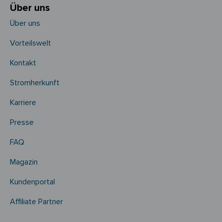
Über uns
Über uns
Vorteilswelt
Kontakt
Stromherkunft
Karriere
Presse
FAQ
Magazin
Kundenportal
Affiliate Partner