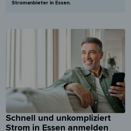
Stromanbieter in Essen.
Schnell und unkompliziert
Strom in Essen anmelden