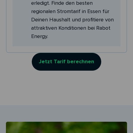
erledigt. Finde den besten
regionalen Stromtarif in Essen für
Deinen Haushalt und profitiere von
attraktiven Konditionen bei Rabot
Energy.
Jetzt Tarif berechnen