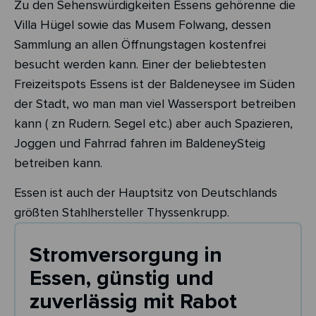
Zu den Sehenswürdigkeiten Essens gehörenne die
Villa Hügel sowie das Musem Folwang, dessen
Sammlung an allen Öffnungstagen kostenfrei
besucht werden kann. Einer der beliebtesten
Freizeitspots Essens ist der Baldeneysee im Süden
der Stadt, wo man man viel Wassersport betreiben
kann ( zn Rudern. Segel etc.) aber auch Spazieren,
Joggen und Fahrrad fahren im BaldeneySteig
betreiben kann.
Essen ist auch der Hauptsitz von Deutschlands
größten Stahlhersteller Thyssenkrupp.
Stromversorgung in
Essen, günstig und
zuverlässig mit Rabot