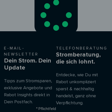
E-MAIL-
TELEFONBERATUNG
Stromberatung,
NEWSLETTER
Dein Strom. Dein
die sich lohnt.
Update
Entdecke, wie Du mit
Tipps zum Stromsparen,
Rabot unkompliziert
exklusive Angebote und
sparst & nachhaltig
Rabot Insights direkt in
handelst, ganz ohne
Dein Postfach.
Verpflichtung.
* Pflichtfeld