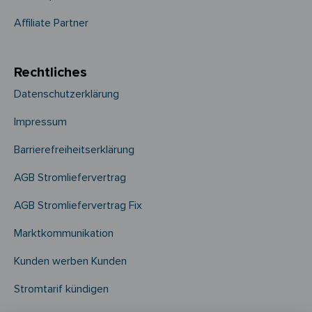
Affiliate Partner
Rechtliches
Datenschutzerklärung
Impressum
Barrierefreiheitserklärung
AGB Stromliefervertrag
AGB Stromliefervertrag Fix
Marktkommunikation
Kunden werben Kunden
Stromtarif kündigen