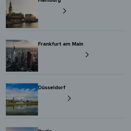
Hamburg
Frankfurt am Main
Düsseldorf