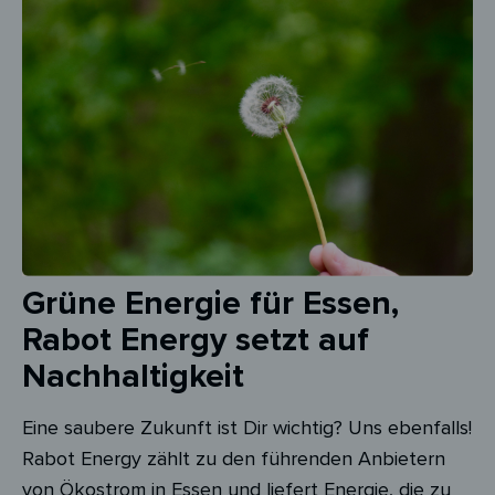
Grüne Energie für Essen,
Rabot Energy setzt auf
Nachhaltigkeit
Eine saubere Zukunft ist Dir wichtig? Uns ebenfalls!
Rabot Energy zählt zu den führenden Anbietern
von Ökostrom in Essen und liefert Energie, die zu