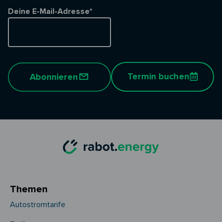
Deine E-Mail-Adresse*
Termin buchen
Abonnieren
Themen
Autostromtarife