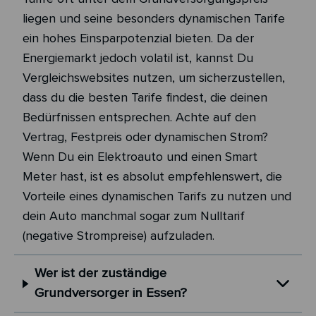
liegen und seine besonders dynamischen Tarife
ein hohes Einsparpotenzial bieten. Da der
Energiemarkt jedoch volatil ist, kannst Du
Vergleichswebsites nutzen, um sicherzustellen,
dass du die besten Tarife findest, die deinen
Bedürfnissen entsprechen. Achte auf den
Vertrag, Festpreis oder dynamischen Strom?
Wenn Du ein Elektroauto und einen Smart
Meter hast, ist es absolut empfehlenswert, die
Vorteile eines dynamischen Tarifs zu nutzen und
dein Auto manchmal sogar zum Nulltarif
(negative Strompreise) aufzuladen.
Wer ist der zuständige
Grundversorger in Essen?