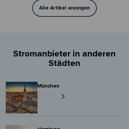
Alle Artikel anzeigen
Stromanbieter in anderen
Städten
München