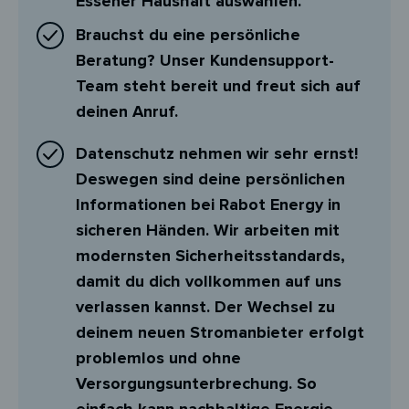
Essener Haushalt auswählen.
Brauchst du eine persönliche
Beratung? Unser Kundensupport-
Team steht bereit und freut sich auf
deinen Anruf.
Datenschutz nehmen wir sehr ernst!
Deswegen sind deine persönlichen
Informationen bei Rabot Energy in
sicheren Händen. Wir arbeiten mit
modernsten Sicherheitsstandards,
damit du dich vollkommen auf uns
verlassen kannst. Der Wechsel zu
deinem neuen Stromanbieter erfolgt
problemlos und ohne
Versorgungsunterbrechung. So