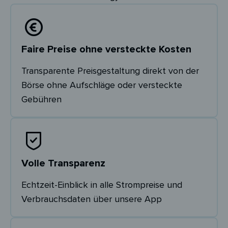
Faire Preise ohne versteckte Kosten
Transparente Preisgestaltung direkt von der
Börse ohne Aufschläge oder versteckte
Gebühren
Volle Transparenz
Echtzeit-Einblick in alle Strompreise und
Verbrauchsdaten über unsere App