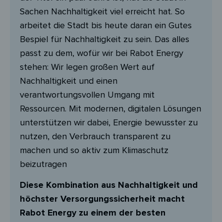
Sachen Nachhaltigkeit viel erreicht hat. So
arbeitet die Stadt bis heute daran ein Gutes
Bespiel für Nachhaltigkeit zu sein. Das alles
passt zu dem, wofür wir bei Rabot Energy
stehen: Wir legen großen Wert auf
Nachhaltigkeit und einen
verantwortungsvollen Umgang mit
Ressourcen. Mit modernen, digitalen Lösungen
unterstützen wir dabei, Energie bewusster zu
nutzen, den Verbrauch transparent zu
machen und so aktiv zum Klimaschutz
beizutragen
Diese Kombination aus Nachhaltigkeit und
höchster Versorgungssicherheit macht
Rabot Energy zu einem der besten