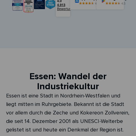
4,5
4,5
Essen: Wandel der
Industriekultur
Essen ist eine Stadt in Nordrhein-Westfalen und
liegt mitten im Ruhrgebiete. Bekannt ist die Stadt
vor allem durch die Zeche und Kokereon Zollverein,
die seit 14. Dezember 2001 als UNESCI-Welterbe
gelistet ist und heute ein Denkmal der Region ist.