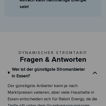
einfach kann nachhaltige Energie
sein!
DYNAMISCHER STROMTARIF
Fragen & Antworten
Wer ist der günstigste Stromanbieter
in Essen?
Der günstigste Anbieter kann je nach
Marktpreisen variieren, aber viele Haushalte in
Essen entscheiden sich für Rabot Energy, da die
Tarife oft unter dem Grundversorgungspreis