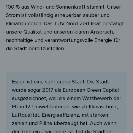
100 % aus Wind- und Sonnenkraft stammt. Unser
Strom ist vollständig erneuerbar, sauber und
klimafreundlich. Das TÜV-Nord-Zertifikat bestätigt
unsere Qualität und unseren klaren Anspruch,
nachhaltige und verantwortungsvolle Energie für
die Stadt bereitzustellen.
Essen ist eine sehr grüne Stadt. Die Stadt
wurde sogar 2017 als European Green Capital
ausgezeichnet, weil sie einem Wettbewerb der
EU in 12 Umweltkriterien, wie zb Klimaschutz,
Luftqualität, Energieeffizienz, mit starken
zahlen und Pläne überzeugt hat. Auch wenn
der Titel ein paar Jahre ist, hat die Stadt in