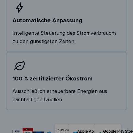
Automatische Anpassung
Intelligente Steuerung des Stromverbrauchs
zu den günstigsten Zeiten
100 % zertifizierter Ökostrom
Ausschließlich erneuerbare Energien aus
nachhaltigen Quellen
Apple App Store
Google Play Stor