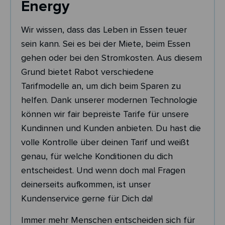
Energy
Wir wissen, dass das Leben in Essen teuer
sein kann. Sei es bei der Miete, beim Essen
gehen oder bei den Stromkosten. Aus diesem
Grund bietet Rabot verschiedene
Tarifmodelle an, um dich beim Sparen zu
helfen. Dank unserer modernen Technologie
können wir fair bepreiste Tarife für unsere
Kundinnen und Kunden anbieten. Du hast die
volle Kontrolle über deinen Tarif und weißt
genau, für welche Konditionen du dich
entscheidest. Und wenn doch mal Fragen
deinerseits aufkommen, ist unser
Kundenservice gerne für Dich da!
Immer mehr Menschen entscheiden sich für