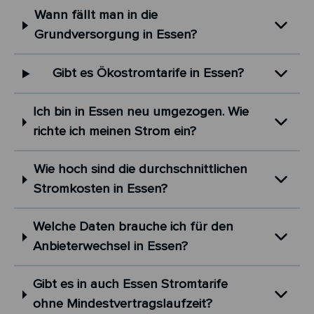
Wann fällt man in die
Grundversorgung in Essen?
Gibt es Ökostromtarife in Essen?
Ich bin in Essen neu umgezogen. Wie
richte ich meinen Strom ein?
Wie hoch sind die durchschnittlichen
Stromkosten in Essen?
Welche Daten brauche ich für den
Anbieterwechsel in Essen?
Gibt es in auch Essen Stromtarife
ohne Mindestvertragslaufzeit?