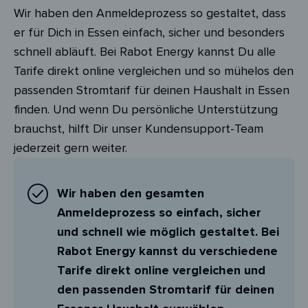
Wir haben den Anmeldeprozess so gestaltet, dass
er für Dich in Essen einfach, sicher und besonders
schnell abläuft. Bei Rabot Energy kannst Du alle
Tarife direkt online vergleichen und so mühelos den
passenden Stromtarif für deinen Haushalt in Essen
finden. Und wenn Du persönliche Unterstützung
brauchst, hilft Dir unser Kundensupport-Team
jederzeit gern weiter.
Wir haben den gesamten
Anmeldeprozess so einfach, sicher
und schnell wie möglich gestaltet. Bei
Rabot Energy kannst du verschiedene
Tarife direkt online vergleichen und
den passenden Stromtarif für deinen