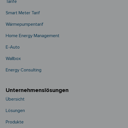
Tarife
Smart Meter Tarif
Wärmepumpentarif
Home Energy Management
E-Auto
Wallbox
Energy Consulting
Unternehmens­­lösungen
Übersicht
Lösungen
Produkte