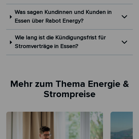
Was sagen Kundinnen und Kunden in
Essen über Rabot Energy?
Wie lang ist die Kündigungsfrist für
Stromverträge in Essen?
Mehr zum Thema Energie &
Strompreise