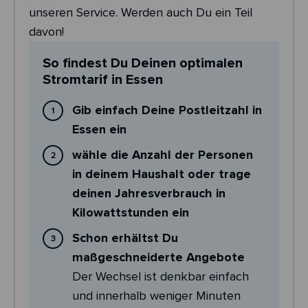
unseren Service. Werden auch Du ein Teil
davon!
So findest Du Deinen optimalen
Stromtarif in Essen
Gib einfach Deine Postleitzahl in
Essen ein
wähle die Anzahl der Personen
in deinem Haushalt oder trage
deinen Jahresverbrauch in
Kilowattstunden ein
Schon erhältst Du
maßgeschneiderte Angebote
Der Wechsel ist denkbar einfach
und innerhalb weniger Minuten