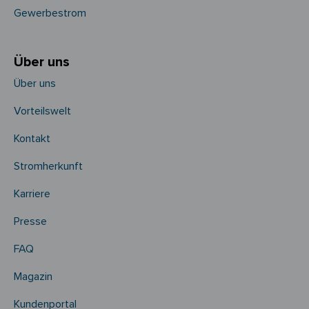
Gewerbestrom
Über uns
Über uns
Vorteilswelt
Kontakt
Stromherkunft
Karriere
Presse
FAQ
Magazin
Kundenportal