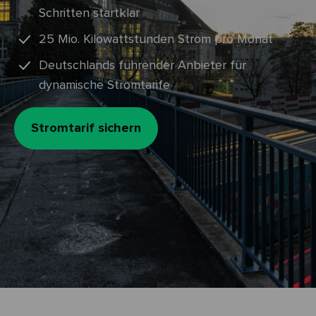
Schritten startklar
25 Mio. Kilowattstunden Strom pro Monat
Deutschlands führender Anbieter für
dynamische Stromtarife
Stromtarif sichern