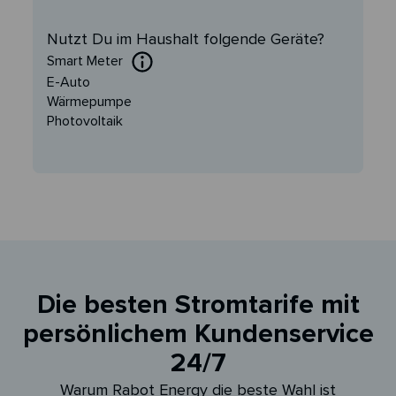
Nutzt Du im Haushalt folgende Geräte?
Smart Meter
E-Auto
Wärmepumpe
Photovoltaik
Die besten Stromtarife mit
persönlichem Kundenservice
24/7
Warum Rabot Energy die beste Wahl ist