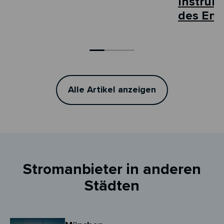
Instrum
des Ene
Alle Artikel anzeigen
Stromanbieter in anderen
Städten