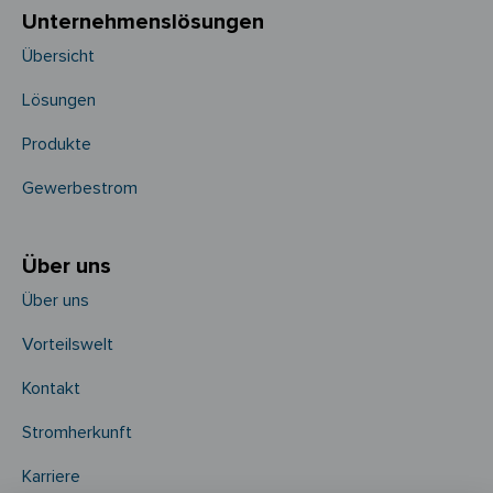
Unternehmens­­lösungen
Übersicht
Lösungen
Produkte
Gewerbestrom
Über uns
Über uns
Vorteilswelt
Kontakt
Stromherkunft
Karriere