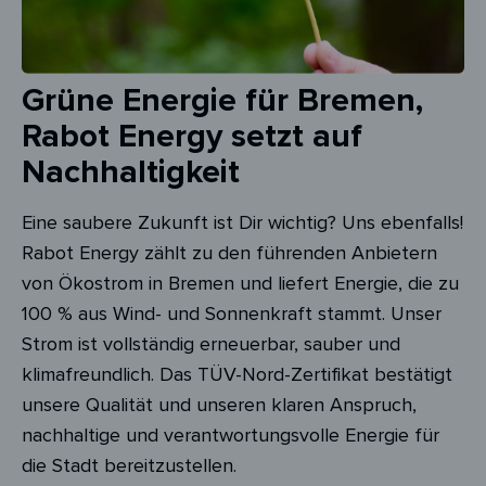
Grüne Energie für Bremen,
Rabot Energy setzt auf
Nachhaltigkeit
Eine saubere Zukunft ist Dir wichtig? Uns ebenfalls!
Rabot Energy zählt zu den führenden Anbietern
von Ökostrom in Bremen und liefert Energie, die zu
100 % aus Wind- und Sonnenkraft stammt. Unser
Strom ist vollständig erneuerbar, sauber und
klimafreundlich. Das TÜV-Nord-Zertifikat bestätigt
unsere Qualität und unseren klaren Anspruch,
nachhaltige und verantwortungsvolle Energie für
die Stadt bereitzustellen.