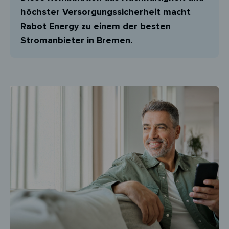
höchster Versorgungssicherheit macht
Rabot Energy zu einem der besten
Stromanbieter in Bremen.