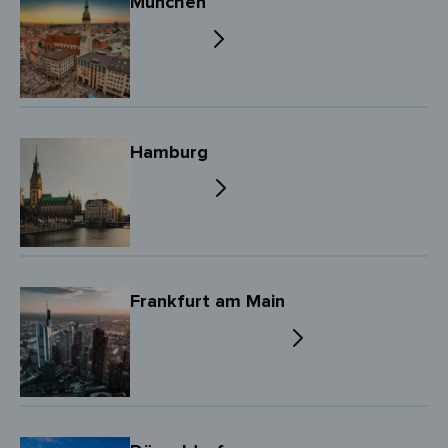
München
Hamburg
Frankfurt am Main