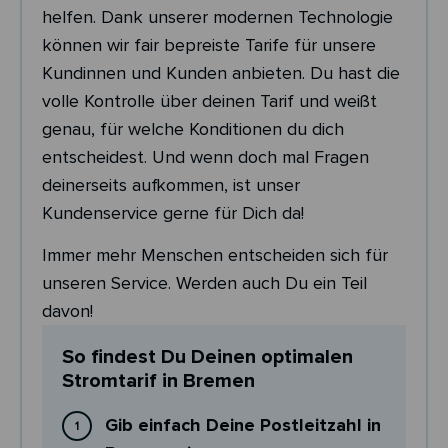
helfen. Dank unserer modernen Technologie
können wir fair bepreiste Tarife für unsere
Kundinnen und Kunden anbieten. Du hast die
volle Kontrolle über deinen Tarif und weißt
genau, für welche Konditionen du dich
entscheidest. Und wenn doch mal Fragen
deinerseits aufkommen, ist unser
Kundenservice gerne für Dich da!
Immer mehr Menschen entscheiden sich für
unseren Service. Werden auch Du ein Teil
davon!
So findest Du Deinen optimalen
Stromtarif in Bremen
Gib einfach Deine Postleitzahl in