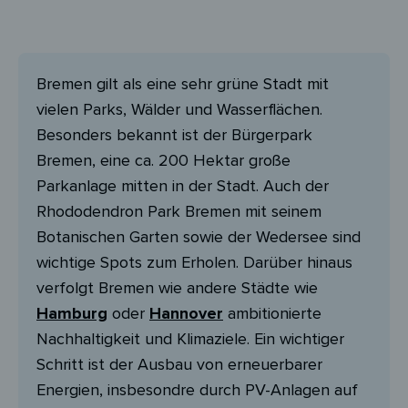
Bremen gilt als eine sehr grüne Stadt mit
vielen Parks, Wälder und Wasserflächen.
Besonders bekannt ist der Bürgerpark
Bremen, eine ca. 200 Hektar große
Parkanlage mitten in der Stadt. Auch der
Rhododendron Park Bremen mit seinem
Botanischen Garten sowie der Wedersee sind
wichtige Spots zum Erholen. Darüber hinaus
verfolgt Bremen wie andere Städte wie
Hamburg
oder
Hannover
ambitionierte
Nachhaltigkeit und Klimaziele. Ein wichtiger
Schritt ist der Ausbau von erneuerbarer
Energien, insbesondre durch PV-Anlagen auf