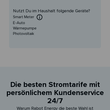
Nutzt Du im Haushalt folgende Geräte?
Smart Meter
E-Auto
Wärmepumpe
Photovoltaik
Die besten Stromtarife mit
persönlichem Kundenservice
24/7
Warum Rabot Energy die beste Wahl ist