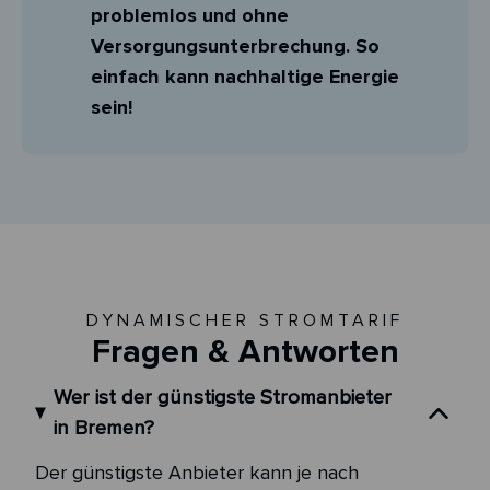
problemlos und ohne
Versorgungsunterbrechung. So
einfach kann nachhaltige Energie
sein!
DYNAMISCHER STROMTARIF
Fragen & Antworten
Wer ist der günstigste Stromanbieter
in Bremen?
Der günstigste Anbieter kann je nach