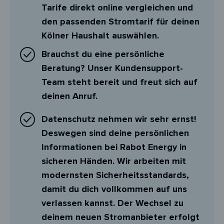
Tarife direkt online vergleichen und
den passenden Stromtarif für deinen
Kölner Haushalt auswählen.
Brauchst du eine persönliche
Beratung? Unser Kundensupport-
Team steht bereit und freut sich auf
deinen Anruf.
Datenschutz nehmen wir sehr ernst!
Deswegen sind deine persönlichen
Informationen bei Rabot Energy in
sicheren Händen. Wir arbeiten mit
modernsten Sicherheitsstandards,
damit du dich vollkommen auf uns
verlassen kannst. Der Wechsel zu
deinem neuen Stromanbieter erfolgt