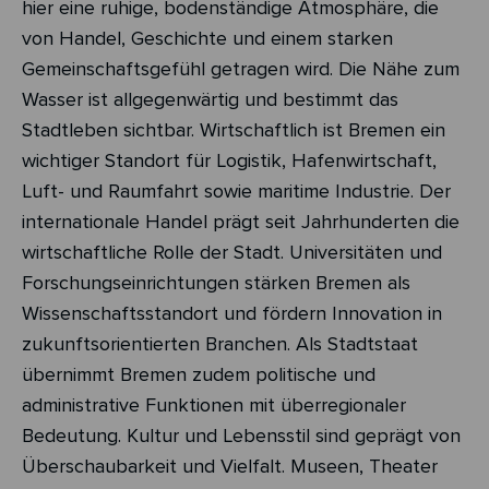
hier eine ruhige, bodenständige Atmosphäre, die
von Handel, Geschichte und einem starken
Gemeinschaftsgefühl getragen wird. Die Nähe zum
Wasser ist allgegenwärtig und bestimmt das
Stadtleben sichtbar. Wirtschaftlich ist Bremen ein
wichtiger Standort für Logistik, Hafenwirtschaft,
Luft- und Raumfahrt sowie maritime Industrie. Der
internationale Handel prägt seit Jahrhunderten die
wirtschaftliche Rolle der Stadt. Universitäten und
Forschungseinrichtungen stärken Bremen als
Wissenschaftsstandort und fördern Innovation in
zukunftsorientierten Branchen. Als Stadtstaat
übernimmt Bremen zudem politische und
administrative Funktionen mit überregionaler
Bedeutung. Kultur und Lebensstil sind geprägt von
Überschaubarkeit und Vielfalt. Museen, Theater