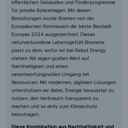
öffentlichen Gebäuden und Förderprogramme
für private Solaranlagen. Mit diesen
Bemühungen wurde Bremen von der
Europäischen Kommission die beste Biostadt
Europas 2024 ausgezeichnet. Dieses
naturverbundene Lebensgefühl Bremens
passt zu dem, wofür wir bei Rabot Energy
stehen: Wir legen großen Wert auf
Nachhaltigkeit und einen
verantwortungsvollen Umgang mit
Ressourcen. Mit modernen, digitalen Lösungen
unterstützen wir dabei, Energie bewusster zu
nutzen, den Verbrauch transparent zu
machen und so aktiv zum Klimaschutz
beizutragen.
Diese Kombination aus Nachhaltigkeit und