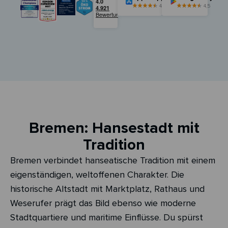
4,5
4,5
Bremen: Hansestadt mit
Tradition
Bremen verbindet hanseatische Tradition mit einem
eigenständigen, weltoffenen Charakter. Die
historische Altstadt mit Marktplatz, Rathaus und
Weserufer prägt das Bild ebenso wie moderne
Stadtquartiere und maritime Einflüsse. Du spürst