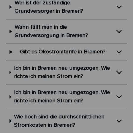
Wer ist der zuständige
Grundversorger in Bremen?
Wann fällt man in die
Grundversorgung in Bremen?
Gibt es Ökostromtarife in Bremen?
Ich bin in Bremen neu umgezogen. Wie
richte ich meinen Strom ein?
Ich bin in Bremen neu umgezogen. Wie
richte ich meinen Strom ein?
Wie hoch sind die durchschnittlichen
Stromkosten in Bremen?