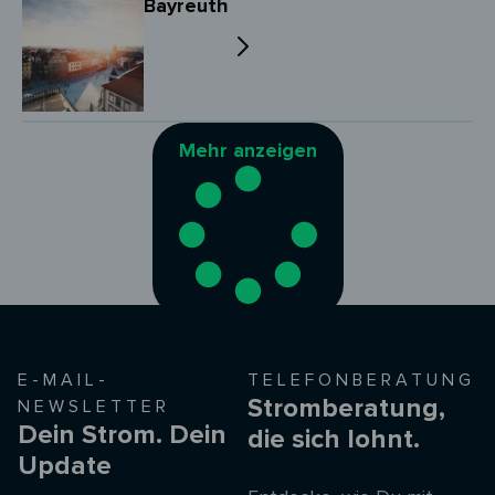
Bayreuth
Mehr anzeigen
E-MAIL-
TELEFONBERATUNG
Stromberatung,
NEWSLETTER
Dein Strom. Dein
die sich lohnt.
Update