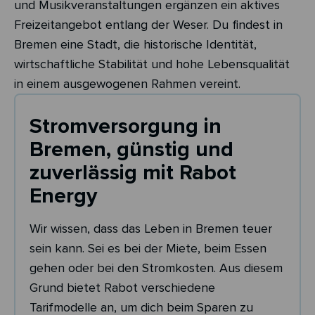
und Musikveranstaltungen ergänzen ein aktives
Freizeitangebot entlang der Weser. Du findest in
Bremen eine Stadt, die historische Identität,
wirtschaftliche Stabilität und hohe Lebensqualität
in einem ausgewogenen Rahmen vereint.
Stromversorgung in
Bremen, günstig und
zuverlässig mit Rabot
Energy
Wir wissen, dass das Leben in Bremen teuer
sein kann. Sei es bei der Miete, beim Essen
gehen oder bei den Stromkosten. Aus diesem
Grund bietet Rabot verschiedene
Tarifmodelle an, um dich beim Sparen zu