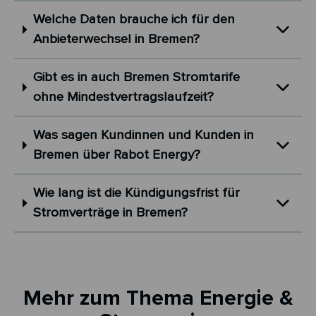
Welche Daten brauche ich für den
Anbieterwechsel in Bremen?
Gibt es in auch Bremen Stromtarife
ohne Mindestvertragslaufzeit?
Was sagen Kundinnen und Kunden in
Bremen über Rabot Energy?
Wie lang ist die Kündigungsfrist für
Stromverträge in Bremen?
Mehr zum Thema Energie &