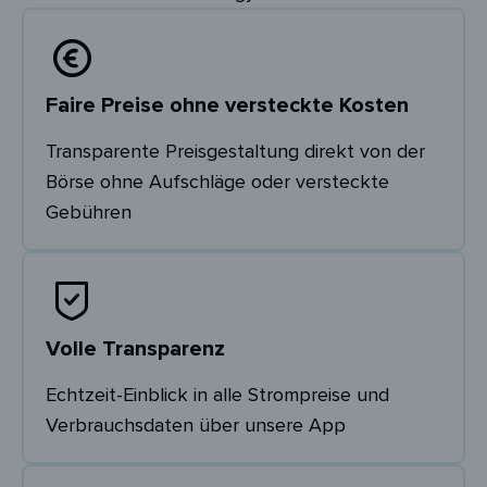
Faire Preise ohne versteckte Kosten
Transparente Preisgestaltung direkt von der
Börse ohne Aufschläge oder versteckte
Gebühren
Volle Transparenz
Echtzeit-Einblick in alle Strompreise und
Verbrauchsdaten über unsere App