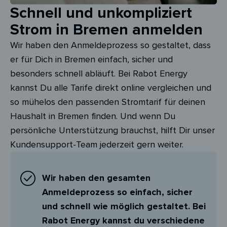
Schnell und unkompliziert
Strom in Bremen anmelden
Wir haben den Anmeldeprozess so gestaltet, dass
er für Dich in Bremen einfach, sicher und
besonders schnell abläuft. Bei Rabot Energy
kannst Du alle Tarife direkt online vergleichen und
so mühelos den passenden Stromtarif für deinen
Haushalt in Bremen finden. Und wenn Du
persönliche Unterstützung brauchst, hilft Dir unser
Kundensupport-Team jederzeit gern weiter.
Wir haben den gesamten
Anmeldeprozess so einfach, sicher
und schnell wie möglich gestaltet. Bei
Rabot Energy kannst du verschiedene