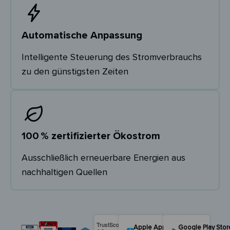
Automatische Anpassung
Intelligente Steuerung des Stromverbrauchs
zu den günstigsten Zeiten
100 % zertifizierter Ökostrom
Ausschließlich erneuerbare Energien aus
nachhaltigen Quellen
Apple App Store
Google Play Stor