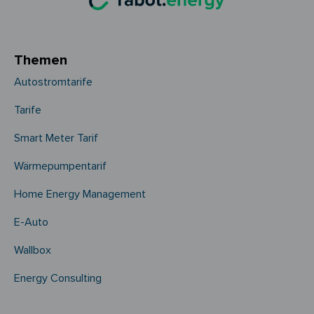
Themen
Autostromtarife
Tarife
Smart Meter Tarif
Wärmepumpentarif
Home Energy Management
E-Auto
Wallbox
Energy Consulting