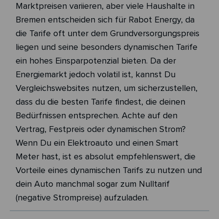
Marktpreisen variieren, aber viele Haushalte in
Bremen entscheiden sich für Rabot Energy, da
die Tarife oft unter dem Grundversorgungspreis
liegen und seine besonders dynamischen Tarife
ein hohes Einsparpotenzial bieten. Da der
Energiemarkt jedoch volatil ist, kannst Du
Vergleichswebsites nutzen, um sicherzustellen,
dass du die besten Tarife findest, die deinen
Bedürfnissen entsprechen. Achte auf den
Vertrag, Festpreis oder dynamischen Strom?
Wenn Du ein Elektroauto und einen Smart
Meter hast, ist es absolut empfehlenswert, die
Vorteile eines dynamischen Tarifs zu nutzen und
dein Auto manchmal sogar zum Nulltarif
(negative Strompreise) aufzuladen.