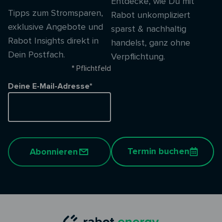
Entdecke, wie Du mit
Tipps zum Stromsparen,
Rabot unkompliziert
exklusive Angebote und
sparst & nachhaltig
Rabot Insights direkt in
handelst, ganz ohne
Dein Postfach.
Verpflichtung.
* Pflichtfeld
Deine E-Mail-Adresse*
Termin buchen
Abonnieren