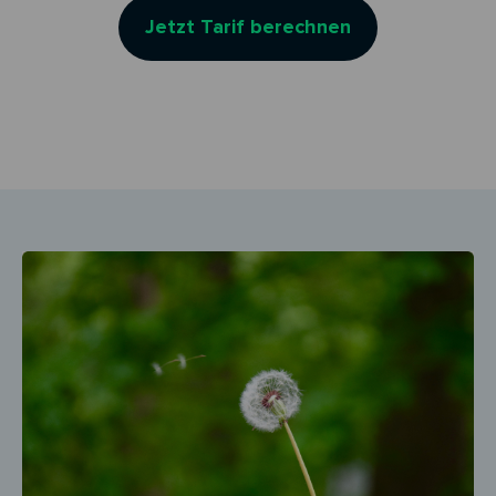
Jetzt Tarif berechnen