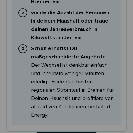
Bremen ein
wähle die Anzahl der Personen
in deinem Haushalt oder trage
deinen Jahresverbrauch in
Kilowattstunden ein
Schon erhältst Du
maßgeschneiderte Angebote
Der Wechsel ist denkbar einfach
und innerhalb weniger Minuten
erledigt. Finde den besten
regionalen Stromtarif in Bremen für
Deinen Haushalt und profitiere von
attraktiven Konditionen bei Rabot
Energy.