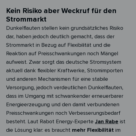
Kein Risiko aber Weckruf für den
Strommarkt
Dunkelflauten stellen kein grundsätzliches Risiko
dar, haben jedoch deutlich gemacht, dass der
Strommarkt in Bezug auf Flexibilität und die
Reaktion auf Preisschwankungen noch Mängel
aufweist. Zwar sorgt das deutsche Stromsystem
aktuell dank flexibler Kraftwerke, Stromimporten
und anderen Mechanismen für eine stabile
Versorgung, jedoch verdeutlichen Dunkelflauten,
dass im Umgang mit schwankender erneuerbarer
Energieerzeugung und den damit verbundenen
Preisschwankungen noch Verbesserungsbedarf
besteht. Laut Rabot Energy-Experte
Jan Rabe
ist
die Lösung klar: es braucht
mehr Flexibilität
im