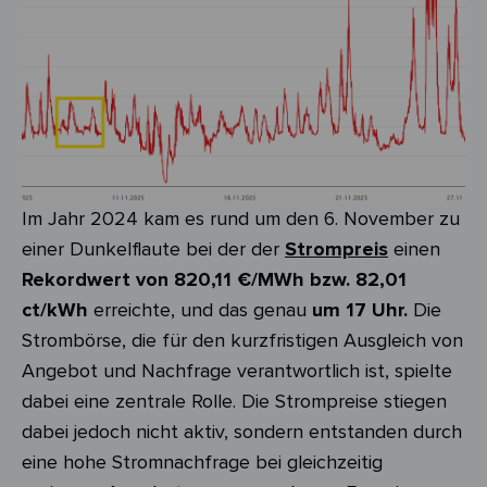
Im Jahr 2024 kam es rund um den 6. November zu
einer Dunkelflaute bei der der
Strompreis
einen
Rekordwert von 820,11 €/MWh bzw. 82,01
ct/kWh
erreichte, und das genau
um 17 Uhr.
Die
Strombörse, die für den kurzfristigen Ausgleich von
Angebot und Nachfrage verantwortlich ist, spielte
dabei eine zentrale Rolle. Die Strompreise stiegen
dabei jedoch nicht aktiv, sondern entstanden durch
eine hohe Stromnachfrage bei gleichzeitig