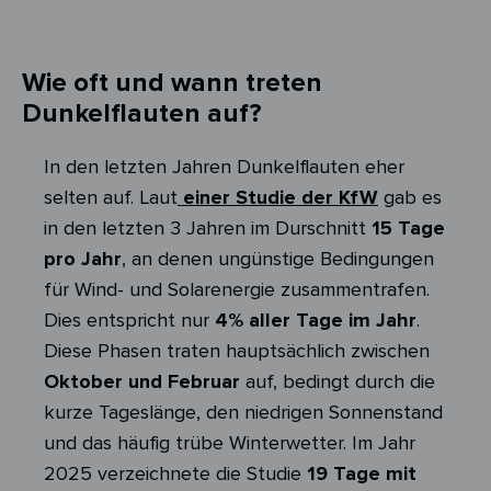
Wie oft und wann treten
Dunkelflauten auf?
In den letzten Jahren Dunkelflauten eher
selten auf. Laut
einer Studie der KfW
gab es
in den letzten 3 Jahren im Durschnitt
15 Tage
pro Jahr
, an denen ungünstige Bedingungen
für Wind- und Solarenergie zusammentrafen.
Dies entspricht nur
4% aller Tage im Jahr
.
Diese Phasen traten hauptsächlich zwischen
Oktober und Februar
auf, bedingt durch die
kurze Tageslänge, den niedrigen Sonnenstand
und das häufig trübe Winterwetter. Im Jahr
2025 verzeichnete die Studie
19 Tage mit