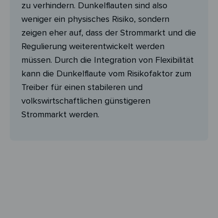
zu verhindern. Dunkelflauten sind also
weniger ein physisches Risiko, sondern
zeigen eher auf, dass der Strommarkt und die
Regulierung weiterentwickelt werden
müssen. Durch die Integration von Flexibilität
kann die Dunkelflaute vom Risikofaktor zum
Treiber für einen stabileren und
volkswirtschaftlichen günstigeren
Strommarkt werden.