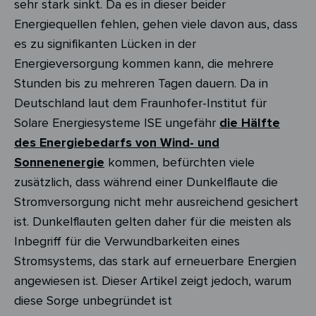
sehr stark sinkt. Da es in dieser beider
Energiequellen fehlen, gehen viele davon aus, dass
es zu signifikanten Lücken in der
Energieversorgung kommen kann, die mehrere
Stunden bis zu mehreren Tagen dauern. Da in
Deutschland laut dem
Fraunhofer-Institut für
Solare Energiesysteme ISE ungefähr
die Hälfte
des Energiebedarfs von Wind- und
Sonnenenergie
kommen, befürchten viele
zusätzlich, dass während einer Dunkelflaute die
Stromversorgung nicht mehr ausreichend gesichert
ist. Dunkelflauten gelten daher für die meisten als
Inbegriff für die Verwundbarkeiten eines
Stromsystems, das stark auf erneuerbare Energien
angewiesen ist. Dieser Artikel zeigt jedoch, warum
diese Sorge unbegründet ist