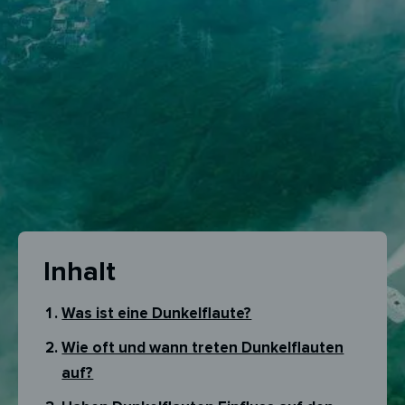
Inhalt
Was ist eine Dunkelflaute?
Wie oft und wann treten Dunkelflauten
auf?