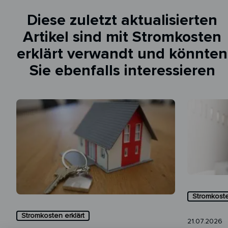
Diese zuletzt aktualisierten
Artikel sind mit Stromkosten
erklärt verwandt und könnten
Sie ebenfalls interessieren
Stromkoste
Stromkosten erklärt
21.07.2026