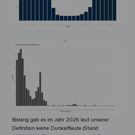
Bislang gab es im Jahr 2026 laut unserer
Definition keine Dunkelflaute (Stand