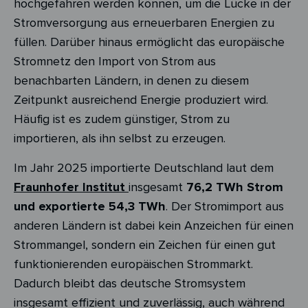
hochgefahren werden können, um die Lücke in der
Stromversorgung aus erneuerbaren Energien zu
füllen. Darüber hinaus ermöglicht das europäische
Stromnetz den Import von Strom aus
benachbarten Ländern, in denen zu diesem
Zeitpunkt ausreichend Energie produziert wird.
Häufig ist es zudem günstiger, Strom zu
importieren, als ihn selbst zu erzeugen.
Im Jahr 2025 importierte Deutschland laut dem
Fraunhofer Institut
insgesamt
76,2 TWh Strom
und exportierte 54,3 TWh
. Der Stromimport aus
anderen Ländern ist dabei kein Anzeichen für einen
Strommangel, sondern ein Zeichen für einen gut
funktionierenden europäischen Strommarkt.
Dadurch bleibt das deutsche Stromsystem
insgesamt effizient und zuverlässig, auch während