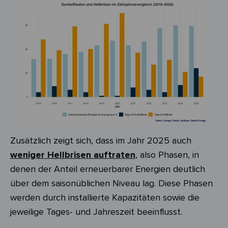
Zusätzlich zeigt sich, dass im Jahr 2025 auch
weniger Hellbrisen auftraten
, also Phasen, in
denen der Anteil erneuerbarer Energien deutlich
über dem saisonüblichen Niveau lag. Diese Phasen
werden durch installierte Kapazitäten sowie die
jeweilige Tages- und Jahreszeit beeinflusst.