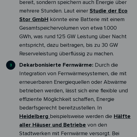
bereit, sondern speichern auch Energie über
mehrere Stunden. Laut einer
Studie der Eco
Stor GmbH
könnte eine Batterie mit einem
Gesamtspeichervolumen von etwa 1.000
GWh, was rund 125 GW Leistung über Nacht
entspricht, dazu beitragen, bis zu 30 GW
Reserveleistung überflüssig zu machen.
Dekarbonisierte Fernwärme:
Durch die
Integration von Fernwärmesystemen, die mit
erneuerbaren Energiequellen oder Abwärme
betrieben werden, lässt sich eine flexible und
effiziente Möglichkeit schaffen, Energie
bedarfsgerecht bereitzustellen. In
Heidelberg
beispielsweise werden die
Hälfte
aller Häuser und Betriebe
von den
Stadtwerken mit Fernwärme versorgt. Bei