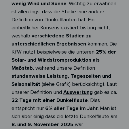
wenig Wind und Sonne
. Wichtig zu erwähnen
ist allerdings, dass die Studie eine andere
Definition von Dunkelflauten hat. Ein
einheitlicher Konsens existiert bislang nicht,
weshalb
verschiedene Studien zu
unterschiedlichen Ergebnissen
kommen. Die
KfW nutzt beispielweise die unteren
25% der
Solar- und Windstromproduktion als
Maßstab
, während unsere Definition
stundenweise Leistung, Tageszeiten und
Saisonalität
(siehe Grafik) berücksichtigt. Laut
unserer Definition und
Auswertung
gab es ca.
22 Tage mit einer Dunkelflaute
. Dies
entspricht nur
6
%
aller Tage im Jahr.
Man ist
sich aber einig dass die letzte Dunkelflaute am
8. und 9. November 2025
war.