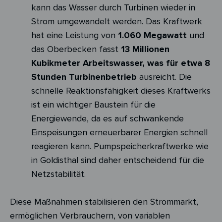
kann das Wasser durch Turbinen wieder in
Strom umgewandelt werden. Das Kraftwerk
hat eine Leistung von
1.060 Megawatt
und
das Oberbecken fasst
13 Millionen
Kubikmeter Arbeitswasser, was für etwa 8
Stunden Turbinenbetrieb
ausreicht. Die
schnelle Reaktionsfähigkeit dieses Kraftwerks
ist ein wichtiger Baustein für die
Energiewende, da es auf schwankende
Einspeisungen erneuerbarer Energien schnell
reagieren kann. Pumpspeicherkraftwerke wie
in Goldisthal sind daher entscheidend für die
Netzstabilität.
Diese Maßnahmen stabilisieren den Strommarkt,
ermöglichen Verbrauchern, von variablen