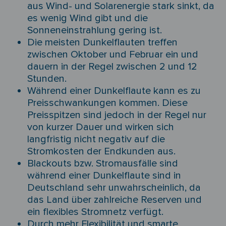
aus Wind- und Solarenergie stark sinkt, da
es wenig Wind gibt und die
Sonneneinstrahlung gering ist.
Die meisten Dunkelflauten treffen
zwischen Oktober und Februar ein und
dauern in der Regel zwischen 2 und 12
Stunden.
Während einer Dunkelflaute kann es zu
Preisschwankungen kommen. Diese
Preisspitzen sind jedoch in der Regel nur
von kurzer Dauer und wirken sich
langfristig nicht negativ auf die
Stromkosten der Endkunden aus.
Blackouts bzw. Stromausfälle sind
während einer Dunkelflaute sind in
Deutschland sehr unwahrscheinlich, da
das Land über zahlreiche Reserven und
ein flexibles Stromnetz verfügt.
Durch mehr Flexibilität und smarte