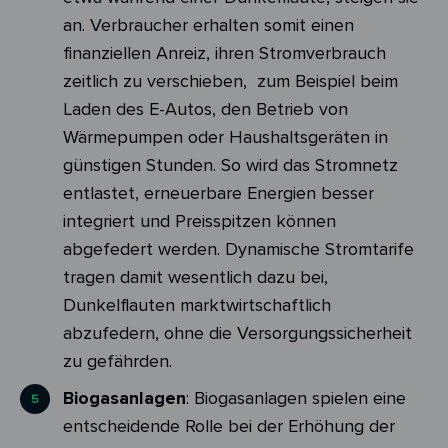
an. Verbraucher erhalten somit einen
finanziellen Anreiz, ihren Stromverbrauch
zeitlich zu verschieben, zum Beispiel beim
Laden des E-Autos, den Betrieb von
Wärmepumpen oder Haushaltsgeräten in
günstigen Stunden. So wird das Stromnetz
entlastet, erneuerbare Energien besser
integriert und Preisspitzen können
abgefedert werden. Dynamische Stromtarife
tragen damit wesentlich dazu bei,
Dunkelflauten marktwirtschaftlich
abzufedern, ohne die Versorgungssicherheit
zu gefährden.
Biogasanlagen
: Biogasanlagen spielen eine
entscheidende Rolle bei der Erhöhung der