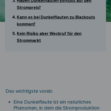
Haben Dunkelflauten Einfluss auf den
Strompreis?
Kann es bei Dunkelflauten zu Blackouts
kommen?
Kein Risiko aber Weckruf für den
Strommarkt
Das wichtigste vorab:
Eine Dunkelflaute ist ein natürliches
Phänomen, in dem die Stromproduktion