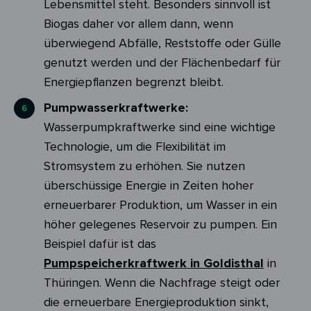
Lebensmittel steht. Besonders sinnvoll ist
Biogas daher vor allem dann, wenn
überwiegend Abfälle, Reststoffe oder Gülle
genutzt werden und der Flächenbedarf für
Energiepflanzen begrenzt bleibt.
Pumpwasserkraftwerke:
Wasserpumpkraftwerke sind eine wichtige
Technologie, um die Flexibilität im
Stromsystem zu erhöhen. Sie nutzen
überschüssige Energie in Zeiten hoher
erneuerbarer Produktion, um Wasser in ein
höher gelegenes Reservoir zu pumpen. Ein
Beispiel dafür ist das
Pumpspeicherkraftwerk in Goldisthal
in
Thüringen. Wenn die Nachfrage steigt oder
die erneuerbare Energieproduktion sinkt,