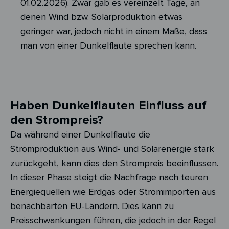
01.02.2026). Zwar gab es vereinzelt Tage, an
denen Wind bzw. Solarproduktion etwas
geringer war, jedoch nicht in einem Maße, dass
man von einer Dunkelflaute sprechen kann.
Haben Dunkelflauten Einfluss auf
den Strompreis?
Da während einer Dunkelflaute die
Stromproduktion aus Wind- und Solarenergie stark
zurückgeht, kann dies den Strompreis beeinflussen.
In dieser Phase steigt die Nachfrage nach teuren
Energiequellen wie Erdgas oder Stromimporten aus
benachbarten EU-Ländern. Dies kann zu
Preisschwankungen führen, die jedoch in der Regel