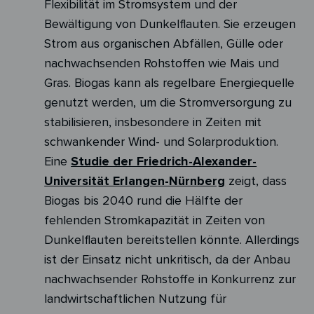
Flexibilität im Stromsystem und der
Bewältigung von Dunkelflauten. Sie erzeugen
Strom aus organischen Abfällen, Gülle oder
nachwachsenden Rohstoffen wie Mais und
Gras. Biogas kann als regelbare Energiequelle
genutzt werden, um die Stromversorgung zu
stabilisieren, insbesondere in Zeiten mit
schwankender Wind- und Solarproduktion.
Eine
Studie der Friedrich-Alexander-
Universität Erlangen-Nürnberg
zeigt, dass
Biogas bis 2040 rund die Hälfte der
fehlenden Stromkapazität in Zeiten von
Dunkelflauten bereitstellen könnte. Allerdings
ist der Einsatz nicht unkritisch, da der Anbau
nachwachsender Rohstoffe in Konkurrenz zur
landwirtschaftlichen Nutzung für