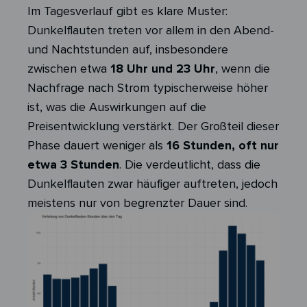
Im Tagesverlauf gibt es klare Muster:
Dunkelflauten treten vor allem in den Abend-
und Nachtstunden auf, insbesondere
zwischen etwa
18 Uhr und 23 Uhr
, wenn die
Nachfrage nach Strom typischerweise höher
ist, was die Auswirkungen auf die
Preisentwicklung verstärkt. Der Großteil dieser
Phase dauert weniger als
16 Stunden, oft nur
etwa 3 Stunden
. Die verdeutlicht, dass die
Dunkelflauten zwar häufiger auftreten, jedoch
meistens nur von begrenzter Dauer sind.