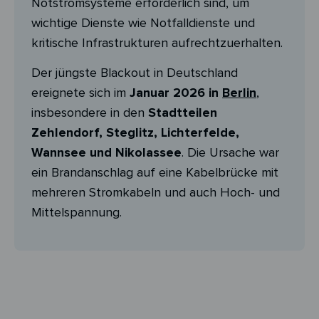
Notstromsysteme erforderlich sind, um
wichtige Dienste wie Notfalldienste und
kritische Infrastrukturen aufrechtzuerhalten.
Der jüngste Blackout in Deutschland
ereignete sich im
Januar 2026 in
Berlin
,
insbesondere in den
Stadtteilen
Zehlendorf, Steglitz, Lichterfelde,
Wannsee und Nikolassee
. Die Ursache war
ein Brandanschlag auf eine Kabelbrücke mit
mehreren Stromkabeln und auch Hoch- und
Mittelspannung.