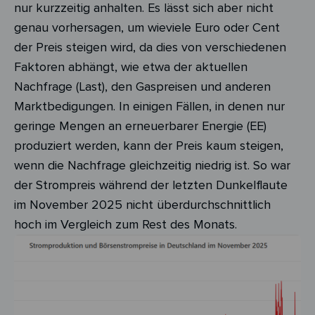
nur kurzzeitig anhalten. Es lässt sich aber nicht
genau vorhersagen, um wieviele Euro oder Cent
der Preis steigen wird, da dies von verschiedenen
Faktoren abhängt, wie etwa der aktuellen
Nachfrage (Last), den Gaspreisen und anderen
Marktbedigungen. In einigen Fällen, in denen nur
geringe Mengen an erneuerbarer Energie (EE)
produziert werden, kann der Preis kaum steigen,
wenn die Nachfrage gleichzeitig niedrig ist. So war
der Strompreis während der letzten Dunkelflaute
im November 2025 nicht überdurchschnittlich
hoch im Vergleich zum Rest des Monats.