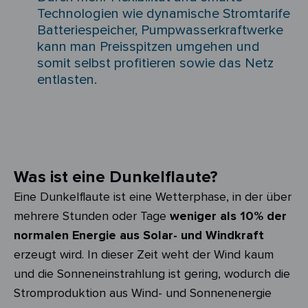
Technologien wie dynamische Stromtarife
Batteriespeicher, Pumpwasserkraftwerke
kann man Preisspitzen umgehen und
somit selbst profitieren sowie das Netz
entlasten.
Was ist eine Dunkelflaute?
Eine Dunkelflaute ist eine Wetterphase, in der über
mehrere Stunden oder Tage
weniger als 10% der
normalen Energie aus Solar- und Windkraft
erzeugt wird. In dieser Zeit weht der Wind kaum
und die Sonneneinstrahlung ist gering, wodurch die
Stromproduktion aus Wind- und Sonnenenergie