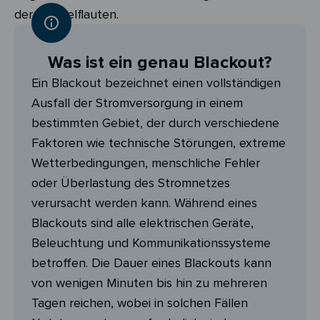
der Dunkelflauten.
Was ist ein genau Blackout?
Ein Blackout bezeichnet einen vollständigen
Ausfall der Stromversorgung in einem
bestimmten Gebiet, der durch verschiedene
Faktoren wie technische Störungen, extreme
Wetterbedingungen, menschliche Fehler
oder Überlastung des Stromnetzes
verursacht werden kann. Während eines
Blackouts sind alle elektrischen Geräte,
Beleuchtung und Kommunikationssysteme
betroffen. Die Dauer eines Blackouts kann
von wenigen Minuten bis hin zu mehreren
Tagen reichen, wobei in solchen Fällen