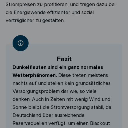
Strompreisen zu profitieren, und tragen dazu bei,
die Energiewende effizienter und sozial
verträglicher zu gestalten.
Fazit
Dunkelflauten sind ein ganz normales
Wetterphänomen.
Diese treten meistens
nachts auf und stellen kein grundsätzliches
Versorgungsproblem dar wie, so viele
denken. Auch in Zeiten mit wenig Wind und
Sonne bleibt die Stromversorgung stabil, da
Deutschland über ausreichende
Reservequellen verfügt, um einen Blackout