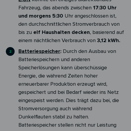
Fahrzeug, das abends zwischen
17:30 Uhr
und morgens 5:30
Uhr angeschlossen ist,
den durchschnittlichen Stromverbrauch von
bis zu
elf Haushalten decken
, basierend auf
einem nächtlichen Verbrauch von
3,12 kWh.
Batteriespeicher
:
Durch den Ausbau von
Batteriespeichern und anderen
Speicherlösungen kann überschüssige
Energie, die während Zeiten hoher
erneuerbarer Produktion erzeugt wird,
gespeichert und bei Bedarf wieder ins Netz
eingespeist werden. Dies trägt dazu bei, die
Stromversorgung auch während
Dunkelflauten stabil zu halten.
Batteriespeicher stellen nicht nur Leistung