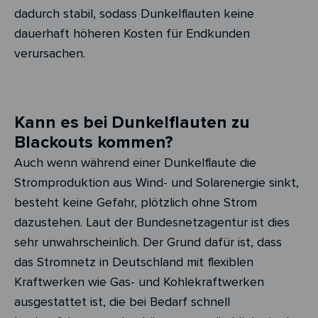
dadurch stabil, sodass Dunkelflauten keine
dauerhaft höheren Kosten für Endkunden
verursachen.
Kann es bei Dunkelflauten zu
Blackouts kommen?
Auch wenn während einer Dunkelflaute die
Stromproduktion aus Wind- und Solarenergie sinkt,
besteht keine Gefahr, plötzlich ohne Strom
dazustehen. Laut der Bundesnetzagentur ist dies
sehr unwahrscheinlich. Der Grund dafür ist, dass
das Stromnetz in Deutschland mit flexiblen
Kraftwerken wie Gas- und Kohlekraftwerken
ausgestattet ist, die bei Bedarf schnell