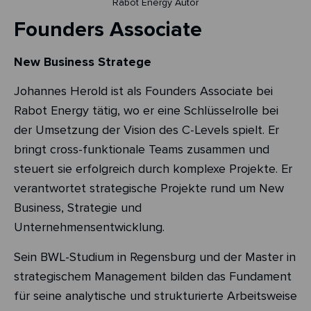
Rabot Energy Autor
Founders Associate
New Business Stratege
Johannes Herold ist als Founders Associate bei
Rabot Energy tätig, wo er eine Schlüsselrolle bei
der Umsetzung der Vision des C-Levels spielt. Er
bringt cross-funktionale Teams zusammen und
steuert sie erfolgreich durch komplexe Projekte. Er
verantwortet strategische Projekte rund um New
Business, Strategie und
Unternehmensentwicklung.
Sein BWL-Studium in Regensburg und der Master in
strategischem Management bilden das Fundament
für seine analytische und strukturierte Arbeitsweise