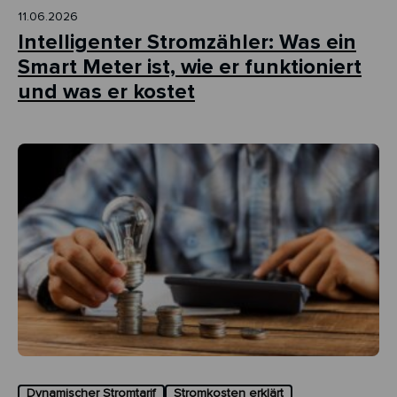
11.06.2026
Intelligenter Stromzähler: Was ein
Smart Meter ist, wie er funktioniert
und was er kostet
Dynamischer Stromtarif
Stromkosten erklärt