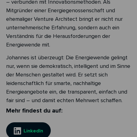
– verbunden mit Innovationsmethoden. Als
Mitgründer einer Energiegenossenschaft und
ehemaliger Venture Architect bringt er nicht nur
unternehmerische Erfahrung, sondern auch ein
Verständnis für die Herausforderungen der
Energiewende mit.
Johannes ist überzeugt: Die Energiewende gelingt
nur, wenn sie demokratisch, intelligent und im Sinne
der Menschen gestaltet wird. Er setzt sich
leidenschaftlich für smarte, nachhaltige
Energieangebote ein, die transparent, einfach und
fair sind – und damit echten Mehrwert schaffen.
Mehr findest du auf:
LinkedIn