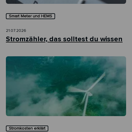
Smart Meter und HEMS
21.07.2026
Stromzähler, das solltest du wissen
Stromkosten erklärt