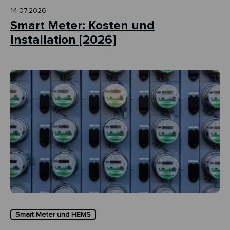
14.07.2026
Smart Meter: Kosten und
Installation [2026]
Smart Meter und HEMS