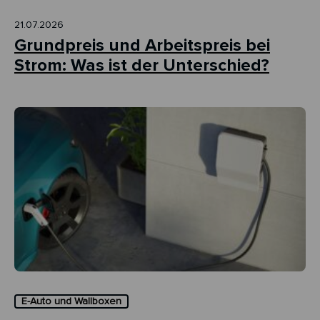
21.07.2026
Grundpreis und Arbeitspreis bei
Strom: Was ist der Unterschied?
E-Auto und Wallboxen