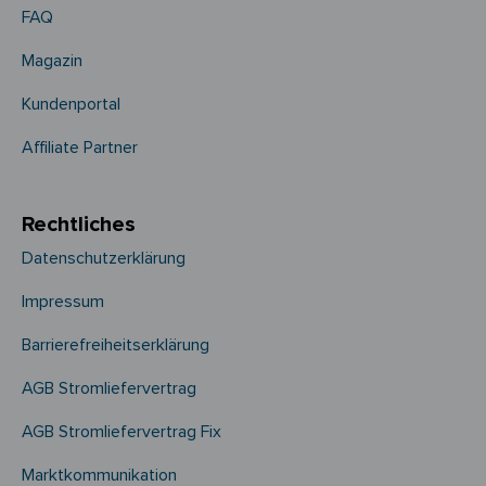
FAQ
Magazin
Kundenportal
Affiliate Partner
Rechtliches
Datenschutzerklärung
Impressum
Barrierefreiheitserklärung
AGB Stromliefervertrag
AGB Stromliefervertrag Fix
Marktkommunikation