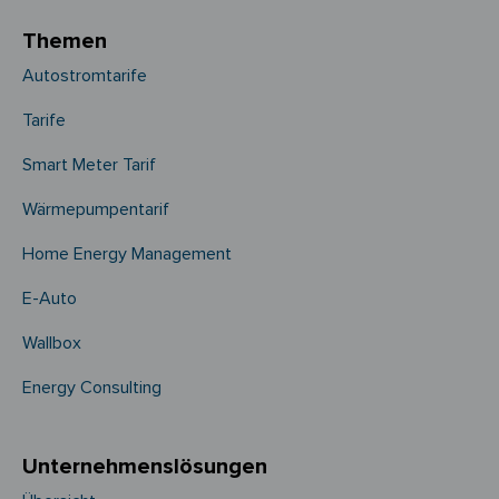
Themen
Autostromtarife
Tarife
Smart Meter Tarif
Wärmepumpentarif
Home Energy Management
E-Auto
Wallbox
Energy Consulting
Unternehmens­­lösungen