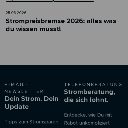
25.03.2026
Strompreisbremse 2026: alles was
du wissen musst!
E-MAIL-
TELEFONBERATUNG
Stromberatung,
NEWSLETTER
Dein Strom. Dein
die sich lohnt.
Update
Entdecke, wie Du mit
Tipps zum Stromsparen,
Rabot unkompliziert