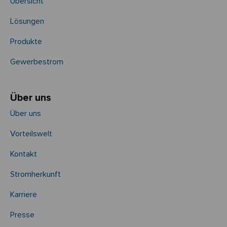
Übersicht
Lösungen
Produkte
Gewerbestrom
Über uns
Über uns
Vorteilswelt
Kontakt
Stromherkunft
Karriere
Presse