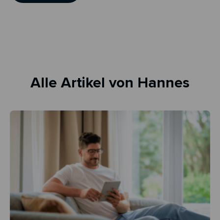
Alle Artikel von Hannes