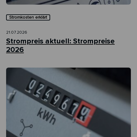
Stromkosten erklärt
21.07.2026
Strompreis aktuell: Strompreise
2026