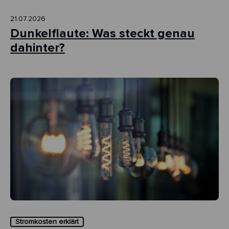
21.07.2026
Dunkelflaute: Was steckt genau
dahinter?
Stromkosten erklärt