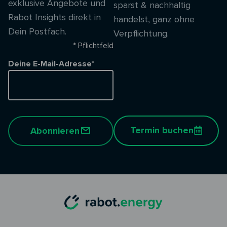
exklusive Angebote und
sparst & nachhaltig
Rabot Insights direkt in
handelst, ganz ohne
Dein Postfach.
Verpflichtung.
* Pflichtfeld
Deine E-Mail-Adresse*
Termin buchen
Abonnieren