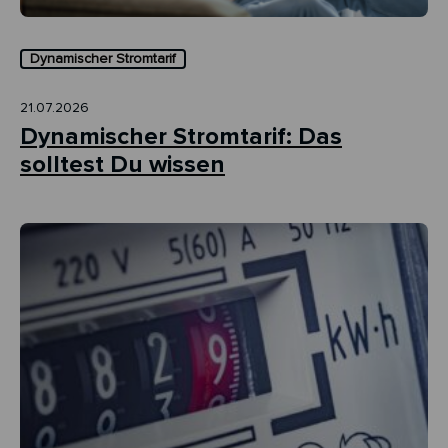
Dynamischer Stromtarif
21.07.2026
Dynamischer Stromtarif: Das
solltest Du wissen