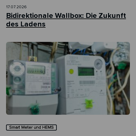
17.07.2026
Bidirektionale Wallbox: Die Zukunft
des Ladens
Smart Meter und HEMS