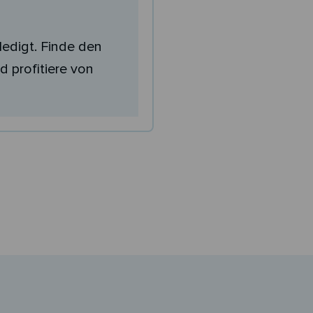
ledigt. Finde den
d profitiere von