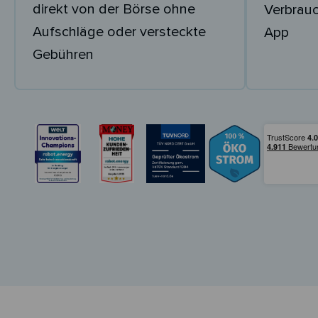
direkt von der Börse ohne
Verbrau
Aufschläge oder versteckte
App
Gebühren