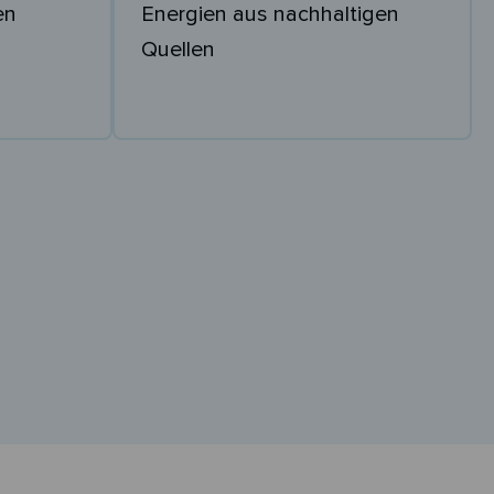
en
Energien aus nachhaltigen
Quellen