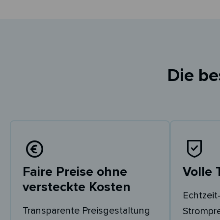
Die be
Faire Preise ohne
Volle
versteckte Kosten
Echtzeit-
Transparente Preisgestaltung
Strompr