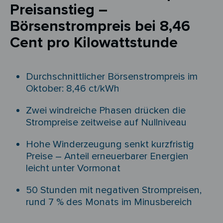
Preisanstieg –
Börsenstrompreis bei 8,46
Cent pro Kilowattstunde
Durchschnittlicher Börsenstrompreis im
Oktober: 8,46 ct/kWh
Zwei windreiche Phasen drücken die
Strompreise zeitweise auf Nullniveau
Hohe Winderzeugung senkt kurzfristig
Preise – Anteil erneuerbarer Energien
leicht unter Vormonat
50 Stunden mit negativen Strompreisen,
rund 7 % des Monats im Minusbereich