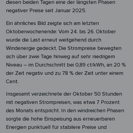
diesen beiden Tagen eine der längsten Phasen
negativer Preise seit Januar 2025.
Ein ähnliches Bild zeigte sich am letzten
Oktoberwochenende: Vom
24. bis 26. Oktober
wurde die Last erneut weitgehend durch
Windenergie gedeckt. Die Strompreise bewegten
sich über zwei Tage hinweg auf sehr niedrigem
Niveau – im Durchschnitt bei 0,89 ct/kWh, an 20 %
der Zeit negativ und zu 78 % der Zeit unter einem
Cent.
Insgesamt verzeichnete der Oktober
50 Stunden
mit negativen Strompreisen, was etwa 7 Prozent
des Monats
entspricht. In den windreichen Phasen
sorgte die hohe Einspeisung aus erneuerbaren
Energien punktuell für stabilere Preise und