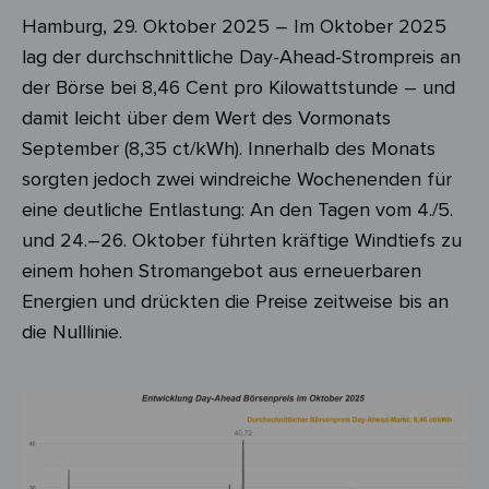
Hamburg, 29. Oktober 2025 –
Im Oktober 2025
lag der durchschnittliche Day-
Ahead
-Strompreis an
der Börse bei 8,46 Cent pro Kilowattstunde – und
damit leicht über dem Wert des Vormonats
September (8,35 ct/kWh). Innerhalb des Monats
sorgten jedoch zwei windreiche Wochenenden für
eine deutliche Entlastung: An den Tagen vom 4./5.
und 24.–26. Oktober führten kräftige Windtiefs zu
einem hohen Stromangebot aus erneuerbaren
Energien und drückten die Preise zeitweise bis an
die Nulllinie.