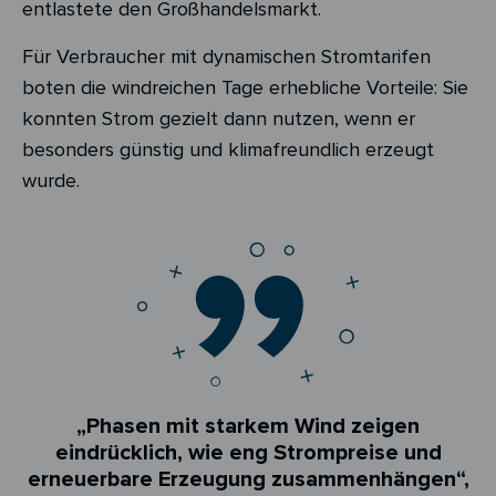
entlastete den Großhandelsmarkt.
Für Verbraucher mit dynamischen Stromtarifen
boten die windreichen Tage erhebliche Vorteile: Sie
konnten Strom gezielt dann nutzen, wenn er
besonders günstig und klimafreundlich erzeugt
wurde.
„Phasen mit starkem Wind zeigen
eindrücklich, wie eng Strompreise und
erneuerbare Erzeugung zusammenhängen“,