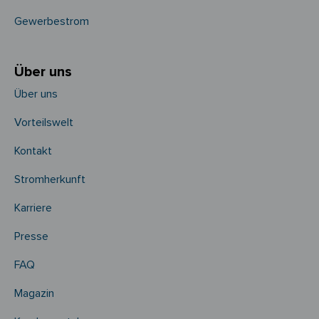
Gewerbestrom
Über uns
Über uns
Vorteilswelt
Kontakt
Stromherkunft
Karriere
Presse
FAQ
Magazin