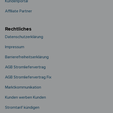
Kundenportal
Affiliate Partner
Rechtliches
Datenschutzerklärung
Impressum
Barrierefreiheitserklärung
AGB Stromliefervertrag
AGB Stromliefervertrag Fix
Marktkommunikation
Kunden werben Kunden
Stromtarif kündigen