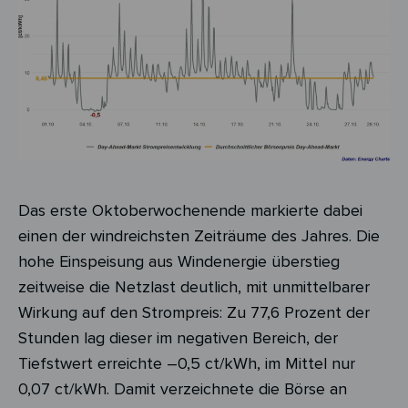
Das erste Oktoberwochenende markierte dabei
einen der windreichsten Zeiträume des Jahres. Die
hohe Einspeisung aus Windenergie überstieg
zeitweise die Netzlast deutlich, mit unmittelbarer
Wirkung auf den Strompreis: Zu 77,6 Prozent der
Stunden lag dieser im negativen Bereich, der
Tiefstwert erreichte –0,5 ct/kWh, im Mittel nur
0,07 ct/kWh. Damit verzeichnete die Börse an