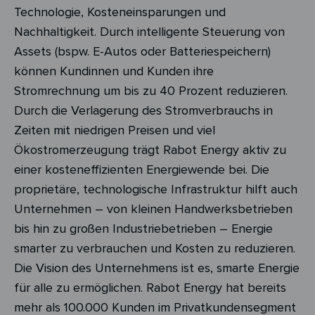
Technologie, Kosteneinsparungen und
Nachhaltigkeit. Durch intelligente Steuerung von
Assets (bspw. E-Autos oder Batteriespeichern)
können Kundinnen und Kunden ihre
Stromrechnung um bis zu 40 Prozent reduzieren.
Durch die Verlagerung des Stromverbrauchs in
Zeiten mit niedrigen Preisen und viel
Ökostromerzeugung trägt
Rabot
Energy aktiv zu
einer kosteneffizienten Energiewende bei. Die
proprietäre, technologische Infrastruktur hilft auch
Unternehmen – von kleinen Handwerksbetrieben
bis hin zu großen Industriebetrieben – Energie
smarter zu verbrauchen und Kosten zu reduzieren.
Die Vision des Unternehmens ist es, smarte Energie
für alle zu ermöglichen.
Rabot
Energy hat bereits
mehr als 100.000 Kunden im Privatkundensegment