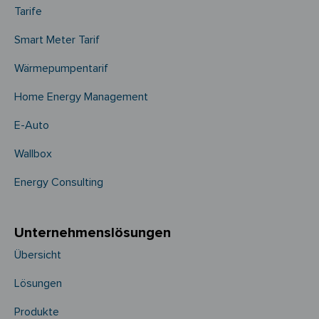
Tarife
Smart Meter Tarif
Wärmepumpentarif
Home Energy Management
E-Auto
Wallbox
Energy Consulting
Unternehmens­­lösungen
Übersicht
Lösungen
Produkte