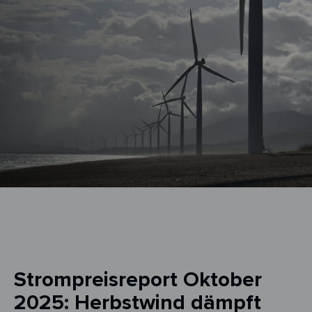
Strompreisreport Oktober
2025: Herbstwind dämpft