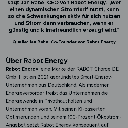
sagt Jan Rabe, CEO von Rabot Energy. „Wer
einen dynamischen Stromtarif nutzt, kann
solche Schwankungen aktiv für sich nutzen
und Strom dann verbrauchen, wenn er
günstig und klimafreundlich erzeugt wird.“
Quelle:
Jan Rabe, Co-Founder von Rabot Energy
Über Rabot Energy
Rabot Energy
, eine Marke der RABOT Charge
DE
GmbH, ist ein 2021 gegründetes Smart-Energy-
Unternehmen aus Deutschland. Als moderner
Energieversorger treibt das Unternehmen die
Energiewende in Privathaushalten und
Unternehmen voran. Mit seinen KI-basierten
Optimierungen und seinem 100-Prozent-Ökostrom-
Angebot setzt
Rabot
Energy konsequent auf