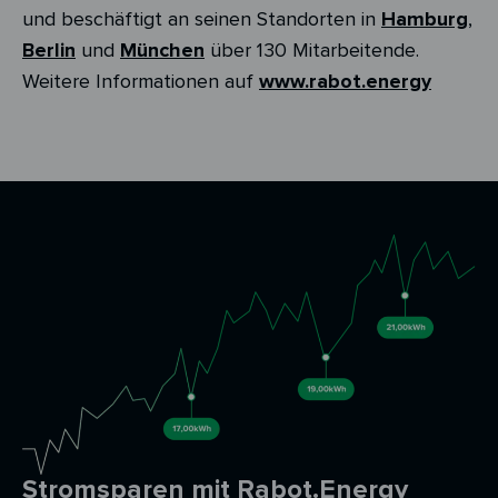
und beschäftigt an seinen Standorten in
Hamburg
,
Berlin
und
München
über 130 Mitarbeitende.
Weitere Informationen auf
www.rabot.energy
Stromsparen mit Rabot.Energy