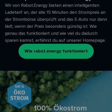
Wir von Rabot.Energy bieten einen intelligenten
Ladetarif an, der alle 15 Minuten den Strompreis an
der Strombörse überprüft und das E-Auto nur dann
lädt, wenn der Preis besonders günstig ist. Wie
genau das funktioniert und wie viel du dadurch
sparen kannst, erfährst du auf unserer Homepage.
Wie rabot.energy funktioniert
100% Ökostrom