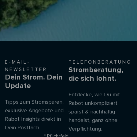
E-MAIL-
TELEFONBERATUNG
Stromberatung,
NEWSLETTER
Dein Strom. Dein
die sich lohnt.
Update
Entdecke, wie Du mit
Tipps zum Stromsparen,
Rabot unkompliziert
exklusive Angebote und
sparst & nachhaltig
Rabot Insights direkt in
handelst, ganz ohne
Dein Postfach.
Verpflichtung.
* Pflichtfeld