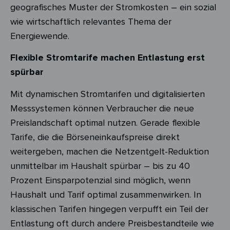
geografisches Muster der Stromkosten – ein sozial
wie wirtschaftlich relevantes Thema der
Energiewende.
Flexible Stromtarife machen Entlastung erst
spürbar
Mit dynamischen Stromtarifen und digitalisierten
Messsystemen können Verbraucher die neue
Preislandschaft optimal nutzen. Gerade flexible
Tarife, die die Börseneinkaufspreise direkt
weitergeben, machen die Netzentgelt-Reduktion
unmittelbar im Haushalt spürbar – bis zu 40
Prozent Einsparpotenzial sind möglich, wenn
Haushalt und Tarif optimal zusammenwirken. In
klassischen Tarifen hingegen verpufft ein Teil der
Entlastung oft durch andere Preisbestandteile wie