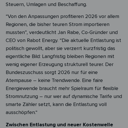
Steuern, Umlagen und Beschaffung.
“Von den Anpassungen profitieren 2026 vor allem
Regionen, die bisher teuren Strom importieren
mussten”, verdeutlicht Jan Rabe, Co-Gründer und
CEO von Rabot Energy. “Die aktuelle Entlastung ist
politisch gewollt, aber sie verzerrt kurzfristig das
eigentliche Bild: Langfristig bleiben Regionen mit
wenig eigener Erzeugung strukturell teurer. Der
Bundeszuschuss sorgt 2026 nur für eine
Atempause – keine Trendwende. Eine faire
Energiewende braucht mehr Spielraum für flexible
Stromnutzung – nur wer auf dynamische Tarife und
smarte Zähler setzt, kann die Entlastung voll
ausschöpfen.“
Zwischen Entlastung und neuer Kostenwelle