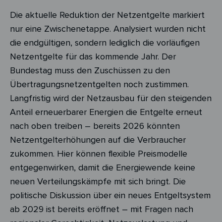
Die aktuelle Reduktion der Netzentgelte markiert
nur eine Zwischenetappe. Analysiert wurden nicht
die endgültigen, sondern lediglich die vorläufigen
Netzentgelte für das kommende Jahr. Der
Bundestag muss den Zuschüssen zu den
Übertragungsnetzentgelten noch zustimmen.
Langfristig wird der Netzausbau für den steigenden
Anteil erneuerbarer Energien die Entgelte erneut
nach oben treiben – bereits 2026 könnten
Netzentgelterhöhungen auf die Verbraucher
zukommen. Hier können flexible Preismodelle
entgegenwirken, damit die Energiewende keine
neuen Verteilungskämpfe mit sich bringt. Die
politische Diskussion über ein neues Entgeltsystem
ab 2029 ist bereits eröffnet – mit Fragen nach