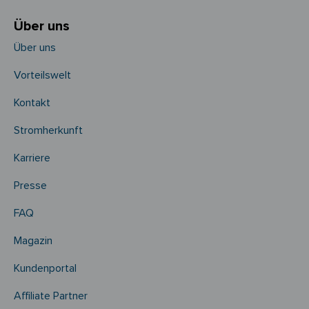
Über uns
Über uns
Vorteilswelt
Kontakt
Stromherkunft
Karriere
Presse
FAQ
Magazin
Kundenportal
Affiliate Partner