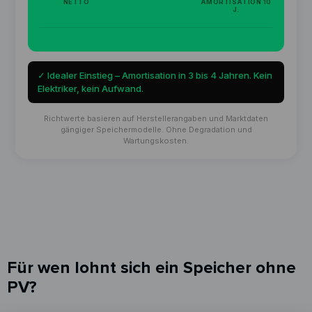
Für wen lohnt sich ein Speicher ohne
PV?