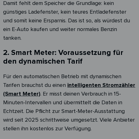
Damit fehlt dem Speicher die Grundlage: kein
günstiges Ladefenster, kein teures Entladefenster
und somit keine Ersparnis. Das ist so, als würdest du
ein E-Auto kaufen und weiter normales Benzin
tanken.
2. Smart Meter: Voraussetzung für
den dynamischen Tarif
Für den automatischen Betrieb mit dynamischen
Tarifen brauchst du einen
intelligenten Stromzähler
(Smart Meter)
. Er misst deinen Verbrauch in 15-
Minuten-Intervallen und übermittelt die Daten in
Echtzeit. Die Pflicht zur Smart-Meter-Ausstattung
wird seit 2025 schrittweise umgesetzt. Viele Anbieter
stellen ihn kostenlos zur Verfügung.