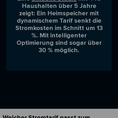
Haushalten über 5 Jahre
zeigt: Ein Heimspeicher mit
dynamischem Tarif senkt die
Stromkosten im Schnitt um 13
%. Mit intelligenter
Optimierung sind sogar über
30 % möglich.
Welcher Stromtarif passt zum