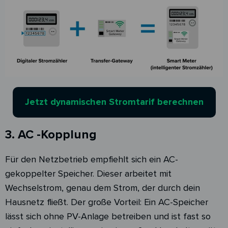
Jetzt dynamischen Stromtarif berechnen
3. AC -Kopplung
Für den Netzbetrieb empfiehlt sich ein AC-
gekoppelter Speicher. Dieser arbeitet mit
Wechselstrom, genau dem Strom, der durch dein
Hausnetz fließt. Der große Vorteil: Ein AC-Speicher
lässt sich ohne PV-Anlage betreiben und ist fast so