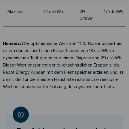
Maximal
12 ct/kWh
29
17 ct/kWh
ct/kWh
Hinweis:
Der optimistische Wert von ~120 €/Jahr basiert auf
einem durchschnittlichen Einkaufspreis von 18 ct/kWh im
dynamischen Tarif gegenüber einem Fixpreis von 29 ct/kWh.
Dieser Wert entspricht der durchschnittlichen Ersparnis, die
Rabot Energy Kunden mit dem Heimspeicher erzielen, und ist
damit der für die meisten Haushalte realistisch erreichbare
Wert bei konsequenter Nutzung des dynamischen Tarifs.