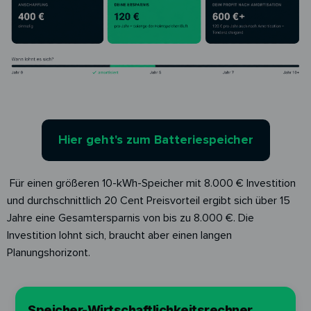
Hier geht's zum Batteriespeicher
Für einen größeren 10-kWh-Speicher mit 8.000 € Investition
und durchschnittlich 20 Cent Preisvorteil ergibt sich über 15
Jahre eine Gesamtersparnis von bis zu 8.000 €. Die
Investition lohnt sich, braucht aber einen langen
Planungshorizont.