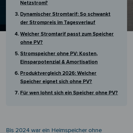
Netzstrom?
Dynamischer Stromtarif: So schwankt
der Strompreis im Tagesverlauf
Welcher Stromtarif passt zum Speicher
ohne PV?
Stromspeicher ohne PV: Kosten,
Einsparpotenzial & Amortisation
Produktvergleich 2026: Welcher
Speicher eignet sich ohne PV?
Für wen lohnt sich ein Speicher ohne PV?
Bis 2024 war ein Heimspeicher ohne