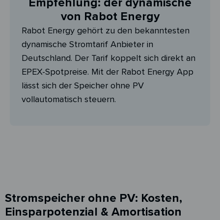
Empfehlung: der dynamische
von Rabot Energy
Rabot Energy gehört zu den bekanntesten
dynamische Stromtarif Anbieter in
Deutschland. Der Tarif koppelt sich direkt an
EPEX-Spotpreise. Mit der Rabot Energy App
lässt sich der Speicher ohne PV
vollautomatisch steuern.
Stromspeicher ohne PV: Kosten,
Einsparpotenzial & Amortisation