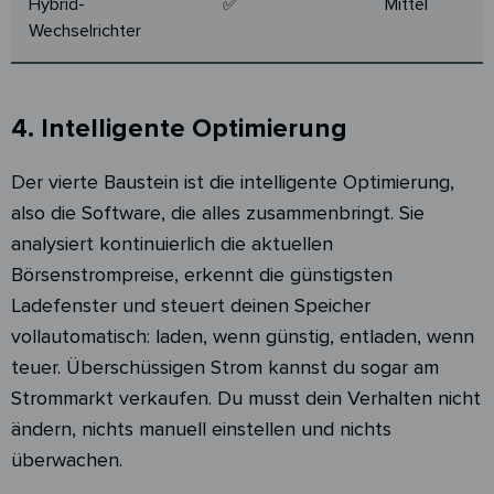
Hybrid-
✅
Mittel
Wechselrichter
4. Intelligente Optimierung
Der vierte Baustein ist die intelligente Optimierung,
also die Software, die alles zusammenbringt. Sie
analysiert kontinuierlich die aktuellen
Börsenstrompreise, erkennt die günstigsten
Ladefenster und steuert deinen Speicher
vollautomatisch: laden, wenn günstig, entladen, wenn
teuer. Überschüssigen Strom kannst du sogar am
Strommarkt verkaufen. Du musst dein Verhalten nicht
ändern, nichts manuell einstellen und nichts
überwachen.