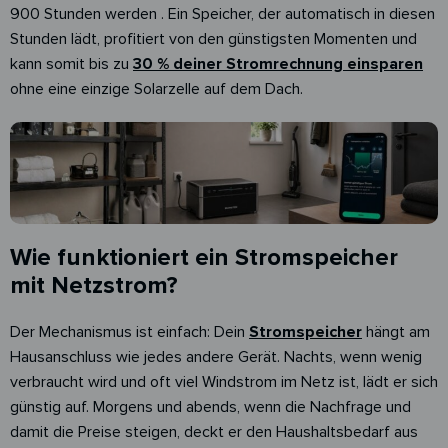
900 Stunden werden . Ein Speicher, der automatisch in diesen
Stunden lädt, profitiert von den günstigsten Momenten und
kann somit bis zu
30 % deiner Stromrechnung einsparen
ohne eine einzige Solarzelle auf dem Dach.
Wie funktioniert ein Stromspeicher
mit Netzstrom?
Der Mechanismus ist einfach: Dein
Stromspeicher
hängt am
Hausanschluss wie jedes andere Gerät. Nachts, wenn wenig
verbraucht wird und oft viel Windstrom im Netz ist, lädt er sich
günstig auf. Morgens und abends, wenn die Nachfrage und
damit die Preise steigen, deckt er den Haushaltsbedarf aus