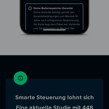
Smarte Steuerung lohnt sich
Eine
aktuelle Studie
mit 448