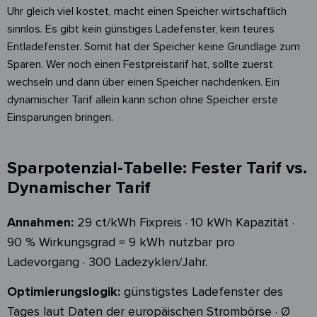
Uhr gleich viel kostet, macht einen Speicher wirtschaftlich
sinnlos. Es gibt kein günstiges Ladefenster, kein teures
Entladefenster. Somit hat der Speicher keine Grundlage zum
Sparen. Wer noch einen Festpreistarif hat, sollte zuerst
wechseln und dann über einen Speicher nachdenken. Ein
dynamischer Tarif allein kann schon ohne Speicher erste
Einsparungen bringen.
Sparpotenzial-Tabelle: Fester Tarif vs.
Dynamischer Tarif
Annahmen:
29 ct/kWh Fixpreis · 10 kWh Kapazität ·
90 % Wirkungsgrad = 9 kWh nutzbar pro
Ladevorgang · 300 Ladezyklen/Jahr.
Optimierungslogik:
günstigstes Ladefenster des
Tages laut Daten der europäischen Strombörse · Ø