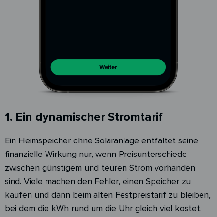
1. Ein dynamischer Stromtarif
Ein Heimspeicher ohne Solaranlage entfaltet seine
finanzielle Wirkung nur, wenn Preisunterschiede
zwischen günstigem und teuren Strom vorhanden
sind. Viele machen den Fehler, einen Speicher zu
kaufen und dann beim alten Festpreistarif zu bleiben,
bei dem die kWh rund um die Uhr gleich viel kostet.