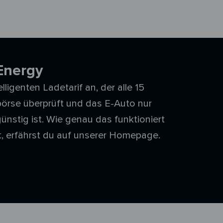
Energy
ligenten Ladetarif an, der alle 15
örse überprüft und das E-Auto nur
ünstig ist. Wie genau das funktioniert
t, erfährst du auf unserer Homepage.