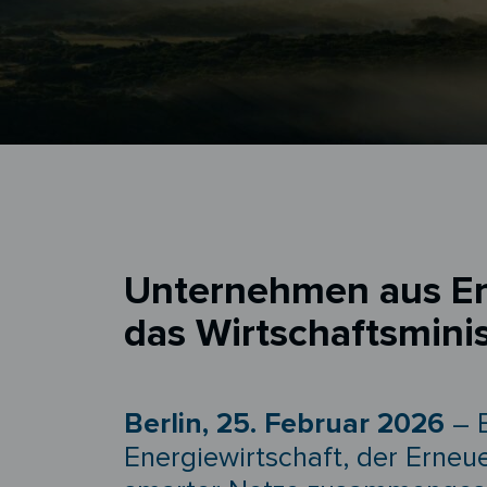
Unternehmen aus Ene
das Wirtschaftsmini
Berlin, 25. Februar 2026
– E
Energiewirtschaft, der Erne