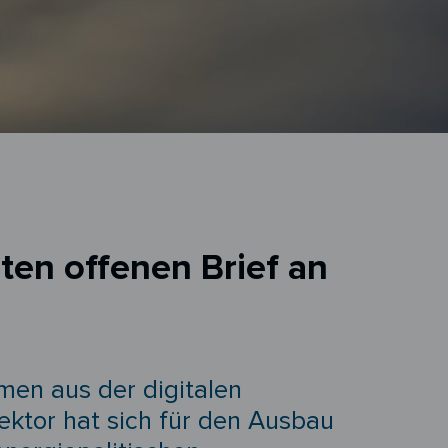
ten offenen Brief an
men aus der digitalen
ktor hat sich für den Ausbau