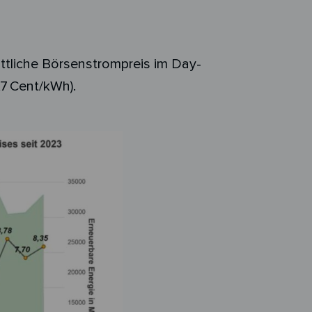
ttliche Börsenstrompreis im Day-
,7 Cent/kWh).