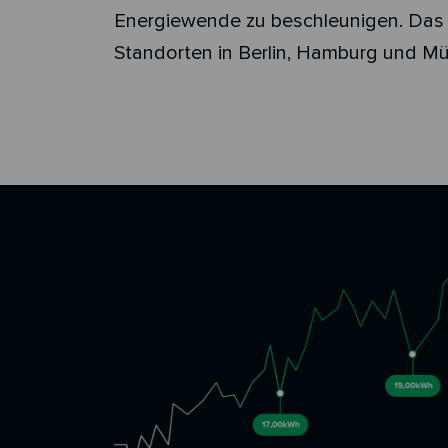
Energiewende zu beschleunigen. Das 
Standorten in Berlin, Hamburg und Mü