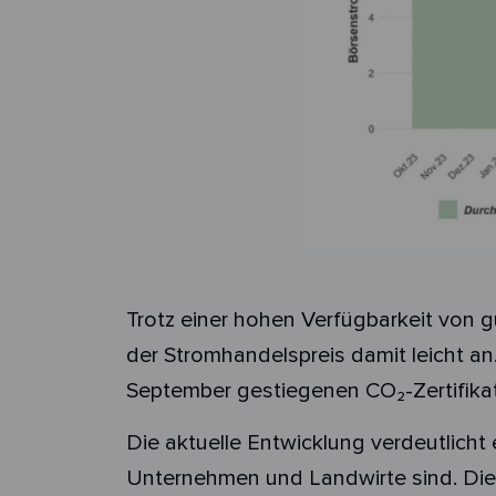
Trotz einer hohen Verfügbarkeit von 
der Stromhandelspreis damit leicht a
September gestiegenen CO
₂
-Zertifika
Die aktuelle Entwicklung verdeutlich
Unternehmen und Landwirte sind. Die