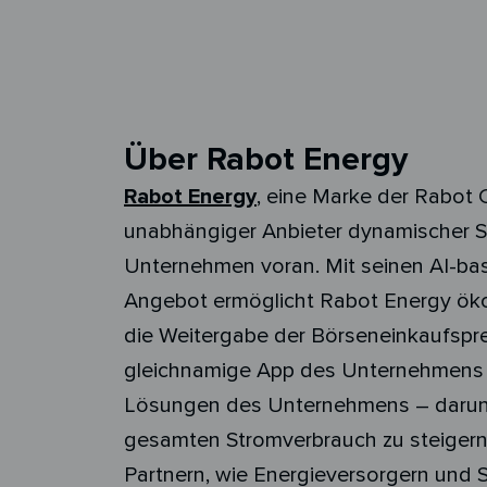
Über Rabot Energy
Rabot Energy
, eine Marke der Rabot
unabhängiger Anbieter dynamischer S
Unternehmen voran. Mit seinen AI-ba
Angebot ermöglicht Rabot Energy ök
die Weitergabe der Börseneinkaufspre
gleichnamige App des Unternehmens e
Lösungen des Unternehmens – darunte
gesamten Stromverbrauch zu steigern.
Partnern, wie Energieversorgern und 