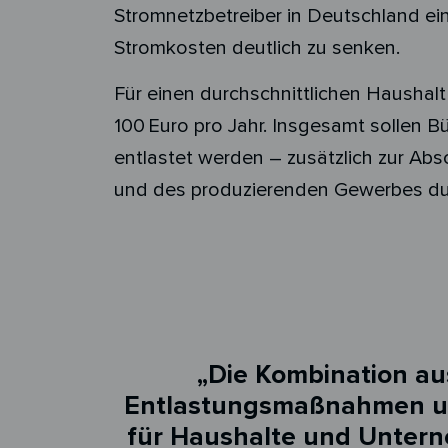
Stromnetzbetreiber in Deutschland ei
Stromkosten deutlich zu senken.
Für einen durchschnittlichen Haushal
100 Euro pro Jahr. Insgesamt sollen 
entlastet werden – zusätzlich zur Ab
und des produzierenden Gewerbes dur
„Die Kombination au
Entlastungsmaßnahmen und
für Haushalte und Unterne