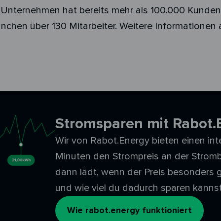
Unternehmen hat bereits mehr als 100.000 Kunden 
nchen über 130 Mitarbeiter. Weitere Informationen
Stromsparen mit Rabot.
Wir von Rabot.Energy bieten einen intel
Minuten den Strompreis an der Stromb
dann lädt, wenn der Preis besonders g
und wie viel du dadurch sparen kanns
Wie rabot.energy funktioniert