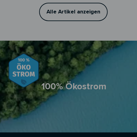
Alle Artikel anzeigen
100% Ökostrom