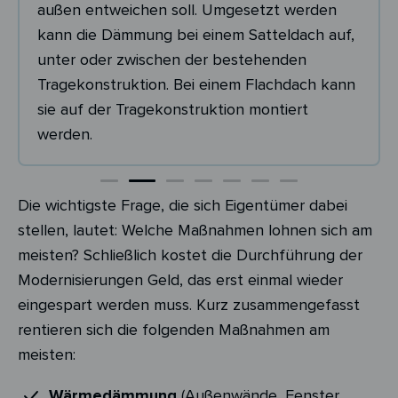
außen entweichen soll. Umgesetzt werden
kann die Dämmung bei einem Satteldach auf,
unter oder zwischen der bestehenden
Tragekonstruktion. Bei einem Flachdach kann
sie auf der Tragekonstruktion montiert
werden.
Die wichtigste Frage, die sich Eigentümer dabei
stellen, lautet: Welche Maßnahmen lohnen sich am
meisten? Schließlich kostet die Durchführung der
Modernisierungen Geld, das erst einmal wieder
eingespart werden muss. Kurz zusammengefasst
rentieren sich die folgenden Maßnahmen am
meisten:
Wärmedämmung
(Außenwände, Fenster,