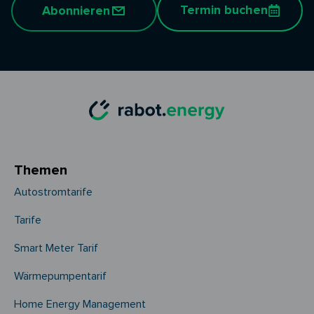
Termin buchen
Abonnieren
Themen
Autostromtarife
Tarife
Smart Meter Tarif
Wärmepumpentarif
Home Energy Management