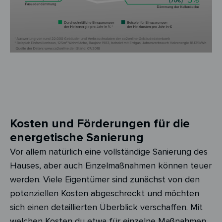
Kosten und Förderungen für die
energetische Sanierung
Vor allem natürlich eine vollständige Sanierung des
Hauses, aber auch Einzelmaßnahmen können teuer
werden. Viele Eigentümer sind zunächst von den
potenziellen Kosten abgeschreckt und möchten
sich einen detaillierten Überblick verschaffen. Mit
welchen Kosten du etwa für einzelne Maßnahmen