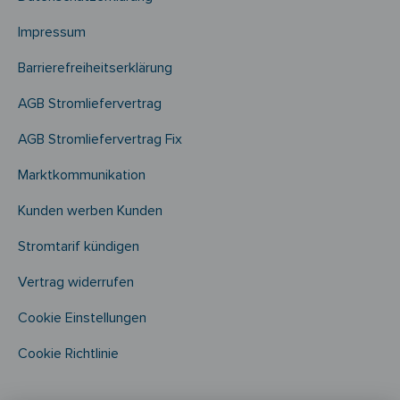
Impressum
Barrierefreiheitserklärung
AGB Stromliefervertrag
AGB Stromliefervertrag Fix
Marktkommunikation
Kunden werben Kunden
Stromtarif kündigen
Vertrag widerrufen
Cookie Einstellungen
Cookie Richtlinie​