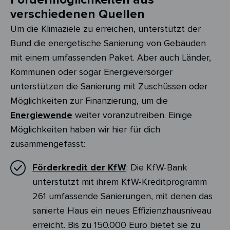
verschiedenen Quellen
Um die Klimaziele zu erreichen, unterstützt der
Bund die energetische Sanierung von Gebäuden
mit einem umfassenden Paket. Aber auch Länder,
Kommunen oder sogar Energieversorger
unterstützen die Sanierung mit Zuschüssen oder
Möglichkeiten zur Finanzierung, um die
Energiewende
weiter voranzutreiben. Einige
Möglichkeiten haben wir hier für dich
zusammengefasst:
Förderkredit der KfW
: Die KfW-Bank
unterstützt mit ihrem KfW-Kreditprogramm
261 umfassende Sanierungen, mit denen das
sanierte Haus ein neues Effizienzhausniveau
erreicht. Bis zu 150.000 Euro bietet sie zu