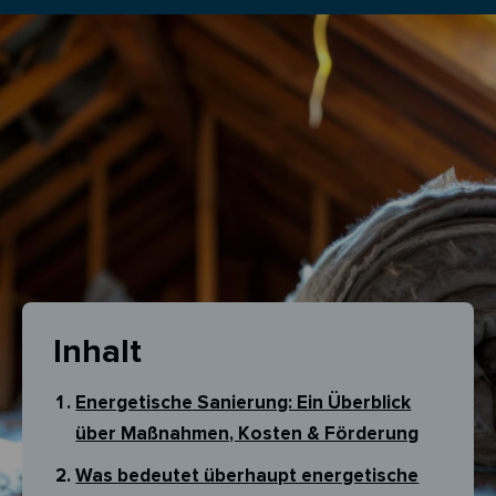
Inhalt
Energetische Sanierung: Ein Überblick
über Maßnahmen, Kosten & Förderung
Was bedeutet überhaupt energetische