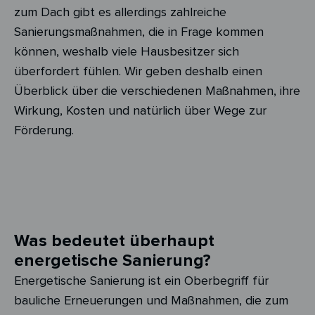
zum Dach gibt es allerdings zahlreiche
Sanierungsmaßnahmen, die in Frage kommen
können, weshalb viele Hausbesitzer sich
überfordert fühlen. Wir geben deshalb einen
Überblick über die verschiedenen Maßnahmen, ihre
Wirkung, Kosten und natürlich über Wege zur
Förderung.
Was bedeutet überhaupt
energetische Sanierung?
Energetische Sanierung ist ein Oberbegriff für
bauliche Erneuerungen und Maßnahmen, die zum