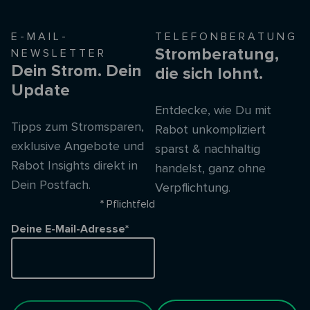
E-MAIL-
TELEFONBERATUNG
Stromberatung,
NEWSLETTER
Dein Strom. Dein
die sich lohnt.
Update
Entdecke, wie Du mit
Tipps zum Stromsparen,
Rabot unkompliziert
exklusive Angebote und
sparst & nachhaltig
Rabot Insights direkt in
handelst, ganz ohne
Dein Postfach.
Verpflichtung.
* Pflichtfeld
Deine E-Mail-Adresse*