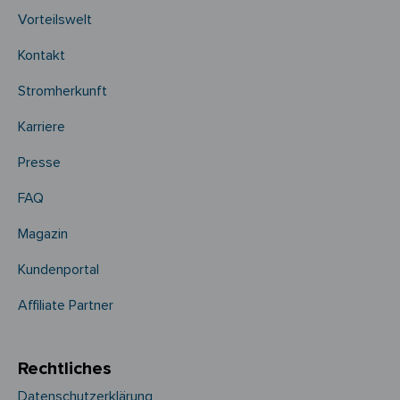
Vorteilswelt
Kontakt
Stromherkunft
Karriere
Presse
FAQ
Magazin
Kundenportal
Affiliate Partner
Rechtliches
Datenschutzerklärung