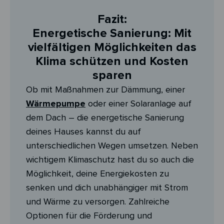
Fazit:
Energetische Sanierung: Mit
vielfältigen Möglichkeiten das
Klima schützen und Kosten
sparen
Ob mit Maßnahmen zur Dämmung, einer
Wärmepumpe
oder einer Solaranlage auf
dem Dach – die energetische Sanierung
deines Hauses kannst du auf
unterschiedlichen Wegen umsetzen. Neben
wichtigem Klimaschutz hast du so auch die
Möglichkeit, deine Energiekosten zu
senken und dich unabhängiger mit Strom
und Wärme zu versorgen. Zahlreiche
Optionen für die Förderung und