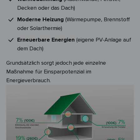
Decken oder das Dach)
Moderne Heizung
(Wärmepumpe, Brennstoff
oder Solarthermie)
Erneuerbare Energien
(eigene PV-Anlage auf
dem Dach)
Grundsätzlich sorgt jedoch jede einzelne
Maßnahme für Einsparpotenzial im
Energieverbrauch.