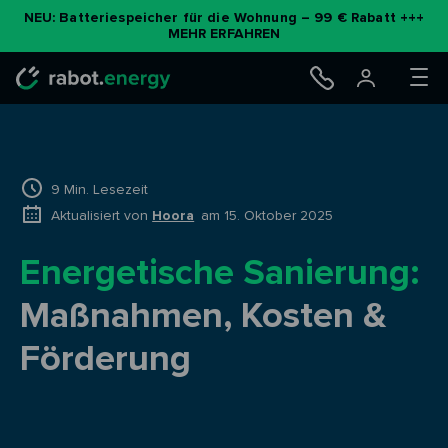
NEU: Batteriespeicher für die Wohnung – 99 € Rabatt +++
MEHR ERFAHREN
9 Min. Lesezeit
Aktualisiert von
Hoora
am 15. Oktober 2025
Energetische Sanierung:
Maßnahmen, Kosten &
Förderung