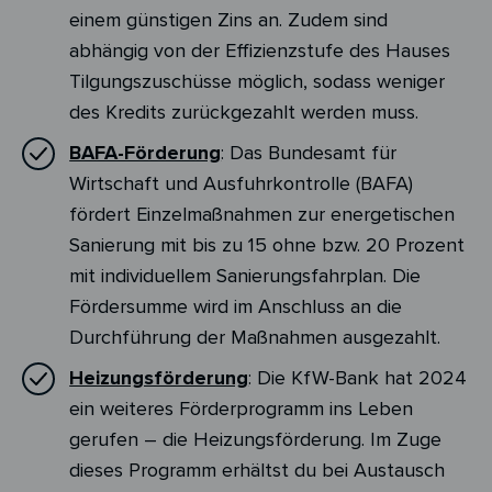
einem günstigen Zins an. Zudem sind
abhängig von der Effizienzstufe des Hauses
Tilgungszuschüsse möglich, sodass weniger
des Kredits zurückgezahlt werden muss.
BAFA-Förderung
: Das Bundesamt für
Wirtschaft und Ausfuhrkontrolle (BAFA)
fördert Einzelmaßnahmen zur energetischen
Sanierung mit bis zu 15 ohne bzw. 20 Prozent
mit individuellem Sanierungsfahrplan. Die
Fördersumme wird im Anschluss an die
Durchführung der Maßnahmen ausgezahlt.
Heizungsförderung
: Die KfW-Bank hat 2024
ein weiteres Förderprogramm ins Leben
gerufen – die Heizungsförderung. Im Zuge
dieses Programm erhältst du bei Austausch