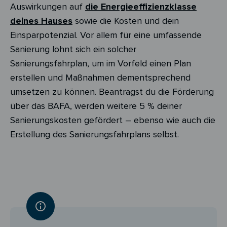
Auswirkungen auf
die Energieeffizienzklasse
deines Hauses
sowie die Kosten und dein
Einsparpotenzial. Vor allem für eine umfassende
Sanierung lohnt sich ein solcher
Sanierungsfahrplan, um im Vorfeld einen Plan
erstellen und Maßnahmen dementsprechend
umsetzen zu können. Beantragst du die Förderung
über das BAFA, werden weitere 5 % deiner
Sanierungskosten gefördert – ebenso wie auch die
Erstellung des Sanierungsfahrplans selbst.