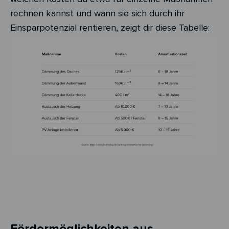
rechnen kannst und wann sie sich durch ihr
Einsparpotenzial rentieren, zeigt dir diese Tabelle:
Fördermöglichkeiten aus