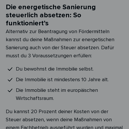
Die energetische Sanierung
steuerlich absetzen: So
funktioniert’s
Alternativ zur Beantragung von Fördermitteln
kannst du deine Maßnahmen zur energetischen
Sanierung auch von der Steuer absetzen. Dafür
musst du 3 Voraussetzungen erfüllen:
Du bewohnst die Immobilie selbst.
Die Immobilie ist mindestens 10 Jahre alt.
Die Immobilie steht im europäischen
Wirtschaftsraum.
Du kannst 20 Prozent deiner Kosten von der
Steuer absetzen, wenn deine Maßnahmen von
einem Fachbetrieb ausgeführt wurden und maximal