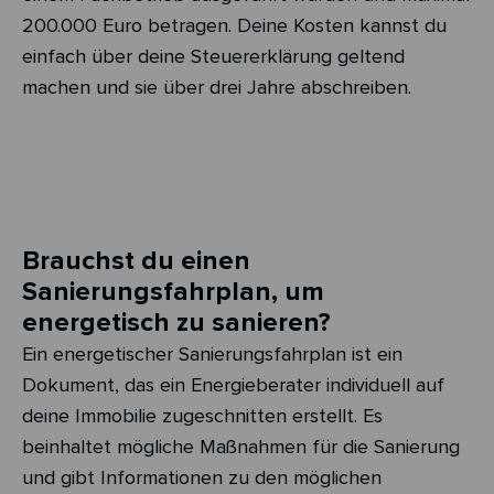
200.000 Euro betragen. Deine Kosten kannst du
einfach über deine Steuererklärung geltend
machen und sie über drei Jahre abschreiben.
Brauchst du einen
Sanierungsfahrplan, um
energetisch zu sanieren?
Ein energetischer Sanierungsfahrplan ist ein
Dokument, das ein Energieberater individuell auf
deine Immobilie zugeschnitten erstellt. Es
beinhaltet mögliche Maßnahmen für die Sanierung
und gibt Informationen zu den möglichen