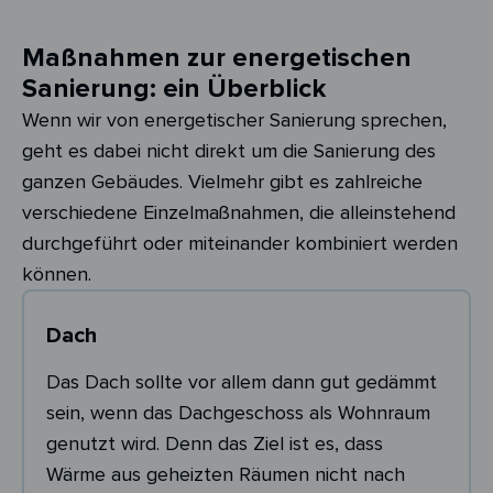
Maßnahmen zur energetischen
Sanierung: ein Überblick
Wenn wir von energetischer Sanierung sprechen,
geht es dabei nicht direkt um die Sanierung des
ganzen Gebäudes. Vielmehr gibt es zahlreiche
verschiedene Einzelmaßnahmen, die alleinstehend
durchgeführt oder miteinander kombiniert werden
können.
Dach
Das Dach sollte vor allem dann gut gedämmt
sein, wenn das Dachgeschoss als Wohnraum
genutzt wird. Denn das Ziel ist es, dass
Wärme aus geheizten Räumen nicht nach