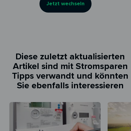
Jetzt wechseln
Diese zuletzt aktualisierten
Artikel sind mit Stromsparen
Tipps verwandt und könnten
Sie ebenfalls interessieren