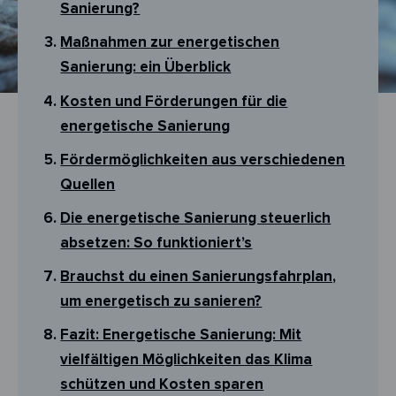
Sanierung?
Maßnahmen zur energetischen
Sanierung: ein Überblick
Kosten und Förderungen für die
energetische Sanierung
Fördermöglichkeiten aus verschiedenen
Quellen
Die energetische Sanierung steuerlich
absetzen: So funktioniert’s
Brauchst du einen Sanierungsfahrplan,
um energetisch zu sanieren?
Fazit: Energetische Sanierung: Mit
vielfältigen Möglichkeiten das Klima
schützen und Kosten sparen