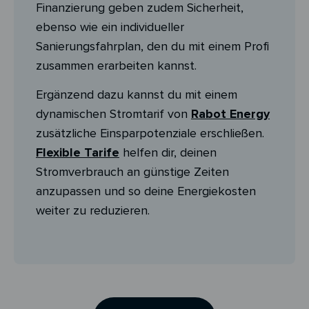
Finanzierung geben zudem Sicherheit,
ebenso wie ein individueller
Sanierungsfahrplan, den du mit einem Profi
zusammen erarbeiten kannst.
Ergänzend dazu kannst du mit einem
dynamischen Stromtarif von
Rabot Energy
zusätzliche Einsparpotenziale erschließen.
Flexible Tarife
helfen dir, deinen
Stromverbrauch an günstige Zeiten
anzupassen und so deine Energiekosten
weiter zu reduzieren.