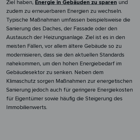
Ziel haben,
Energie in Gebäuden zu sparen
und
zudem zu erneuerbaren Energien zu wechseln.
Typische Maßnahman umfassen beispielsweise die
Sanierung des Daches, der Fassade oder den
Austausch der Heizungsanlage. Ziel ist es in den
meisten Fällen, vor allem ältere Gebäude so zu
modernisieren, dass sie den aktuellen Standards
nahekommen, um den hohen Energiebedarf im
Gebäudesektor zu senken. Neben dem
Klimaschutz sorgen Maßnahmen zur energetischen
Sanierung jedoch auch für geringere Energiekosten
für Eigentümer sowie häufig die Steigerung des
Immobilienwerts.