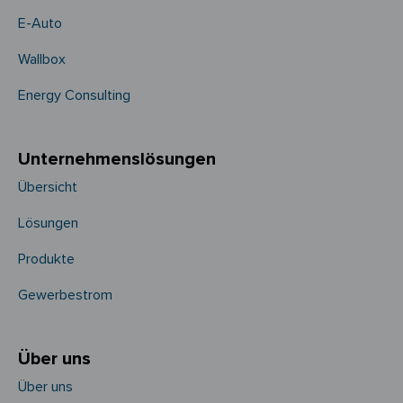
E-Auto
Wallbox
Energy Consulting
Unternehmens­­lösungen
Übersicht
Lösungen
Produkte
Gewerbestrom
Über uns
Über uns