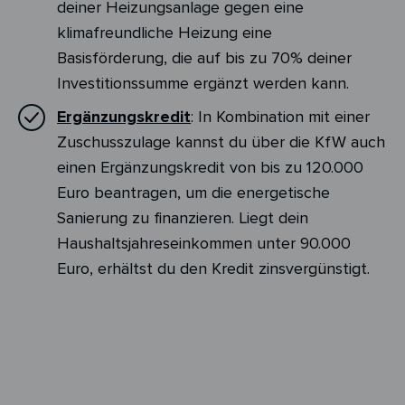
deiner Heizungsanlage gegen eine
klimafreundliche Heizung eine
Basisförderung, die auf bis zu 70% deiner
Investitionssumme ergänzt werden kann.
Ergänzungskredit
: In Kombination mit einer
Zuschusszulage kannst du über die KfW auch
einen Ergänzungskredit von bis zu 120.000
Euro beantragen, um die energetische
Sanierung zu finanzieren. Liegt dein
Haushaltsjahreseinkommen unter 90.000
Euro, erhältst du den Kredit zinsvergünstigt.