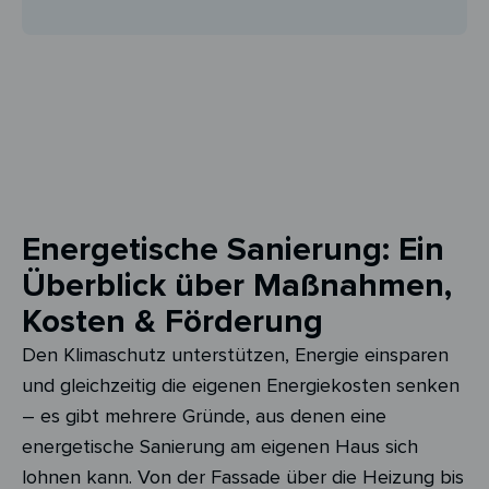
Energetische Sanierung: Ein
Überblick über Maßnahmen,
Kosten & Förderung
Den Klimaschutz unterstützen, Energie einsparen
und gleichzeitig die eigenen Energiekosten senken
– es gibt mehrere Gründe, aus denen eine
energetische Sanierung am eigenen Haus sich
lohnen kann. Von der Fassade über die Heizung bis