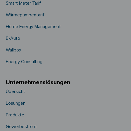
Smart Meter Tarif
Wärmepumpentarif
Home Energy Management
E-Auto
Wallbox
Energy Consulting
Unternehmens­­lösungen
Übersicht
Lösungen
Produkte
Gewerbestrom