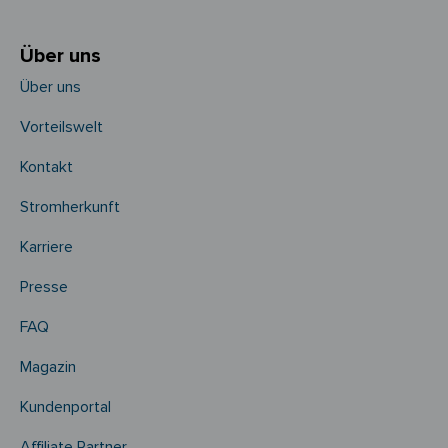
Über uns
Über uns
Vorteilswelt
Kontakt
Stromherkunft
Karriere
Presse
FAQ
Magazin
Kundenportal
Affiliate Partner