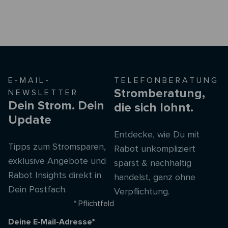
E-MAIL-
TELEFONBERATUNG
Stromberatung,
NEWSLETTER
Dein Strom. Dein
die sich lohnt.
Update
Entdecke, wie Du mit
Tipps zum Stromsparen,
Rabot unkompliziert
exklusive Angebote und
sparst & nachhaltig
Rabot Insights direkt in
handelst, ganz ohne
Dein Postfach.
Verpflichtung.
* Pflichtfeld
Deine E-Mail-Adresse*