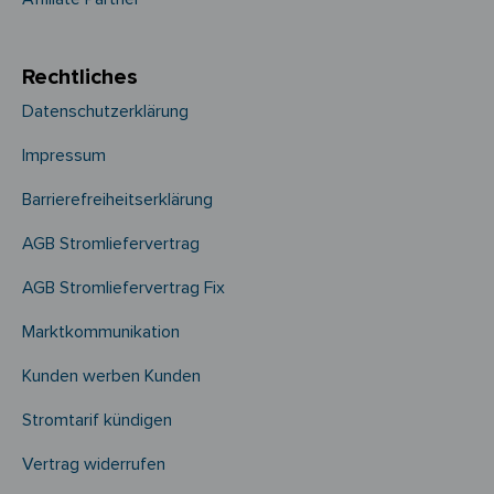
Rechtliches
Datenschutzerklärung
Impressum
Barrierefreiheitserklärung
AGB Stromliefervertrag
AGB Stromliefervertrag Fix
Marktkommunikation
Kunden werben Kunden
Stromtarif kündigen
Vertrag widerrufen