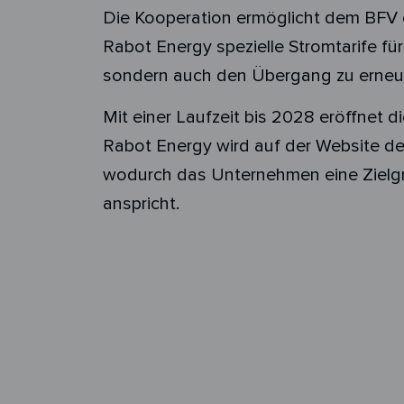
Die Kooperation ermöglicht dem BFV ei
Rabot Energy spezielle Stromtarife für
sondern auch den Übergang zu erneue
Mit einer Laufzeit bis 2028 eröffnet d
Rabot Energy wird auf der Website de
wodurch das Unternehmen eine Zielgr
anspricht.