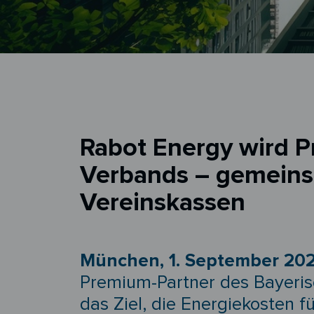
Rabot Energy wird P
Verbands – gemeinsa
Vereinskassen
München, 1. September 20
Premium-Partner des Bayeris
das Ziel, die Energiekosten 