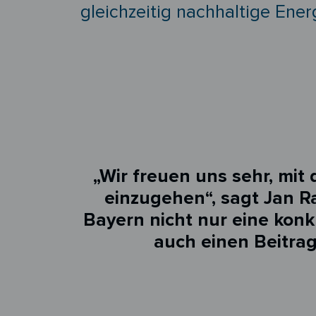
gleichzeitig nachhaltige Ene
„Wir freuen uns sehr, mit
einzugehen“, sagt Jan Ra
Bayern nicht nur eine kon
auch einen Beitrag