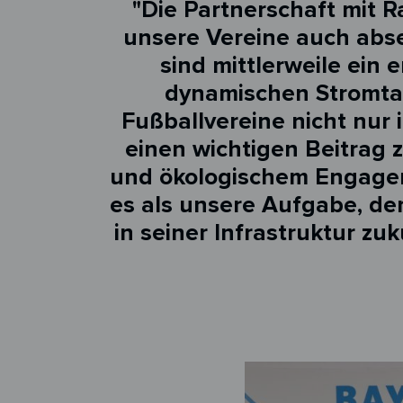
"Die Partnerschaft mit R
unsere Vereine auch abse
sind mittlerweile ein
dynamischen Stromta
Fußballvereine nicht nur 
einen wichtigen Beitrag 
und ökologischem Engagem
es als unsere Aufgabe, de
in seiner Infrastruktur zu