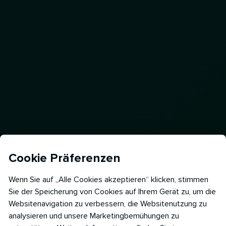
Cookie Präferenzen
Wenn Sie auf „Alle Cookies akzeptieren“ klicken, stimmen
Sie der Speicherung von Cookies auf Ihrem Gerät zu, um die
Websitenavigation zu verbessern, die Websitenutzung zu
analysieren und unsere Marketingbemühungen zu