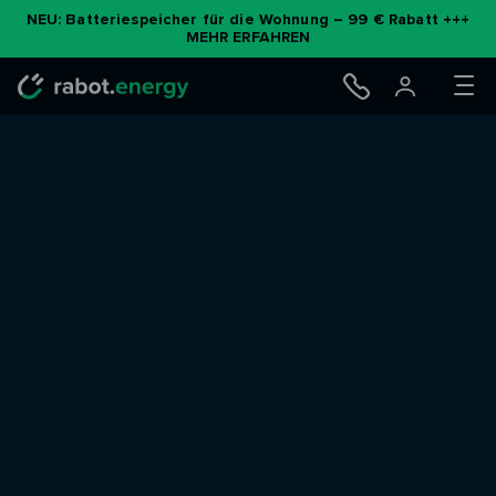
NEU: Batteriespeicher für die Wohnung – 99 € Rabatt +++
MEHR ERFAHREN