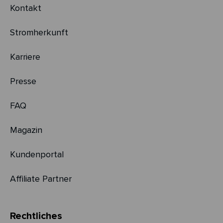
Kontakt
Stromherkunft
Karriere
Presse
FAQ
Magazin
Kundenportal
Affiliate Partner
Rechtliches