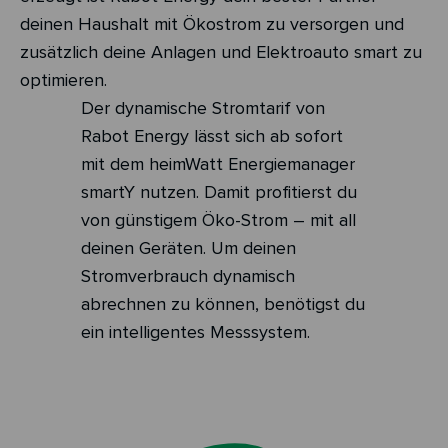
deinen Haushalt mit Ökostrom zu versorgen und
zusätzlich deine Anlagen und Elektroauto smart zu
optimieren.
Der dynamische Stromtarif von
Rabot Energy lässt sich ab sofort
mit dem heimWatt Energiemanager
smartY nutzen. Damit profitierst du
von günstigem Öko-Strom – mit all
deinen Geräten.
Um deinen
Stromverbrauch dynamisch
abrechnen zu können, benötigst du
ein intelligentes Messsystem.