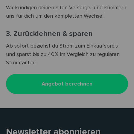
Wir kündigen deinen alten Versorger und kümmern
uns für dich um den kompletten Wechsel.
3. Zurücklehnen & sparen
Ab sofort beziehst du Strom zum Einkaufspreis
und sparst bis zu 40% im Vergleich zu regulären
Stromtarifen.
Angebot berechnen
Newsletter abonnieren