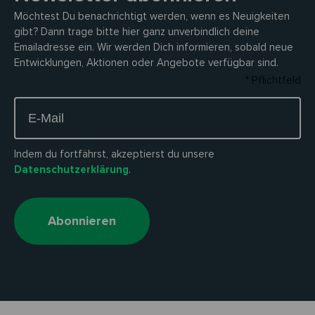
Möchtest Du benachrichtigt werden, wenn es Neuigkeiten
gibt? Dann trage bitte hier ganz unverbindlich deine
Emailadresse ein. Wir werden Dich informieren, sobald neue
Entwicklungen, Aktionen oder Angebote verfügbar sind.
* Pflichtfeld
Indem du fortfährst, akzeptierst du unsere
Datenschutzerklärung
.
Abonnieren