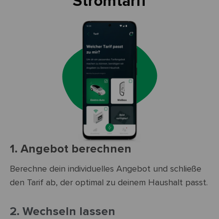
Stromtarif
1. Angebot berechnen
Berechne dein individuelles Angebot und schließe
den Tarif ab, der optimal zu deinem Haushalt passt.
2. Wechseln lassen