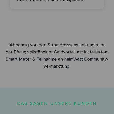
*Abhängig von den Strompreisschwankungen an
der Börse; vollständiger Geldvorteil mit installiertem
Smart Meter & Teilnahme an heimWatt Community-
Vermarktung
DAS SAGEN UNSERE KUNDEN