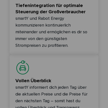
Tiefenintegration für optimale
Steuerung der Großverbraucher
smartY und Rabot Energy
kommunizieren kontinuierlich
miteinander und ermöglichen es dir so
immer von den günstigsten
Strompreisen zu profitieren.
Vollen Überblick
smartY informiert dich jeden Tag über
die aktuellen Preise und die Preise für
den nächsten Tag – somit hast du
vollen Überblick und Transparenz.