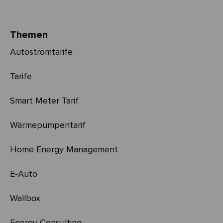
Themen
Autostromtarife
Tarife
Smart Meter Tarif
Wärmepumpentarif
Home Energy Management
E-Auto
Wallbox
Energy Consulting