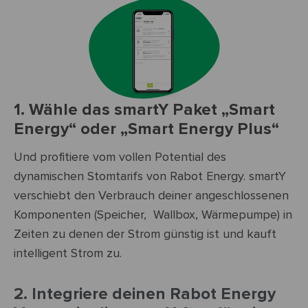
1. Wähle das smartY Paket „Smart
Energy“ oder „Smart Energy Plus“
Und profitiere vom vollen Potential des
dynamischen Stomtarifs von Rabot Energy. smartY
verschiebt den Verbrauch deiner angeschlossenen
Komponenten (Speicher,
Wallbox, Wärmepumpe) in
Zeiten zu denen der Strom günstig ist und kauft
intelligent Strom zu.
2. Integriere deinen Rabot Energy