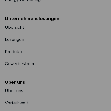
Unternehmens­­lösungen
Übersicht
Lösungen
Produkte
Gewerbestrom
Über uns
Über uns
Vorteilswelt