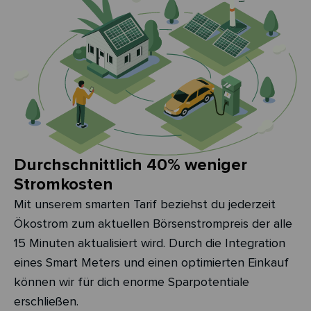
Durchschnittlich 40% weniger
Stromkosten
Mit unserem smarten Tarif beziehst du jederzeit
Ökostrom zum aktuellen Börsenstrompreis der alle
15 Minuten aktualisiert wird. Durch die Integration
eines Smart Meters und einen optimierten Einkauf
können wir für dich enorme Sparpotentiale
erschließen.