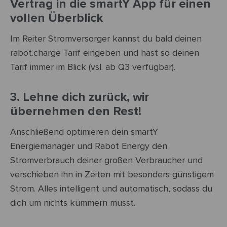
Vertrag in die smartY App für einen
vollen Überblick
Im Reiter Stromversorger kannst du bald deinen
rabot.charge Tarif eingeben und hast so deinen
Tarif immer im Blick (vsl. ab Q3 verfügbar).
3. Lehne dich zurück, wir
übernehmen den Rest!
Anschließend optimieren dein smartY
Energiemanager und Rabot Energy den
Stromverbrauch deiner großen Verbraucher und
verschieben ihn in Zeiten mit besonders günstigem
Strom. Alles intelligent und automatisch, sodass du
dich um nichts kümmern musst.