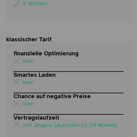
4 Wochen
klassischer Tarif
finanzielle Optimierung
Nein
Smartes Laden
Nein
Chance auf negative Preise
Nein
Vertragslaufzeit
i.d.R. längere Laufzeiten (12-24 Monate)