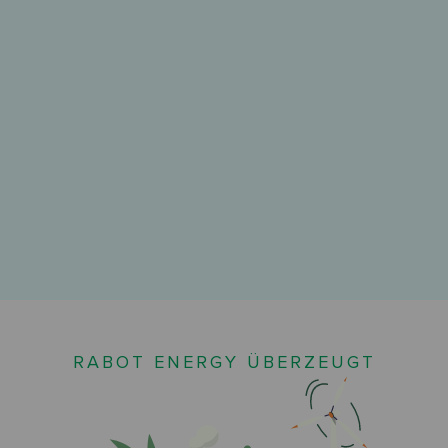
RABOT ENERGY ÜBERZEUGT