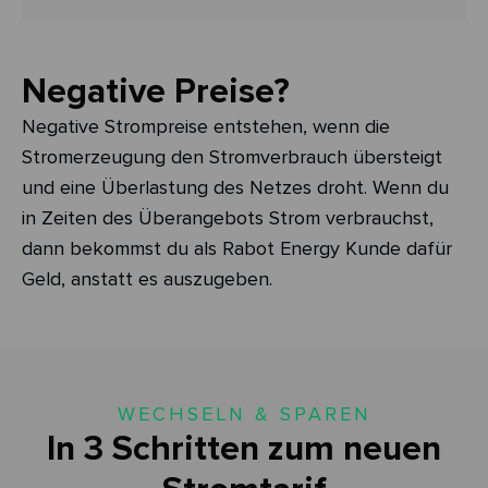
Negative Preise?
Negative Strompreise entstehen, wenn die
Stromerzeugung den Stromverbrauch übersteigt
und eine Überlastung des Netzes droht. Wenn du
in Zeiten des Überangebots Strom verbrauchst,
dann bekommst du als Rabot Energy Kunde dafür
Geld, anstatt es auszugeben.
WECHSELN & SPAREN
In 3 Schritten zum neuen