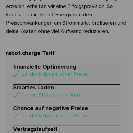
erzielen, erhalten wir eine Erfolgsprovision. So
kannst du mit Rabot Energy von den
Preisschwankungen am Strommarkt profitieren und
deine Kosten ohne viel Aufwand reduzieren.
rabot.charge Tarif
finanzielle Optimierung
Ja, dank dynamischer Preise
Smartes Laden
Ja, mit Steuerung in App
Chance auf negative Preise
Ja, dank dynamischer Preise
Vertragslaufzeit