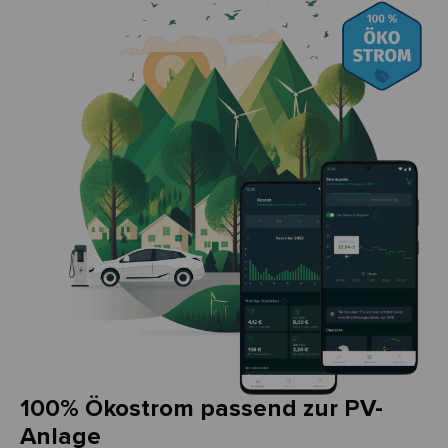
100% Ökostrom passend zur PV-
Anlage