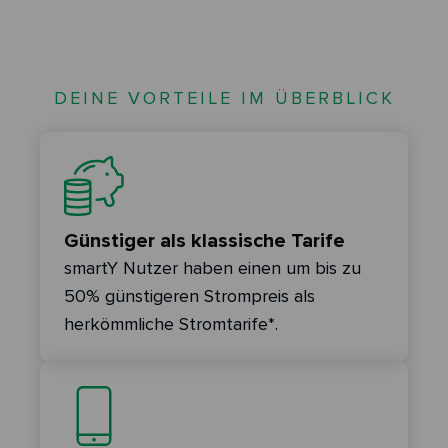
DEINE VORTEILE IM ÜBERBLICK
Günstiger als klassische Tarife
smartY Nutzer haben einen um bis zu
50% günstigeren Strompreis als
herkömmliche Stromtarife*.