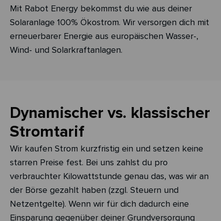
Mit Rabot Energy bekommst du wie aus deiner
Solaranlage 100% Ökostrom. Wir versorgen dich mit
erneuerbarer Energie aus europäischen Wasser-,
Wind- und Solarkraftanlagen.
Dynamischer vs. klassischer
Stromtarif
Wir kaufen Strom kurzfristig ein und setzen keine
starren Preise fest. Bei uns zahlst du pro
verbrauchter Kilowattstunde genau das, was wir an
der Börse gezahlt haben (zzgl. Steuern und
Netzentgelte). Wenn wir für dich dadurch eine
Einsparung gegenüber deiner Grundversorgung