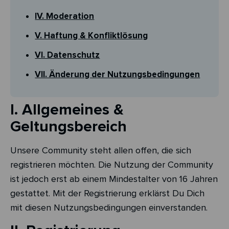
IV. Moderation
V. Haftung & Konfliktlösung
VI. Datenschutz
VII. Änderung der Nutzungsbedingungen
I. Allgemeines &
Geltungsbereich
Unsere Community steht allen offen, die sich
registrieren möchten. Die Nutzung der Community
ist jedoch erst ab einem Mindestalter von 16 Jahren
gestattet. Mit der Registrierung erklärst Du Dich
mit diesen Nutzungsbedingungen einverstanden.