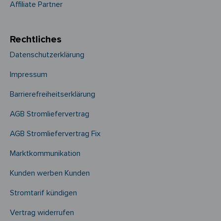
Affiliate Partner
Rechtliches
Datenschutzerklärung
Impressum
Barrierefreiheitserklärung
AGB Stromliefervertrag
AGB Stromliefervertrag Fix
Marktkommunikation
Kunden werben Kunden
Stromtarif kündigen
Vertrag widerrufen