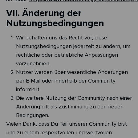
VII. Änderung der
Nutzungsbedingungen
Wir behalten uns das Recht vor, diese
Nutzungsbedingungen jederzeit zu ändern, um
rechtliche oder betriebliche Anpassungen
vorzunehmen.
Nutzer werden über wesentliche Änderungen
per E-Mail oder innerhalb der Community
informiert.
Die weitere Nutzung der Community nach einer
Änderung gilt als Zustimmung zu den neuen
Bedingungen.
Vielen Dank, dass Du Teil unserer Community bist
und zu einem respektvollen und wertvollen