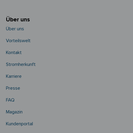
Über uns
Über uns
Vorteilswelt
Kontakt
Stromherkunft
Karriere
Presse
FAQ
Magazin
Kundenportal