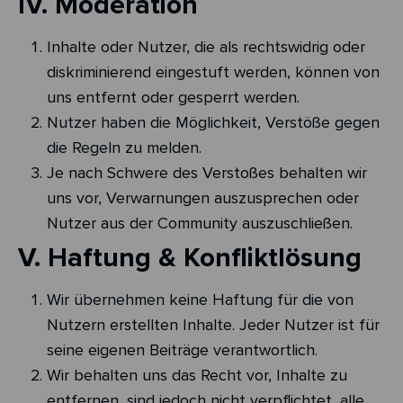
IV. Moderation
Inhalte oder Nutzer, die als rechtswidrig oder
diskriminierend eingestuft werden, können von
uns entfernt oder gesperrt werden.
Nutzer haben die Möglichkeit, Verstöße gegen
die Regeln zu melden.
Je nach Schwere des Verstoßes behalten wir
uns vor, Verwarnungen auszusprechen oder
Nutzer aus der Community auszuschließen.
V. Haftung & Konfliktlösung
Wir übernehmen keine Haftung für die von
Nutzern erstellten Inhalte. Jeder Nutzer ist für
seine eigenen Beiträge verantwortlich.
Wir behalten uns das Recht vor, Inhalte zu
entfernen, sind jedoch nicht verpflichtet, alle