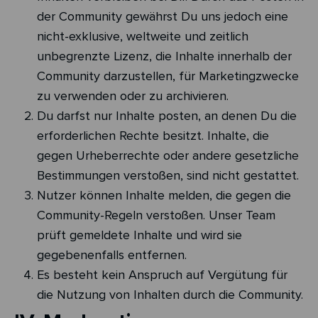
der Community gewährst Du uns jedoch eine
nicht-exklusive, weltweite und zeitlich
unbegrenzte Lizenz, die Inhalte innerhalb der
Community darzustellen, für Marketingzwecke
zu verwenden oder zu archivieren.
Du darfst nur Inhalte posten, an denen Du die
erforderlichen Rechte besitzt. Inhalte, die
gegen Urheberrechte oder andere gesetzliche
Bestimmungen verstoßen, sind nicht gestattet.
Nutzer können Inhalte melden, die gegen die
Community-Regeln verstoßen. Unser Team
prüft gemeldete Inhalte und wird sie
gegebenenfalls entfernen.
Es besteht kein Anspruch auf Vergütung für
die Nutzung von Inhalten durch die Community.