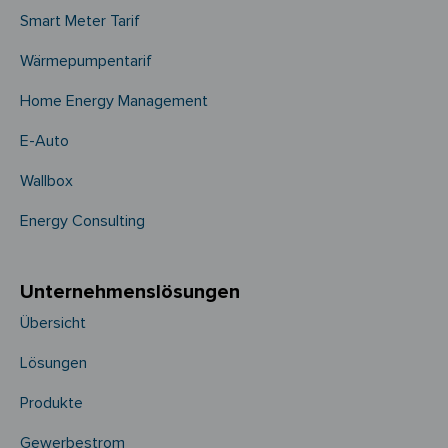
Smart Meter Tarif
Wärmepumpentarif
Home Energy Management
E-Auto
Wallbox
Energy Consulting
Unternehmens­­lösungen
Übersicht
Lösungen
Produkte
Gewerbestrom