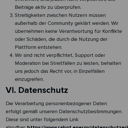
Beiträge aktiv zu überprüfen.
Streitigkeiten zwischen Nutzern müssen
außerhalb der Community geklärt werden. Wir
übernehmen keine Verantwortung für Konflikte
oder Schäden, die durch die Nutzung der
Plattform entstehen.
Wir sind nicht verpflichtet, Support oder
Moderation bei Streitfällen zu leisten, behalten
uns jedoch das Recht vor, in Einzelfällen
einzugreifen.
VI. Datenschutz
Die Verarbeitung personenbezogener Daten
erfolgt gemäß unseren Datenschutzbestimmungen.
Diese sind unter folgendem Link
abrufbar:
https://www.rabot.energy/datenschutzer