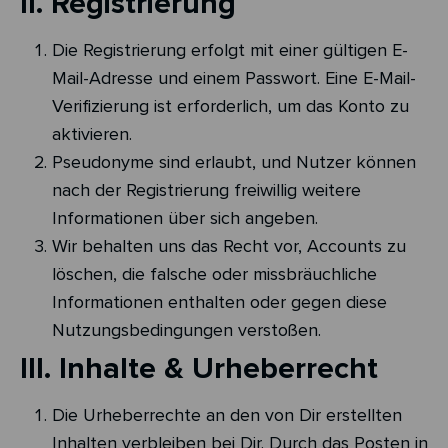
II. Registrierung
Die Registrierung erfolgt mit einer gültigen E-
Mail-Adresse und einem Passwort. Eine E-Mail-
Verifizierung ist erforderlich, um das Konto zu
aktivieren.
Pseudonyme sind erlaubt, und Nutzer können
nach der Registrierung freiwillig weitere
Informationen über sich angeben.
Wir behalten uns das Recht vor, Accounts zu
löschen, die falsche oder missbräuchliche
Informationen enthalten oder gegen diese
Nutzungsbedingungen verstoßen.
III. Inhalte & Urheberrecht
Die Urheberrechte an den von Dir erstellten
Inhalten verbleiben bei Dir. Durch das Posten in