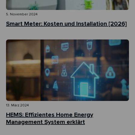
5. November 2024
Smart Meter: Kosten und Installation [2026]
13. März 2024
HEMS: Effizientes Home Energy
Management System erklärt