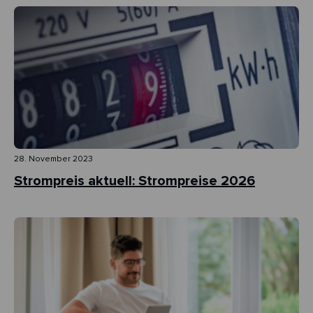
28. November 2023
Strompreis aktuell: Strompreise 2026