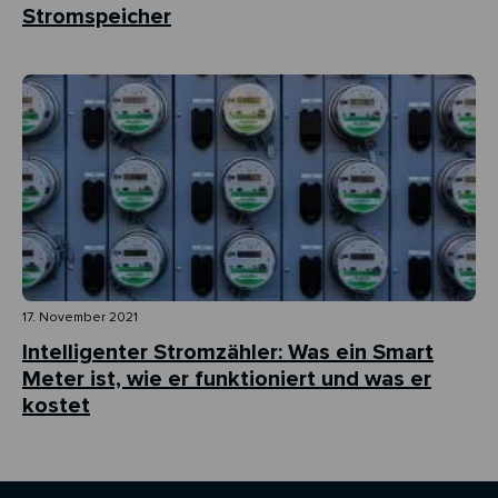
Stromspeicher
17. November 2021
Intelligenter Stromzähler: Was ein Smart
Meter ist, wie er funktioniert und was er
kostet