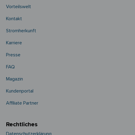
Vorteilswelt
Kontakt
Stromherkunft
Karriere
Presse
FAQ
Magazin
Kundenportal
Affiliate Partner
Rechtliches
Datenschutzerklärung