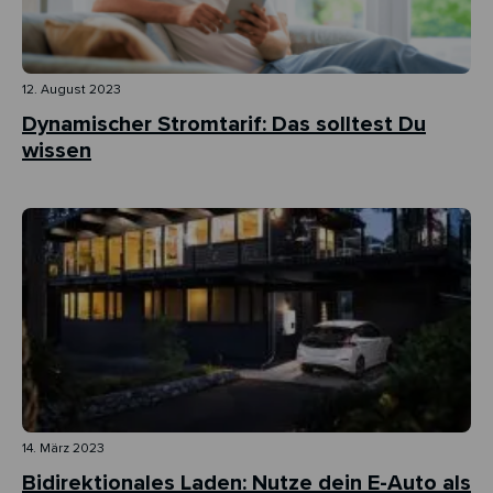
12. August 2023
Dynamischer Stromtarif: Das solltest Du
wissen
14. März 2023
Bidirektionales Laden: Nutze dein E-Auto als