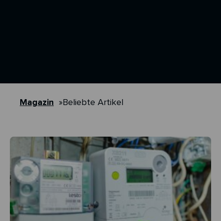
Magazin
»
Beliebte Artikel