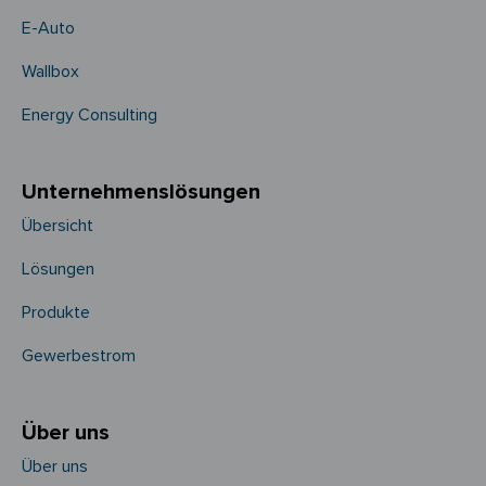
E-Auto
Wallbox
Energy Consulting
Unternehmens­­lösungen
Übersicht
Lösungen
Produkte
Gewerbestrom
Über uns
Über uns