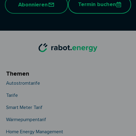
Termin buchen
Abonnieren
Themen
Autostromtarife
Tarife
Smart Meter Tarif
Wärmepumpentarif
Home Energy Management