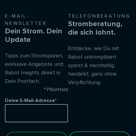
E-MAIL-
TELEFONBERATUNG
Stromberatung,
NEWSLETTER
Dein Strom. Dein
die sich lohnt.
Update
Entdecke, wie Du mit
Tipps zum Stromsparen,
Rabot unkompliziert
exklusive Angebote und
sparst & nachhaltig
Rabot Insights direkt in
handelst, ganz ohne
Dein Postfach.
Verpflichtung.
* Pflichtfeld
Deine E-Mail-Adresse*