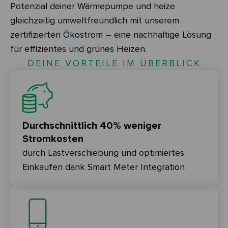
Potenzial deiner Wärmepumpe und heize
gleichzeitig umweltfreundlich mit unserem
zertifizierten Ökostrom – eine nachhaltige Lösung
für effizientes und grünes Heizen.
DEINE VORTEILE IM ÜBERBLICK
Durchschnittlich 40% weniger
Stromkosten
durch Lastverschiebung und optimiertes
Einkaufen dank Smart Meter Integration