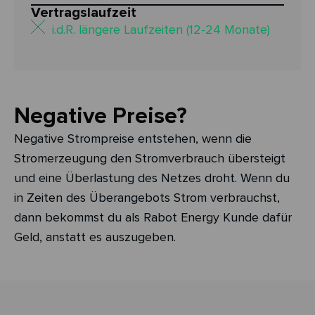
Vertragslaufzeit
i.d.R. längere Laufzeiten (12-24 Monate)
Negative Preise?
Negative Strompreise entstehen, wenn die
Stromerzeugung den Stromverbrauch übersteigt
und eine Überlastung des Netzes droht. Wenn du
in Zeiten des Überangebots Strom verbrauchst,
dann bekommst du als Rabot Energy Kunde dafür
Geld, anstatt es auszugeben.