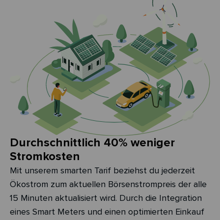
Durchschnittlich 40% weniger
Stromkosten
Mit unserem smarten Tarif beziehst du jederzeit
Ökostrom zum aktuellen Börsenstrompreis der alle
15 Minuten aktualisiert wird. Durch die Integration
eines Smart Meters und einen optimierten Einkauf