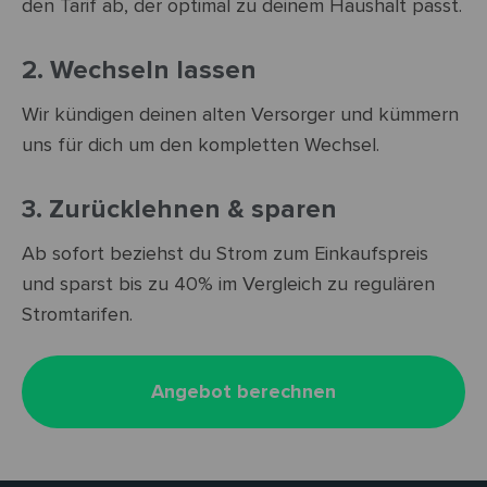
den Tarif ab, der optimal zu deinem Haushalt passt.
2. Wechseln lassen
Wir kündigen deinen alten Versorger und kümmern
uns für dich um den kompletten Wechsel.
3. Zurücklehnen & sparen
Ab sofort beziehst du Strom zum Einkaufspreis
und sparst bis zu 40% im Vergleich zu regulären
Stromtarifen.
Angebot berechnen