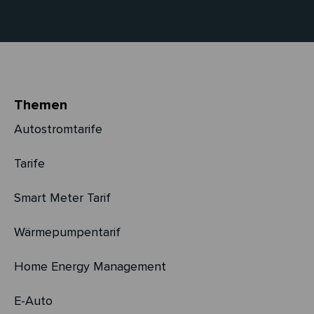
Themen
Autostromtarife
Tarife
Smart Meter Tarif
Wärmepumpentarif
Home Energy Management
E-Auto