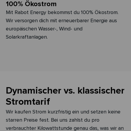
100% Ökostrom
Mit Rabot Energy bekommst du 100% Ökostrom.
Wir versorgen dich mit erneuerbarer Energie aus
europäischen Wasser-, Wind- und
Solarkraftanlagen.
Dynamischer vs. klassischer
Stromtarif
Wir kaufen Strom kurzfristig ein und setzen keine
starren Preise fest. Bei uns zahlst du pro
verbrauchter Kilowattstunde genau das, was wir an