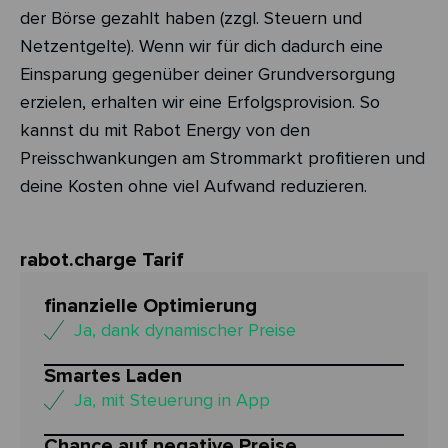
der Börse gezahlt haben (zzgl. Steuern und
Netzentgelte). Wenn wir für dich dadurch eine
Einsparung gegenüber deiner Grundversorgung
erzielen, erhalten wir eine Erfolgsprovision. So
kannst du mit Rabot Energy von den
Preisschwankungen am Strommarkt profitieren und
deine Kosten ohne viel Aufwand reduzieren.
rabot.charge Tarif
finanzielle Optimierung
Ja, dank dynamischer Preise
Smartes Laden
Ja, mit Steuerung in App
Chance auf negative Preise