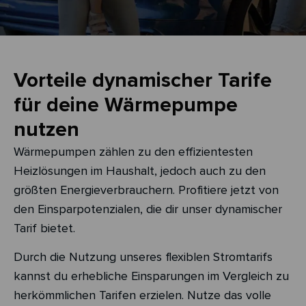
Vorteile dynamischer Tarife
für deine Wärmepumpe
nutzen
Wärmepumpen zählen zu den effizientesten
Heizlösungen im Haushalt, jedoch auch zu den
größten Energieverbrauchern. Profitiere jetzt von
den Einsparpotenzialen, die dir unser dynamischer
Tarif bietet.
Durch die Nutzung unseres flexiblen Stromtarifs
kannst du erhebliche Einsparungen im Vergleich zu
herkömmlichen Tarifen erzielen. Nutze das volle