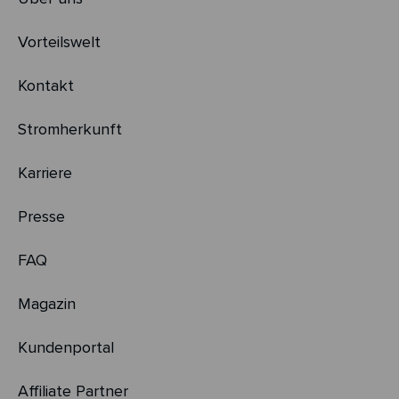
Vorteilswelt
Kontakt
Stromherkunft
Karriere
Presse
FAQ
Magazin
Kundenportal
Affiliate Partner