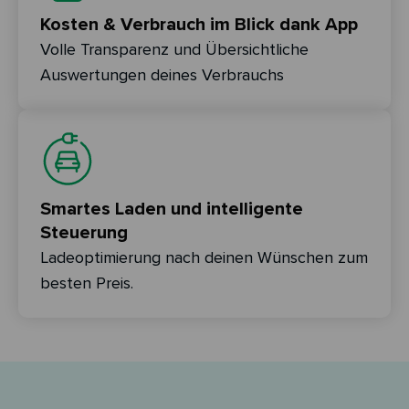
Kosten & Verbrauch im Blick dank App
Volle Transparenz und Übersichtliche
Auswertungen deines Verbrauchs
Smartes Laden und intelligente
Steuerung
Ladeoptimierung nach deinen Wünschen zum
besten Preis.