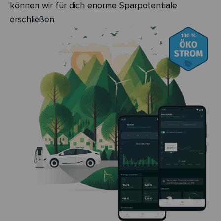
können wir für dich enorme Sparpotentiale
erschließen.