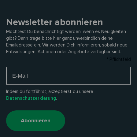
Newsletter abonnieren
Möchtest Du benachrichtigt werden, wenn es Neuigkeiten
gibt? Dann trage bitte hier ganz unverbindlich deine
Emailadresse ein. Wir werden Dich informieren, sobald neue
Entwicklungen, Aktionen oder Angebote verfügbar sind.
* Pflichtfeld
Indem du fortfährst, akzeptierst du unsere
Datenschutzerklärung
.
Abonnieren