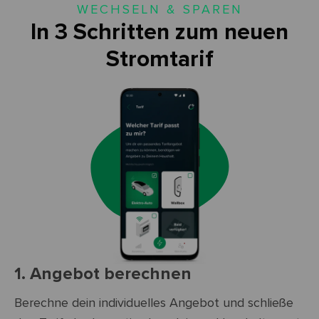
WECHSELN & SPAREN
In 3 Schritten zum neuen
Stromtarif
1. Angebot berechnen
Berechne dein individuelles Angebot und schließe