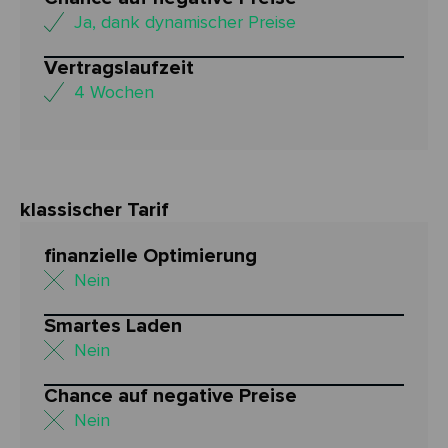
Ja, dank dynamischer Preise
Vertragslaufzeit
4 Wochen
klassischer Tarif
finanzielle Optimierung
Nein
Smartes Laden
Nein
Chance auf negative Preise
Nein