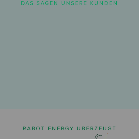
DAS SAGEN UNSERE KUNDEN
RABOT ENERGY ÜBERZEUGT