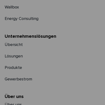
Wallbox
Energy Consulting
Unternehmens­­lösungen
Übersicht
Lösungen
Produkte
Gewerbestrom
Über uns
Über uns