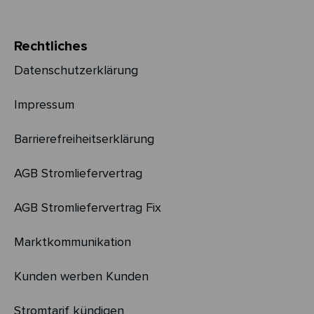
Rechtliches
Datenschutzerklärung
Impressum
Barrierefreiheitserklärung
AGB Stromliefervertrag
AGB Stromliefervertrag Fix
Marktkommunikation
Kunden werben Kunden
Stromtarif kündigen