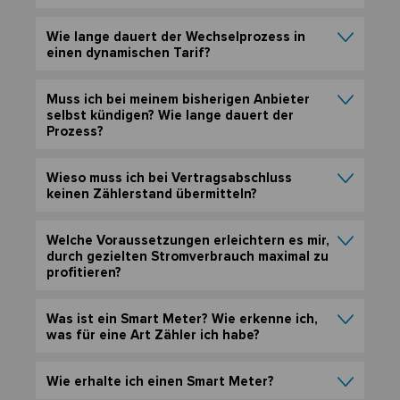
Wie lange dauert der Wechselprozess in
einen dynamischen Tarif?
Muss ich bei meinem bisherigen Anbieter
selbst kündigen? Wie lange dauert der
Prozess?
Wieso muss ich bei Vertragsabschluss
keinen Zählerstand übermitteln?
Welche Voraussetzungen erleichtern es mir,
durch gezielten Stromverbrauch maximal zu
profitieren?
Was ist ein Smart Meter? Wie erkenne ich,
was für eine Art Zähler ich habe?
Wie erhalte ich einen Smart Meter?