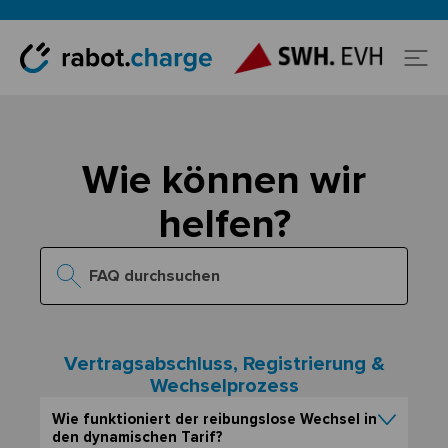
Wie können wir
helfen?
Vertragsabschluss, Registrierung &
Wechselprozess
Wie funktioniert der reibungslose Wechsel in
den dynamischen Tarif?