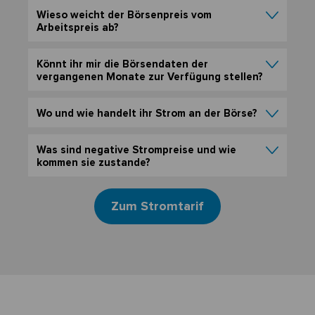
Wieso weicht der Börsenpreis vom
Arbeitspreis ab?
Könnt ihr mir die Börsendaten der
vergangenen Monate zur Verfügung stellen?
Wo und wie handelt ihr Strom an der Börse?
Was sind negative Strompreise und wie
kommen sie zustande?
Zum Stromtarif