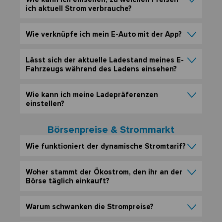
ich aktuell Strom verbrauche?
Wie verknüpfe ich mein E-Auto mit der App?
Lässt sich der aktuelle Ladestand meines E-
Fahrzeugs während des Ladens einsehen?
Wie kann ich meine Ladepräferenzen
einstellen?
Börsenpreise & Strommarkt
Wie funktioniert der dynamische Stromtarif?
Woher stammt der Ökostrom, den ihr an der
Börse täglich einkauft?
Warum schwanken die Strompreise?