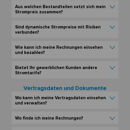
Aus welchen Bestandteilen setzt sich mein
Strompreis zusammen?
Sind dynamische Strompreise mit Risiken
verbunden?
Wie kann ich meine Rechnungen einsehen
und bezahlen?
Bietet Ihr gewerblichen Kunden andere
Stromtarife?
Vertragsdaten und Dokumente
Wo kann ich meine Vertragsdaten einsehen
und verwalten?
Wo finde ich meine Rechnungen?