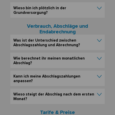
Wieso bin ich plötzlich in der
Grundversorgung?
Verbrauch, Abschläge und
Endabrechnung
Was ist der Unterschied zwischen
Abschlagszahlung und Abrechnung?
Wie berechnet ihr meinen monatlichen
Abschlag?
Kann ich meine Abschlagszahlungen
anpassen?
Wieso steigt der Abschlag nach dem ersten
Monat?
Tarife & Preise