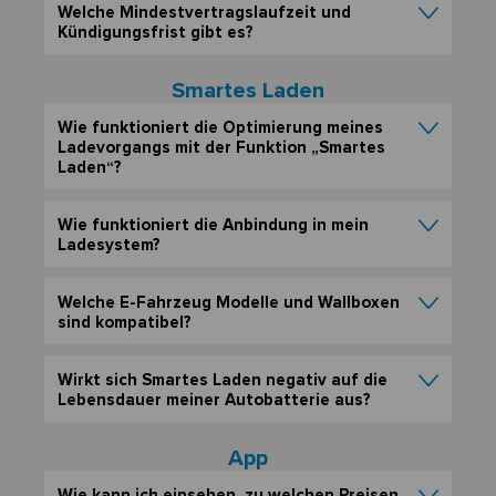
Welche Mindestvertragslaufzeit und
Kündigungsfrist gibt es?
Smartes Laden
Wie funktioniert die Optimierung meines
Ladevorgangs mit der Funktion „Smartes
Laden“?
Wie funktioniert die Anbindung in mein
Ladesystem?
Welche E-Fahrzeug Modelle und Wallboxen
sind kompatibel?
Wirkt sich Smartes Laden negativ auf die
Lebensdauer meiner Autobatterie aus?
App
Wie kann ich einsehen, zu welchen Preisen