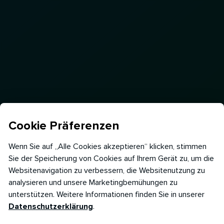
Cookie Präferenzen
Wenn Sie auf „Alle Cookies akzeptieren“ klicken, stimmen
Sie der Speicherung von Cookies auf Ihrem Gerät zu, um die
Websitenavigation zu verbessern, die Websitenutzung zu
analysieren und unsere Marketingbemühungen zu
unterstützen. Weitere Informationen finden Sie in unserer
Datenschutzerklärung
.