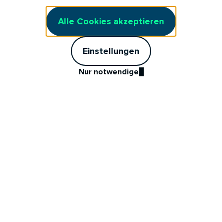
Alle Cookies akzeptieren
Einstellungen
Nur notwendige