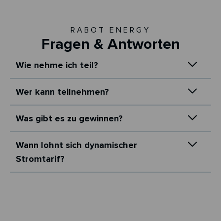
RABOT ENERGY
Fragen & Antworten
Wie nehme ich teil?
Wer kann teilnehmen?
Was gibt es zu gewinnen?
Wann lohnt sich dynamischer
Stromtarif?