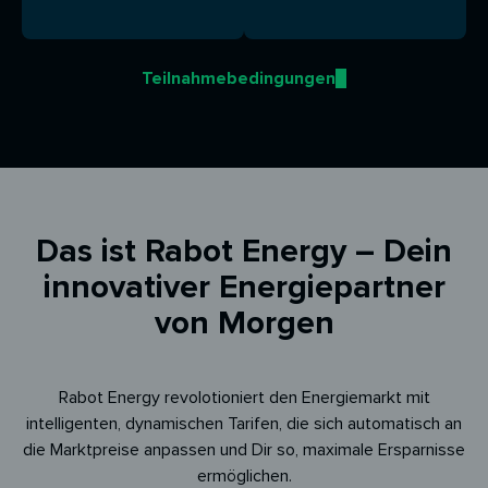
Teilnahmebedingungen
Das ist Rabot Energy – Dein
innovativer Energiepartner
von Morgen
Rabot Energy revolotioniert den Energiemarkt mit
intelligenten, dynamischen Tarifen, die sich automatisch an
die Marktpreise anpassen und Dir so, maximale Ersparnisse
ermöglichen.