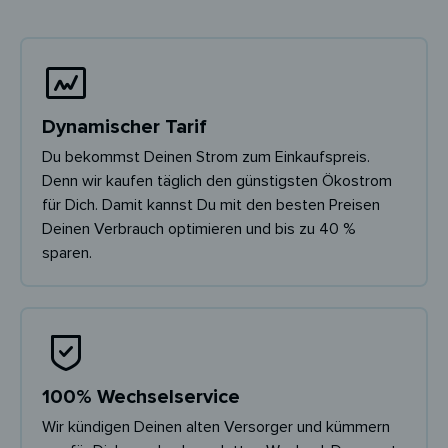
Dynamischer Tarif
Du bekommst Deinen Strom zum Einkaufspreis.
Denn wir kaufen täglich den günstigsten Ökostrom
für Dich. Damit kannst Du mit den besten Preisen
Deinen Verbrauch optimieren und bis zu 40 %
sparen.
100% Wechselservice
Wir kündigen Deinen alten Versorger und kümmern