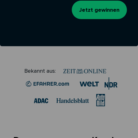
Jetzt gewinnen
Bekannt aus: