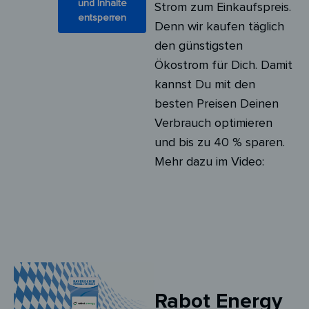
und Inhalte
Strom zum Einkaufspreis.
entsperren
Denn wir kaufen täglich
den günstigsten
Ökostrom für Dich. Damit
kannst Du mit den
besten Preisen Deinen
Verbrauch optimieren
und bis zu 40 % sparen.
Mehr dazu im Video:
Rabot Energy