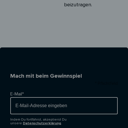
beizutragen.
Mach mit beim Gewinnspiel
* Pflichtfeld
E-Mail*
Indem Du fortfährst, akzeptierst Du
unsere
Datenschutzerklärung
.