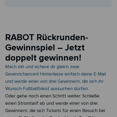
RABOT Rückrunden-
Gewinnspiel – Jetzt
doppelt gewinnen!
Mach mit und sichere dir gleich zwei
Gewinnchancen! Hinterlasse einfach deine E-Mail
und werde einer von drei Gewinnern, die sich ihr
Wunsch-Fußballtrikot aussuchen dürfen.
Oder gehe noch einen Schritt weiter: Schließe
einen Stromtarif ab und werde einer von drei
Gewinnern, die sich Tickets für einen Besuch bei