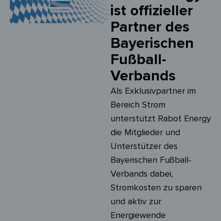
ist offizieller
Partner des
Bayerischen
Fußball-
Verbands
Als Exklusivpartner im
Bereich Strom
unterstützt Rabot Energy
die Mitglieder und
Unterstützer des
Bayerischen Fußball-
Verbands dabei,
Stromkosten zu sparen
und aktiv zur
Energiewende