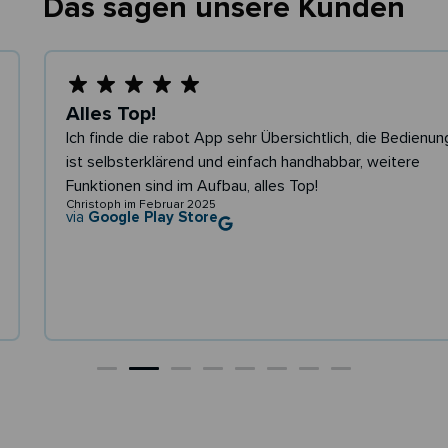
Das sagen unsere Kunden
Alles Top!
Ich finde die rabot App sehr Übersichtlich, die Bedienung
ist selbsterklärend und einfach handhabbar, weitere
Funktionen sind im Aufbau, alles Top!
Christoph im Februar 2025
via
Google Play Store