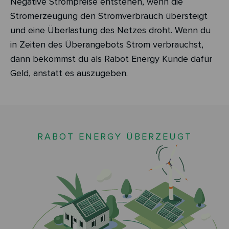
Negative Strompreise entstehen, wenn die
Stromerzeugung den Stromverbrauch übersteigt
und eine Überlastung des Netzes droht. Wenn du
in Zeiten des Überangebots Strom verbrauchst,
dann bekommst du als Rabot Energy Kunde dafür
Geld, anstatt es auszugeben.
RABOT ENERGY ÜBERZEUGT