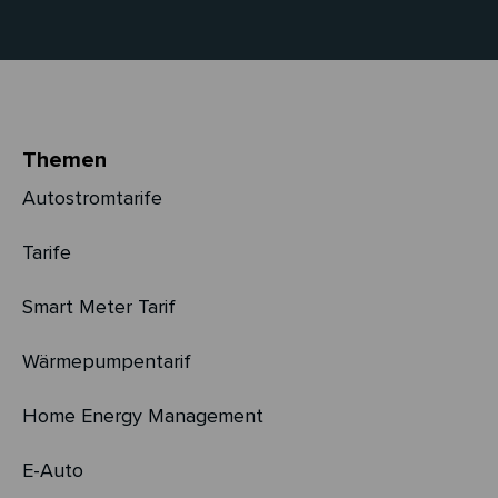
Themen
Autostromtarife
Tarife
Smart Meter Tarif
Wärmepumpentarif
Home Energy Management
E-Auto