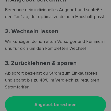
Berechne dein individuelles Angebot und schließe
den Tarif ab, der optimal zu deinem Haushalt passt.
2. Wechseln lassen
Wir kündigen deinen alten Versorger und kümmern
uns für dich um den kompletten Wechsel.
3. Zurücklehnen & sparen
Ab sofort beziehst du Strom zum Einkaufspreis
und sparst bis zu 40% im Vergleich zu regulären
Stromtarifen.
Angebot berechnen