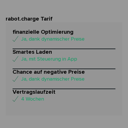
rabot.charge Tarif
finanzielle Optimierung
Ja, dank dynamischer Preise
Smartes Laden
Ja, mit Steuerung in App
Chance auf negative Preise
Ja, dank dynamischer Preise
Vertragslaufzeit
4 Wochen