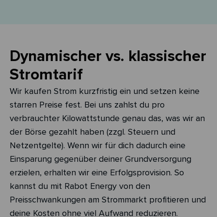
Dynamischer vs. klassischer
Stromtarif
Wir kaufen Strom kurzfristig ein und setzen keine
starren Preise fest. Bei uns zahlst du pro
verbrauchter Kilowattstunde genau das, was wir an
der Börse gezahlt haben (zzgl. Steuern und
Netzentgelte). Wenn wir für dich dadurch eine
Einsparung gegenüber deiner Grundversorgung
erzielen, erhalten wir eine Erfolgsprovision. So
kannst du mit Rabot Energy von den
Preisschwankungen am Strommarkt profitieren und
deine Kosten ohne viel Aufwand reduzieren.