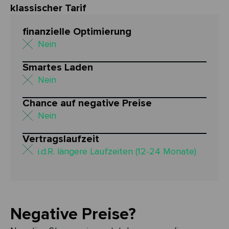
klassischer Tarif
finanzielle Optimierung
Nein
Smartes Laden
Nein
Chance auf negative Preise
Nein
Vertragslaufzeit
i.d.R. längere Laufzeiten (12-24 Monate)
Negative Preise?