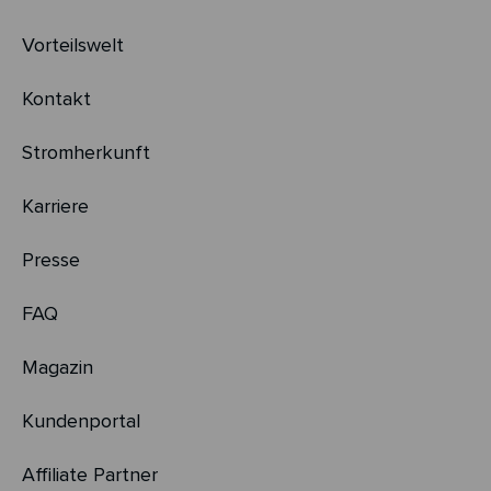
Vorteilswelt
Kontakt
Stromherkunft
Karriere
Presse
FAQ
Magazin
Kundenportal
Affiliate Partner