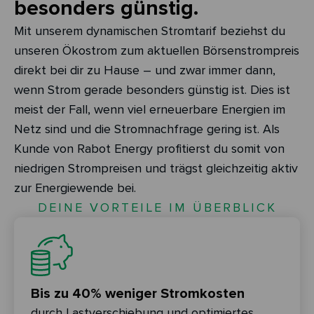
besonders günstig.
Mit unserem dynamischen Stromtarif beziehst du
unseren Ökostrom zum aktuellen Börsenstrompreis
direkt bei dir zu Hause – und zwar immer dann,
wenn Strom gerade besonders günstig ist. Dies ist
meist der Fall, wenn viel erneuerbare Energien im
Netz sind und die Stromnachfrage gering ist. Als
Kunde von Rabot Energy profitierst du somit von
niedrigen Strompreisen und trägst gleichzeitig aktiv
zur Energiewende bei.
DEINE VORTEILE IM ÜBERBLICK
Bis zu 40% weniger Stromkosten
durch Lastverschiebung und optimiertes