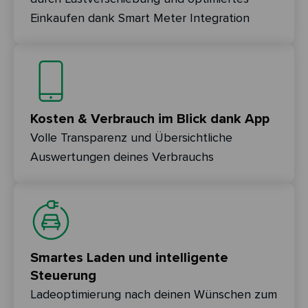
Einkaufen dank Smart Meter Integration
Kosten & Verbrauch im Blick dank App
Volle Transparenz und Übersichtliche
Auswertungen deines Verbrauchs
Smartes Laden und intelligente
Steuerung
Ladeoptimierung nach deinen Wünschen zum