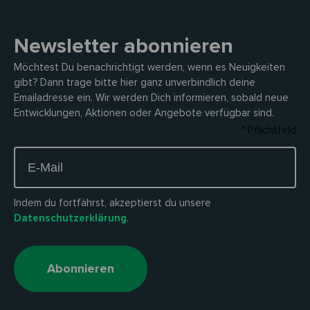
Newsletter abonnieren
Möchtest Du benachrichtigt werden, wenn es Neuigkeiten
gibt? Dann trage bitte hier ganz unverbindlich deine
Emailadresse ein. Wir werden Dich informieren, sobald neue
Entwicklungen, Aktionen oder Angebote verfügbar sind.
* Pflichtfeld
Indem du fortfährst, akzeptierst du unsere
Datenschutzerklärung
.
Abonnieren