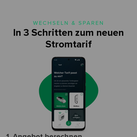
WECHSELN & SPAREN
In 3 Schritten zum neuen
Stromtarif
1. Angebot berechnen