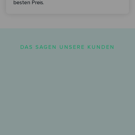
besten Preis.
DAS SAGEN UNSERE KUNDEN