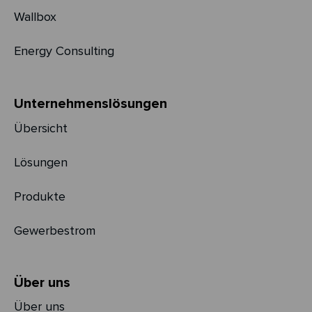
Wallbox
Energy Consulting
Unternehmens­­lösungen
Übersicht
Lösungen
Produkte
Gewerbestrom
Über uns
Über uns