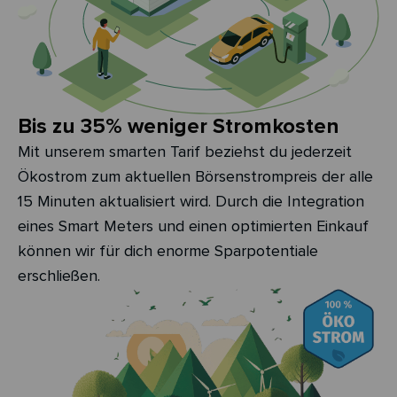
Bis zu 35% weniger Stromkosten
Mit unserem smarten Tarif beziehst du jederzeit
Ökostrom zum aktuellen Börsenstrompreis der alle
15 Minuten aktualisiert wird. Durch die Integration
eines Smart Meters und einen optimierten Einkauf
können wir für dich enorme Sparpotentiale
erschließen.