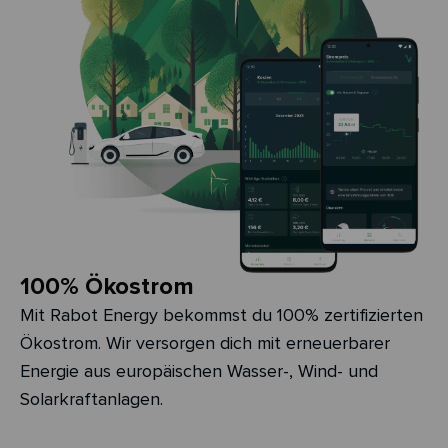
100% Ökostrom
Mit Rabot Energy bekommst du 100% zertifizierten
Ökostrom. Wir versorgen dich mit erneuerbarer
Energie aus europäischen Wasser-, Wind- und
Solarkraftanlagen.