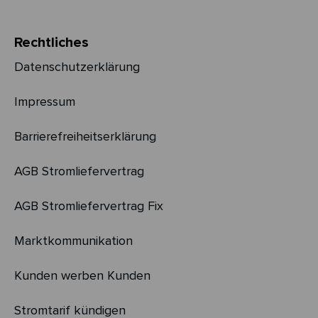
Rechtliches
Datenschutzerklärung
Impressum
Barrierefreiheitserklärung
AGB Stromliefervertrag
AGB Stromliefervertrag Fix
Marktkommunikation
Kunden werben Kunden
Stromtarif kündigen