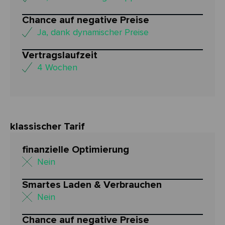
Chance auf negative Preise
Ja, dank dynamischer Preise
Vertragslaufzeit
4 Wochen
klassischer Tarif
finanzielle Optimierung
Nein
Smartes Laden & Verbrauchen
Nein
Chance auf negative Preise