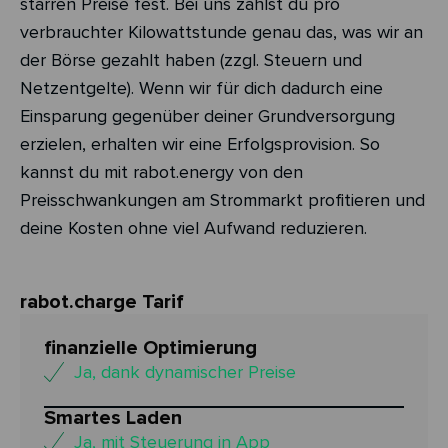
starren Preise fest. Bei uns zahlst du pro
verbrauchter Kilowattstunde genau das, was wir an
der Börse gezahlt haben (zzgl. Steuern und
Netzentgelte). Wenn wir für dich dadurch eine
Einsparung gegenüber deiner Grundversorgung
erzielen, erhalten wir eine Erfolgsprovision. So
kannst du mit rabot.energy von den
Preisschwankungen am Strommarkt profitieren und
deine Kosten ohne viel Aufwand reduzieren.
rabot.charge Tarif
finanzielle Optimierung
Ja, dank dynamischer Preise
Smartes Laden
Ja, mit Steuerung in App