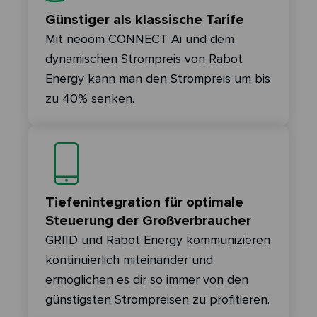
Günstiger als klassische Tarife
Mit neoom CONNECT Ai und dem
dynamischen Strompreis von Rabot
Energy kann man den Strompreis um bis
zu 40% senken.
Tiefenintegration für optimale
Steuerung der Großverbraucher
GRIID
und Rabot Energy kommunizieren
kontinuierlich miteinander und
ermöglichen es dir so immer von den
günstigsten Strompreisen zu profitieren.