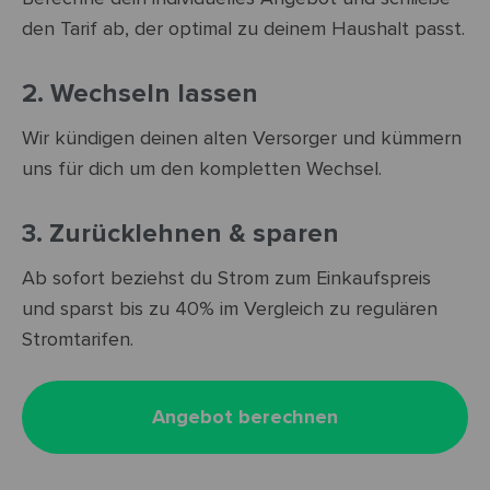
den Tarif ab, der optimal zu deinem Haushalt passt.
2. Wechseln lassen
Wir kündigen deinen alten Versorger und kümmern
uns für dich um den kompletten Wechsel.
3. Zurücklehnen & sparen
Ab sofort beziehst du Strom zum Einkaufspreis
und sparst bis zu 40% im Vergleich zu regulären
Stromtarifen.
Angebot berechnen