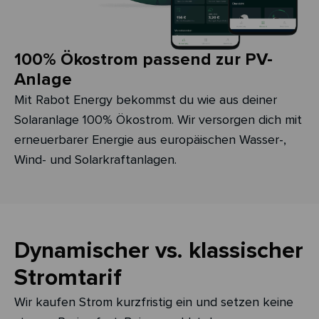
100% Ökostrom passend zur PV-
Anlage
Mit Rabot Energy bekommst du wie aus deiner
Solaranlage 100% Ökostrom. Wir versorgen dich mit
erneuerbarer Energie aus europäischen Wasser-,
Wind- und Solarkraftanlagen.
Dynamischer vs. klassischer
Stromtarif
Wir kaufen Strom kurzfristig ein und setzen keine