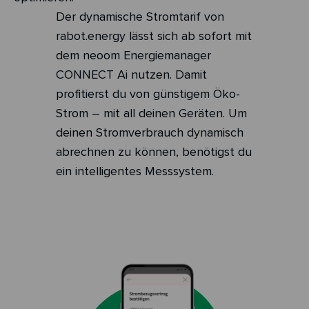
Der dynamische Stromtarif von
rabot.energy lässt sich ab sofort mit
dem
neoom
Energiemanager
CONNECT Ai
nutzen. Damit
profitierst du von günstigem Öko-
Strom – mit all deinen Geräten.
Um
deinen Stromverbrauch dynamisch
abrechnen zu können, benötigst du
ein intelligentes Messsystem.