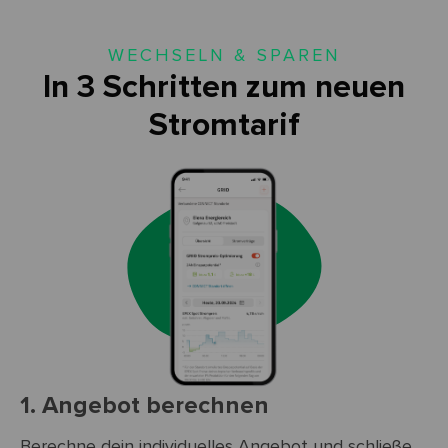
WECHSELN & SPAREN
In 3 Schritten zum neuen
Stromtarif
1. Angebot berechnen
Berechne dein individuelles Angebot und schließe