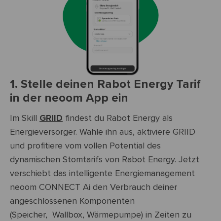
1. Stelle deinen Rabot Energy Tarif
in der neoom App ein
Im Skill
GRIID
findest du Rabot Energy als
Energieversorger. Wähle ihn aus, aktiviere GRIID
und profitiere vom vollen Potential des
dynamischen Stomtarifs von Rabot Energy. Jetzt
verschiebt das intelligente Energiemanagement
neoom CONNECT Ai den Verbrauch deiner
angeschlossenen Komponenten
(Speicher, Wallbox, Wärmepumpe) in Zeiten zu