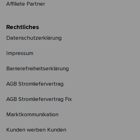
Affiliate Partner
Rechtliches
Datenschutzerklärung
Impressum
Barrierefreiheitserklärung
AGB Stromliefervertrag
AGB Stromliefervertrag Fix
Marktkommunikation
Kunden werben Kunden