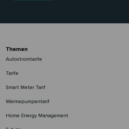
Themen
Autostromtarife
Tarife
Smart Meter Tarif
Wärmepumpentarif
Home Energy Management