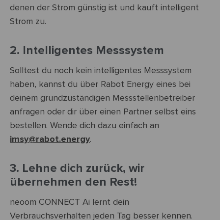
denen der Strom günstig ist und kauft intelligent
Strom zu.
2. Intelligentes Messsystem
Solltest du noch kein intelligentes Messsystem
haben, kannst du über Rabot Energy eines bei
deinem grundzuständigen Messstellenbetreiber
anfragen oder dir über einen Partner selbst eins
bestellen. Wende dich dazu einfach an
imsy@rabot.energy
.
3. Lehne dich zurück, wir
übernehmen den Rest!
neoom CONNECT Ai lernt dein
Verbrauchsverhalten jeden Tag besser kennen.