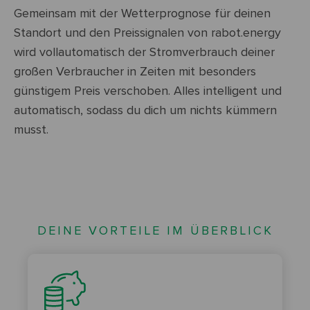
Gemeinsam mit der Wetterprognose für deinen
Standort und den Preissignalen von rabot.energy
wird vollautomatisch der Stromverbrauch deiner
großen Verbraucher in Zeiten mit besonders
günstigem Preis verschoben. Alles intelligent und
automatisch, sodass du dich um nichts kümmern
musst.
DEINE VORTEILE IM ÜBERBLICK