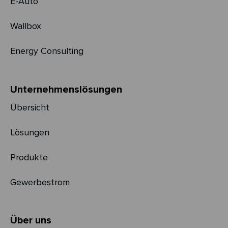
E-Auto
Wallbox
Energy Consulting
Unternehmens­­lösungen
Übersicht
Lösungen
Produkte
Gewerbestrom
Über uns