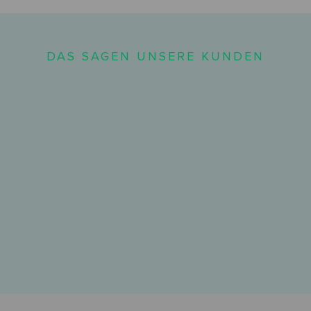
DAS SAGEN UNSERE KUNDEN