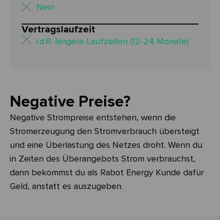
Nein
Vertragslaufzeit
i.d.R. längere Laufzeiten (12-24 Monate)
Negative Preise?
Negative Strompreise entstehen, wenn die
Stromerzeugung den Stromverbrauch übersteigt
und eine Überlastung des Netzes droht. Wenn du
in Zeiten des Überangebots Strom verbrauchst,
dann bekommst du als Rabot Energy Kunde dafür
Geld, anstatt es auszugeben.