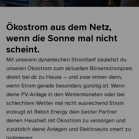
Ökostrom aus dem Netz,
wenn die Sonne mal nicht
scheint.
Mit unserem dynamischen Stromtarif beziehst du
unseren Ökostrom zum aktuellen Börsenstrompreis
direkt bei dir zu Hause – und zwar immer dann,
wenn Strom gerade besonders günstig ist. Wenn
deine PV-Anlage in den Wintermonaten oder bei
schlechtem Wetter mal nicht ausreichend Strom
erzeugt ist Rabot Energy dein bester Partner
deinen Haushalt mit Ökostrom zu versorgen und
zusätzlich deine Anlagen und Elektroauto smart zu
optimieren.