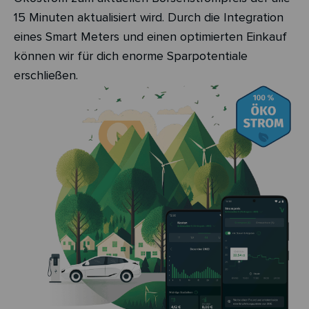
15 Minuten aktualisiert wird. Durch die Integration
eines Smart Meters und einen optimierten Einkauf
können wir für dich enorme Sparpotentiale
erschließen.