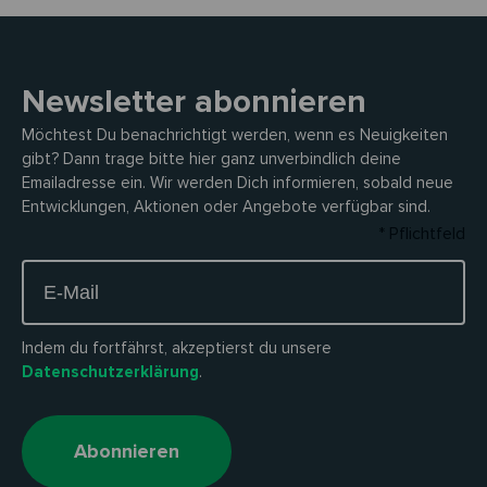
Newsletter abonnieren
Möchtest Du benachrichtigt werden, wenn es Neuigkeiten
gibt? Dann trage bitte hier ganz unverbindlich deine
Emailadresse ein. Wir werden Dich informieren, sobald neue
Entwicklungen, Aktionen oder Angebote verfügbar sind.
* Pflichtfeld
Indem du fortfährst, akzeptierst du unsere
Datenschutzerklärung
.
Abonnieren