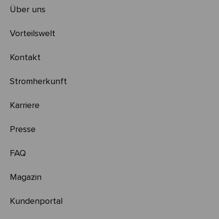
Über uns
Vorteilswelt
Kontakt
Stromherkunft
Karriere
Presse
FAQ
Magazin
Kundenportal