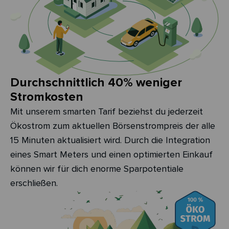
Durchschnittlich 40% weniger
Stromkosten
Mit unserem smarten Tarif beziehst du jederzeit
Ökostrom zum aktuellen Börsenstrompreis der alle
15 Minuten aktualisiert wird. Durch die Integration
eines Smart Meters und einen optimierten Einkauf
können wir für dich enorme Sparpotentiale
erschließen.