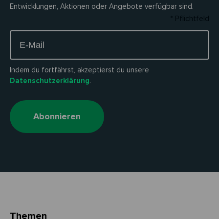
Entwicklungen, Aktionen oder Angebote verfügbar sind.
* Pflichtfeld
Indem du fortfährst, akzeptierst du unsere
Datenschutzerklärung
.
Abonnieren
Themen