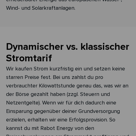
Wind- und Solarkraftanlagen.
Dynamischer vs. klassischer
Stromtarif
Wir kaufen Strom kurzfristig ein und setzen keine
starren Preise fest. Bei uns zahlst du pro
verbrauchter Kilowattstunde genau das, was wir an
der Börse gezahlt haben (zzgl. Steuern und
Netzentgelte). Wenn wir für dich dadurch eine
Einsparung gegenüber deiner Grundversorgung
erzielen, erhalten wir eine Erfolgsprovision. So
kannst du mit Rabot Energy von den