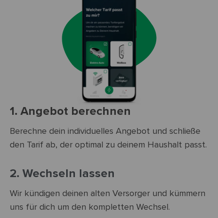
1. Angebot berechnen
Berechne dein individuelles Angebot und schließe
den Tarif ab, der optimal zu deinem Haushalt passt.
2. Wechseln lassen
Wir kündigen deinen alten Versorger und kümmern
uns für dich um den kompletten Wechsel.