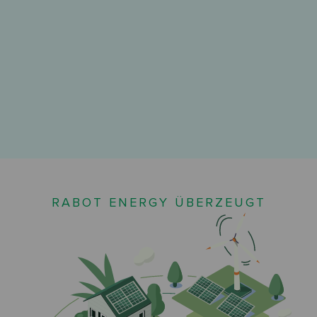
RABOT ENERGY ÜBERZEUGT