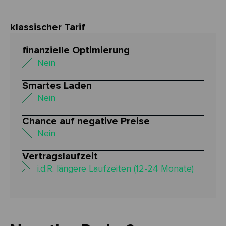
klassischer Tarif
finanzielle Optimierung
Nein
Smartes Laden
Nein
Chance auf negative Preise
Nein
Vertragslaufzeit
i.d.R. längere Laufzeiten (12-24 Monate)