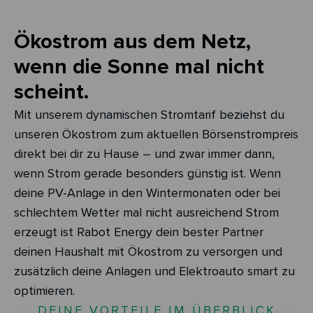
Ökostrom aus dem Netz,
wenn die Sonne mal nicht
scheint.
Mit unserem dynamischen Stromtarif beziehst du
unseren Ökostrom zum aktuellen Börsenstrompreis
direkt bei dir zu Hause – und zwar immer dann,
wenn Strom gerade besonders günstig ist. Wenn
deine PV-Anlage in den Wintermonaten oder bei
schlechtem Wetter mal nicht ausreichend Strom
erzeugt ist Rabot Energy dein bester Partner
deinen Haushalt mit Ökostrom zu versorgen und
zusätzlich deine Anlagen und Elektroauto smart zu
optimieren.
DEINE VORTEILE IM ÜBERBLICK