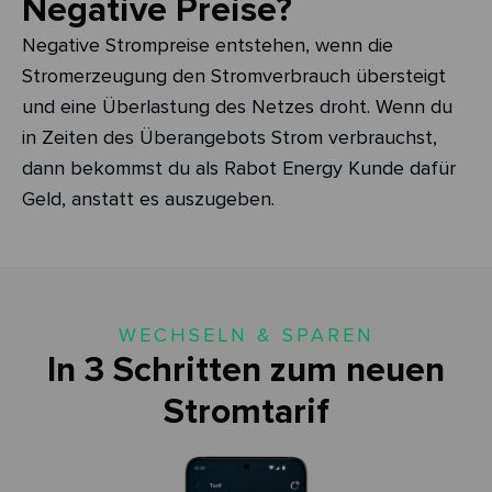
Negative Preise?
Negative Strompreise entstehen, wenn die
Stromerzeugung den Stromverbrauch übersteigt
und eine Überlastung des Netzes droht. Wenn du
in Zeiten des Überangebots Strom verbrauchst,
dann bekommst du als Rabot Energy Kunde dafür
Geld, anstatt es auszugeben.
WECHSELN & SPAREN
In 3 Schritten zum neuen
Stromtarif