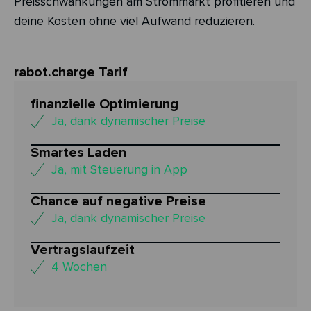
Preisschwankungen am Strommarkt profitieren und
deine Kosten ohne viel Aufwand reduzieren.
rabot.charge Tarif
finanzielle Optimierung
Ja, dank dynamischer Preise
Smartes Laden
Ja, mit Steuerung in App
Chance auf negative Preise
Ja, dank dynamischer Preise
Vertragslaufzeit
4 Wochen