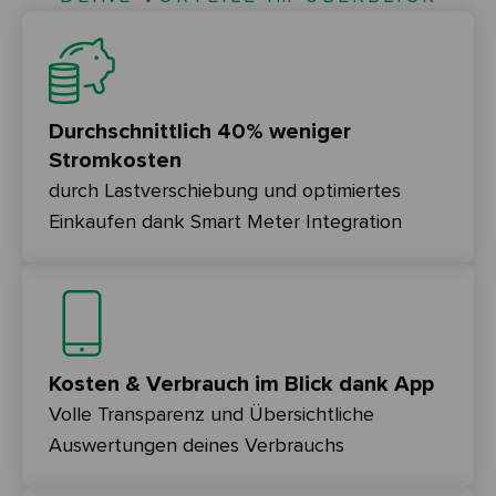
Durchschnittlich 40% weniger
Stromkosten
durch Lastverschiebung und optimiertes
Einkaufen dank Smart Meter Integration
Kosten & Verbrauch im Blick dank App
Volle Transparenz und Übersichtliche
Auswertungen deines Verbrauchs