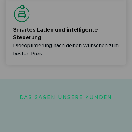
Smartes Laden und intelligente
Steuerung
Ladeoptimierung nach deinen Wünschen zum
besten Preis.
DAS SAGEN UNSERE KUNDEN