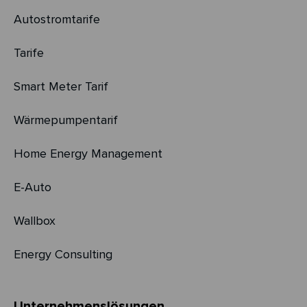
Autostromtarife
Tarife
Smart Meter Tarif
Wärmepumpentarif
Home Energy Management
E-Auto
Wallbox
Energy Consulting
Unternehmens­­lösungen