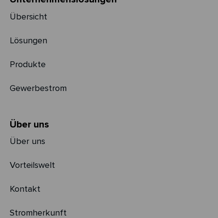
Übersicht
Lösungen
Produkte
Gewerbestrom
Über uns
Über uns
Vorteilswelt
Kontakt
Stromherkunft