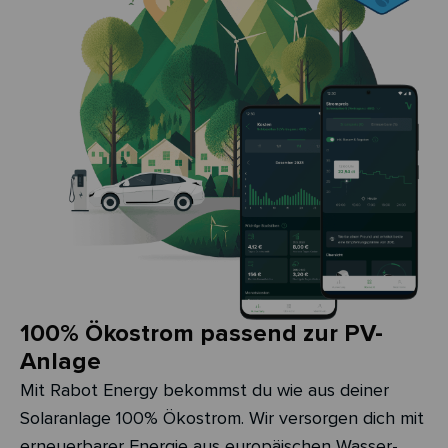
100% Ökostrom passend zur PV-
Anlage
Mit Rabot Energy bekommst du wie aus deiner
Solaranlage 100% Ökostrom. Wir versorgen dich mit
erneuerbarer Energie aus europäischen Wasser-,