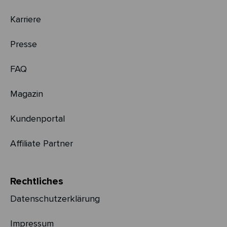
Karriere
Presse
FAQ
Magazin
Kundenportal
Affiliate Partner
Rechtliches
Datenschutzerklärung
Impressum